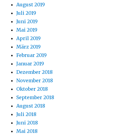
August 2019
Juli 2019
Juni 2019
Mai 2019
April 2019
März 2019
Februar 2019
Januar 2019
Dezember 2018
November 2018
Oktober 2018
September 2018
August 2018
Juli 2018
Juni 2018
Mai 2018