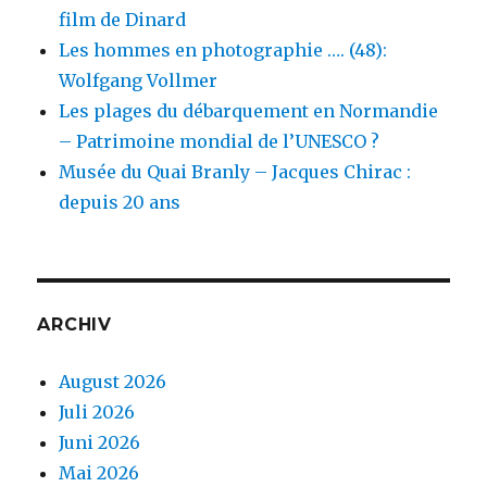
film de Dinard
Les hommes en photographie …. (48):
Wolfgang Vollmer
Les plages du débarquement en Normandie
– Patrimoine mondial de l’UNESCO ?
Musée du Quai Branly – Jacques Chirac :
depuis 20 ans
ARCHIV
August 2026
Juli 2026
Juni 2026
Mai 2026