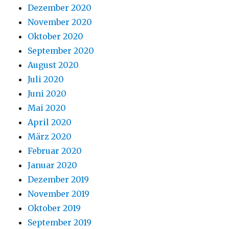
Dezember 2020
November 2020
Oktober 2020
September 2020
August 2020
Juli 2020
Juni 2020
Mai 2020
April 2020
März 2020
Februar 2020
Januar 2020
Dezember 2019
November 2019
Oktober 2019
September 2019