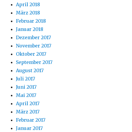
April 2018
März 2018
Februar 2018
Januar 2018
Dezember 2017
November 2017
Oktober 2017
September 2017
August 2017
Juli 2017
Juni 2017
Mai 2017
April 2017
März 2017
Februar 2017
Januar 2017