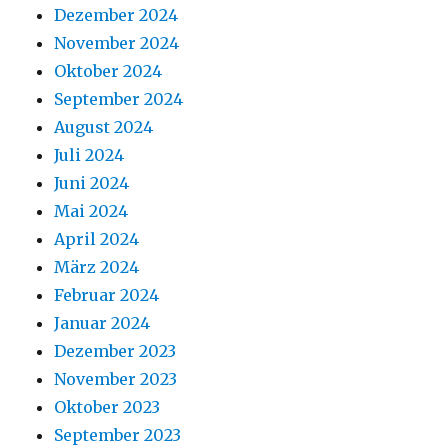
Dezember 2024
November 2024
Oktober 2024
September 2024
August 2024
Juli 2024
Juni 2024
Mai 2024
April 2024
März 2024
Februar 2024
Januar 2024
Dezember 2023
November 2023
Oktober 2023
September 2023