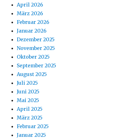
April 2026
März 2026
Februar 2026
Januar 2026
Dezember 2025
November 2025
Oktober 2025
September 2025
August 2025
Juli 2025
Juni 2025
Mai 2025
April 2025
März 2025
Februar 2025
Januar 2025