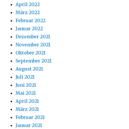
April 2022
März 2022
Februar 2022
Januar 2022
Dezember 2021
November 2021
Oktober 2021
September 2021
August 2021
Juli 2021
Juni 2021
Mai 2021
April 2021
März 2021
Februar 2021
Januar 2021