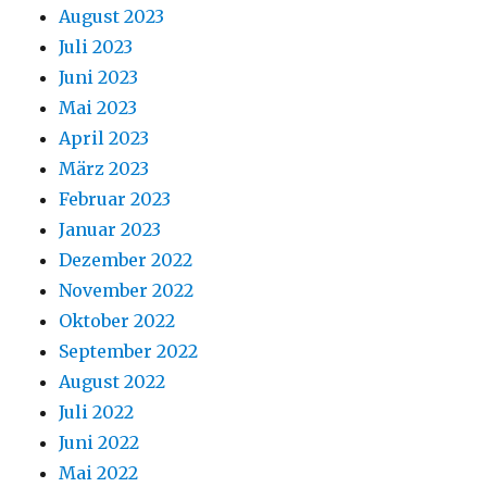
August 2023
Juli 2023
Juni 2023
Mai 2023
April 2023
März 2023
Februar 2023
Januar 2023
Dezember 2022
November 2022
Oktober 2022
September 2022
August 2022
Juli 2022
Juni 2022
Mai 2022