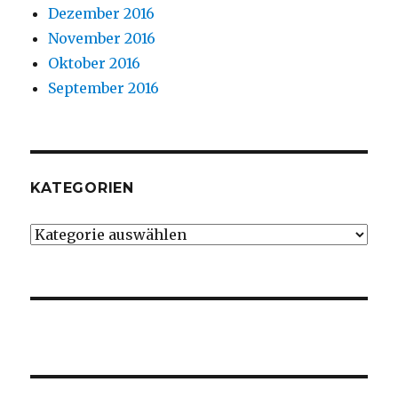
Dezember 2016
November 2016
Oktober 2016
September 2016
KATEGORIEN
Kategorien