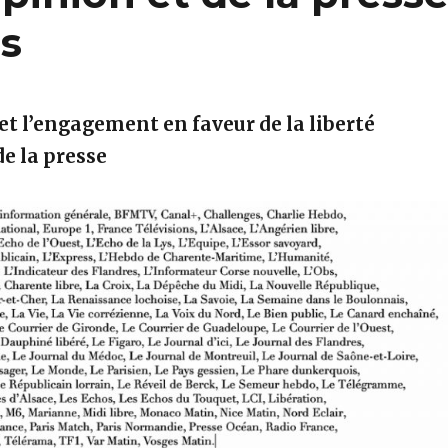
is
 et l’engagement en faveur de la liberté
de la presse