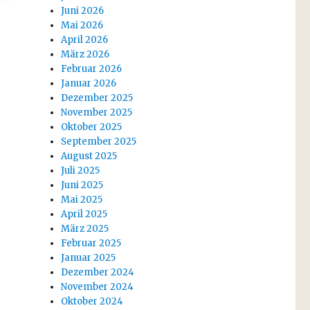
Juni 2026
Mai 2026
April 2026
März 2026
Februar 2026
Januar 2026
Dezember 2025
November 2025
Oktober 2025
September 2025
August 2025
Juli 2025
Juni 2025
Mai 2025
April 2025
März 2025
Februar 2025
Januar 2025
Dezember 2024
November 2024
Oktober 2024