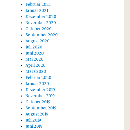
Februar 2021
Januar 2021
Dezember 2020
November 2020
Oktober 2020
September 2020
August 2020
Juli 2020
Juni 2020
Mai 2020
April 2020
März 2020
Februar 2020
Januar 2020
Dezember 2019
November 2019
Oktober 2019
September 2019
August 2019
Juli 2019
Juni 2019