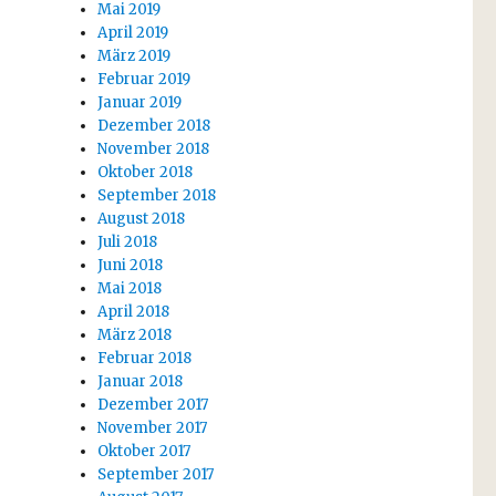
Mai 2019
April 2019
März 2019
Februar 2019
Januar 2019
Dezember 2018
November 2018
Oktober 2018
September 2018
August 2018
Juli 2018
Juni 2018
Mai 2018
April 2018
März 2018
Februar 2018
Januar 2018
Dezember 2017
November 2017
Oktober 2017
September 2017