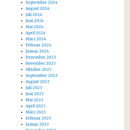
September 2024
August 2024
Juli 2024
Juni 2024
Mai 2024
April 2024
März 2024
Februar 2024
Januar 2024
Dezember 2023
November 2023
Oktober 2023
September 2023
August 2023
Juli 2023
Juni 2023
Mai 2023
April 2023
März 2023
Februar 2023
Januar 2023