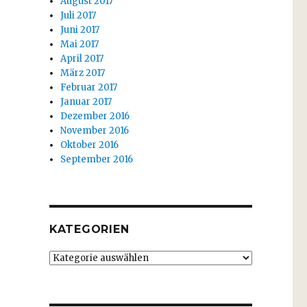
August 2017
Juli 2017
Juni 2017
Mai 2017
April 2017
März 2017
Februar 2017
Januar 2017
Dezember 2016
November 2016
Oktober 2016
September 2016
KATEGORIEN
Kategorien