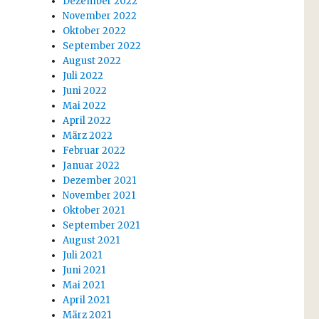
Dezember 2022
November 2022
Oktober 2022
September 2022
August 2022
Juli 2022
Juni 2022
Mai 2022
April 2022
März 2022
Februar 2022
Januar 2022
Dezember 2021
November 2021
Oktober 2021
September 2021
August 2021
Juli 2021
Juni 2021
Mai 2021
April 2021
März 2021