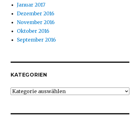
Januar 2017
Dezember 2016
November 2016
Oktober 2016
September 2016
KATEGORIEN
Kategorien