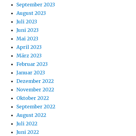
September 2023
August 2023
Juli 2023
Juni 2023
Mai 2023
April 2023
März 2023
Februar 2023
Januar 2023
Dezember 2022
November 2022
Oktober 2022
September 2022
August 2022
Juli 2022
Juni 2022