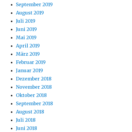
September 2019
August 2019
Juli 2019
Juni 2019
Mai 2019
April 2019
März 2019
Februar 2019
Januar 2019
Dezember 2018
November 2018
Oktober 2018
September 2018
August 2018
Juli 2018
Juni 2018