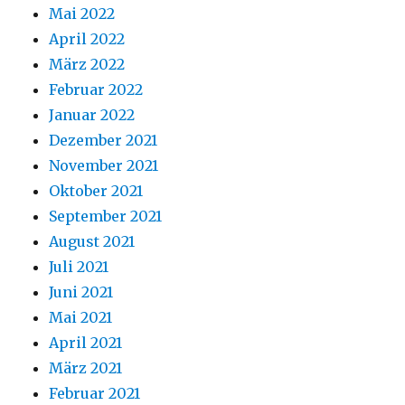
Mai 2022
April 2022
März 2022
Februar 2022
Januar 2022
Dezember 2021
November 2021
Oktober 2021
September 2021
August 2021
Juli 2021
Juni 2021
Mai 2021
April 2021
März 2021
Februar 2021