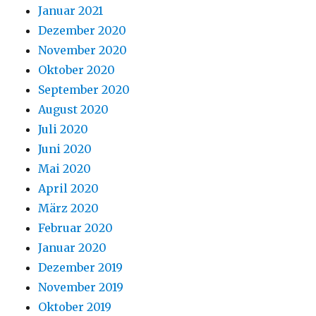
Januar 2021
Dezember 2020
November 2020
Oktober 2020
September 2020
August 2020
Juli 2020
Juni 2020
Mai 2020
April 2020
März 2020
Februar 2020
Januar 2020
Dezember 2019
November 2019
Oktober 2019