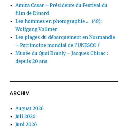
Amira Casar – Présidente du Festival du
film de Dinard
Les hommes en photographie …. (48):
Wolfgang Vollmer
Les plages du débarquement en Normandie
– Patrimoine mondial de l’UNESCO ?
Musée du Quai Branly – Jacques Chirac :
depuis 20 ans
ARCHIV
August 2026
Juli 2026
Juni 2026