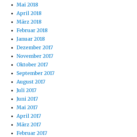
Mai 2018
April 2018
März 2018
Februar 2018
Januar 2018
Dezember 2017
November 2017
Oktober 2017
September 2017
August 2017
Juli 2017
Juni 2017
Mai 2017
April 2017
März 2017
Februar 2017