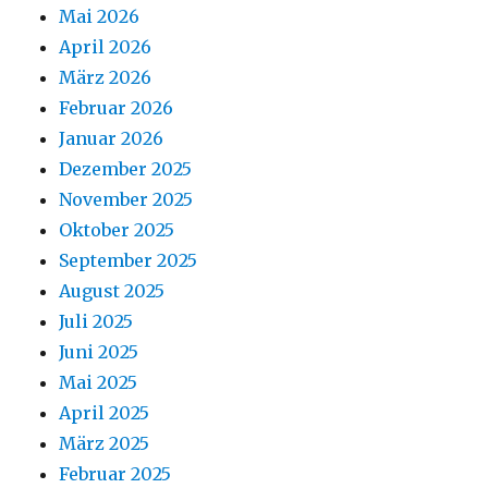
Mai 2026
April 2026
März 2026
Februar 2026
Januar 2026
Dezember 2025
November 2025
Oktober 2025
September 2025
August 2025
Juli 2025
Juni 2025
Mai 2025
April 2025
März 2025
Februar 2025