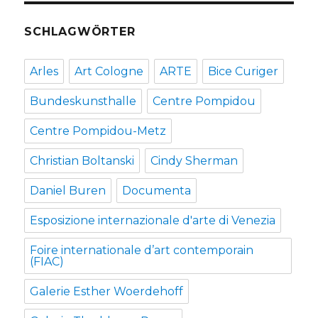
SCHLAGWÖRTER
Arles
Art Cologne
ARTE
Bice Curiger
Bundeskunsthalle
Centre Pompidou
Centre Pompidou-Metz
Christian Boltanski
Cindy Sherman
Daniel Buren
Documenta
Esposizione internazionale d'arte di Venezia
Foire internationale d’art contemporain
(FIAC)
Galerie Esther Woerdehoff