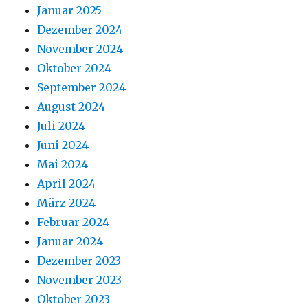
Januar 2025
Dezember 2024
November 2024
Oktober 2024
September 2024
August 2024
Juli 2024
Juni 2024
Mai 2024
April 2024
März 2024
Februar 2024
Januar 2024
Dezember 2023
November 2023
Oktober 2023