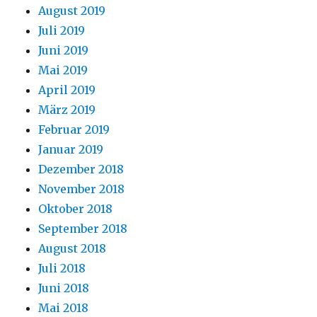
August 2019
Juli 2019
Juni 2019
Mai 2019
April 2019
März 2019
Februar 2019
Januar 2019
Dezember 2018
November 2018
Oktober 2018
September 2018
August 2018
Juli 2018
Juni 2018
Mai 2018