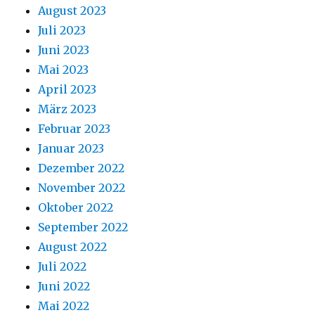
August 2023
Juli 2023
Juni 2023
Mai 2023
April 2023
März 2023
Februar 2023
Januar 2023
Dezember 2022
November 2022
Oktober 2022
September 2022
August 2022
Juli 2022
Juni 2022
Mai 2022