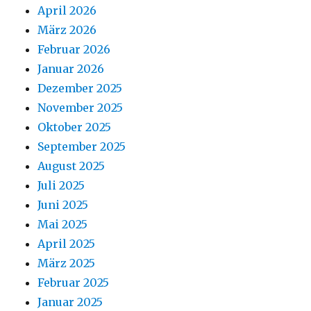
April 2026
März 2026
Februar 2026
Januar 2026
Dezember 2025
November 2025
Oktober 2025
September 2025
August 2025
Juli 2025
Juni 2025
Mai 2025
April 2025
März 2025
Februar 2025
Januar 2025