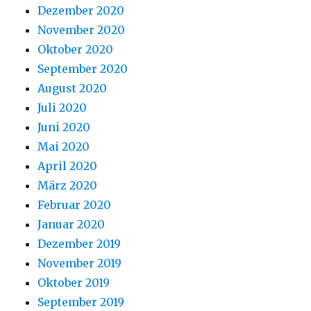
Dezember 2020
November 2020
Oktober 2020
September 2020
August 2020
Juli 2020
Juni 2020
Mai 2020
April 2020
März 2020
Februar 2020
Januar 2020
Dezember 2019
November 2019
Oktober 2019
September 2019