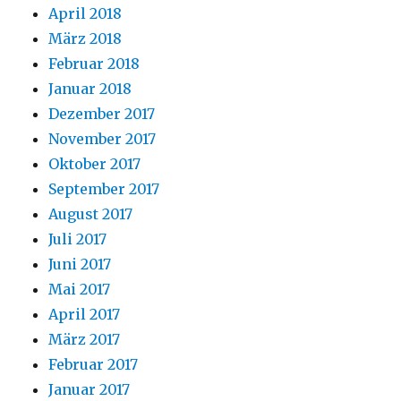
April 2018
März 2018
Februar 2018
Januar 2018
Dezember 2017
November 2017
Oktober 2017
September 2017
August 2017
Juli 2017
Juni 2017
Mai 2017
April 2017
März 2017
Februar 2017
Januar 2017