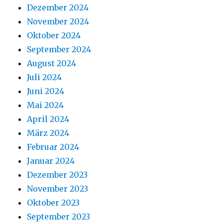
Dezember 2024
November 2024
Oktober 2024
September 2024
August 2024
Juli 2024
Juni 2024
Mai 2024
April 2024
März 2024
Februar 2024
Januar 2024
Dezember 2023
November 2023
Oktober 2023
September 2023