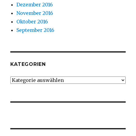
Dezember 2016
November 2016
Oktober 2016
September 2016
KATEGORIEN
Kategorien