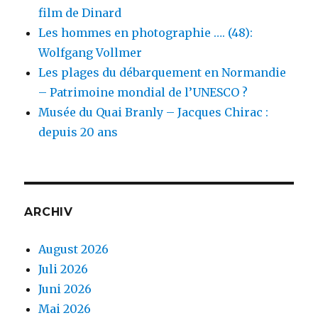
film de Dinard
Les hommes en photographie …. (48):
Wolfgang Vollmer
Les plages du débarquement en Normandie
– Patrimoine mondial de l’UNESCO ?
Musée du Quai Branly – Jacques Chirac :
depuis 20 ans
ARCHIV
August 2026
Juli 2026
Juni 2026
Mai 2026