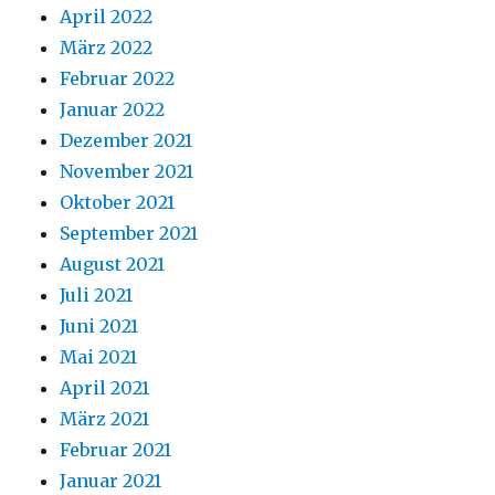
April 2022
März 2022
Februar 2022
Januar 2022
Dezember 2021
November 2021
Oktober 2021
September 2021
August 2021
Juli 2021
Juni 2021
Mai 2021
April 2021
März 2021
Februar 2021
Januar 2021