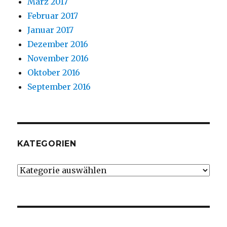
März 2017
Februar 2017
Januar 2017
Dezember 2016
November 2016
Oktober 2016
September 2016
KATEGORIEN
Kategorien