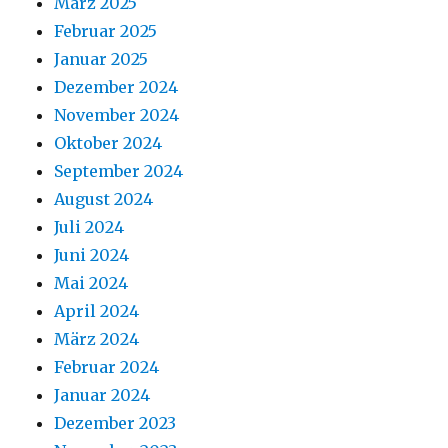
März 2025
Februar 2025
Januar 2025
Dezember 2024
November 2024
Oktober 2024
September 2024
August 2024
Juli 2024
Juni 2024
Mai 2024
April 2024
März 2024
Februar 2024
Januar 2024
Dezember 2023