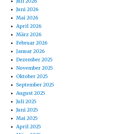
Juli 2026
Juni 2026
Mai 2026
April 2026
März 2026
Februar 2026
Januar 2026
Dezember 2025
November 2025
Oktober 2025
September 2025
August 2025
Juli 2025
Juni 2025
Mai 2025
April 2025