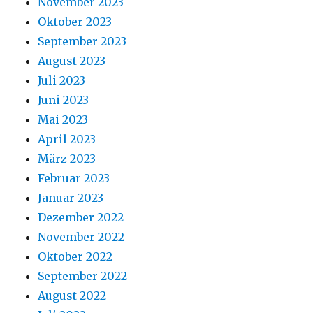
November 2023
Oktober 2023
September 2023
August 2023
Juli 2023
Juni 2023
Mai 2023
April 2023
März 2023
Februar 2023
Januar 2023
Dezember 2022
November 2022
Oktober 2022
September 2022
August 2022