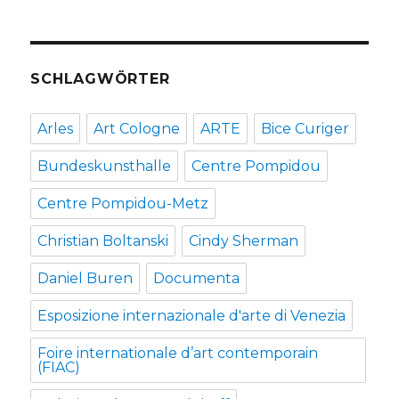
SCHLAGWÖRTER
Arles
Art Cologne
ARTE
Bice Curiger
Bundeskunsthalle
Centre Pompidou
Centre Pompidou-Metz
Christian Boltanski
Cindy Sherman
Daniel Buren
Documenta
Esposizione internazionale d'arte di Venezia
Foire internationale d’art contemporain
(FIAC)