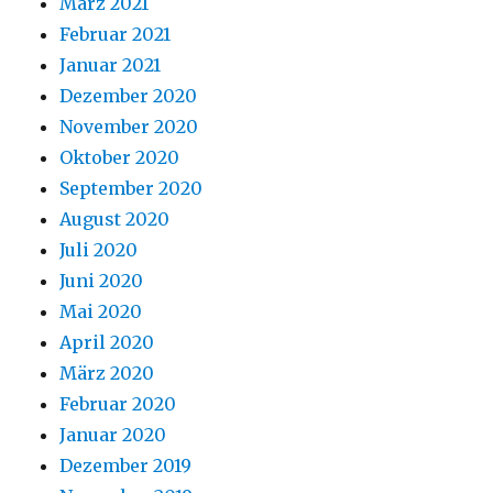
März 2021
Februar 2021
Januar 2021
Dezember 2020
November 2020
Oktober 2020
September 2020
August 2020
Juli 2020
Juni 2020
Mai 2020
April 2020
März 2020
Februar 2020
Januar 2020
Dezember 2019