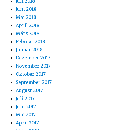
Juli 2018
Juni 2018
Mai 2018
April 2018
März 2018
Februar 2018
Januar 2018
Dezember 2017
November 2017
Oktober 2017
September 2017
August 2017
Juli 2017
Juni 2017
Mai 2017
April 2017