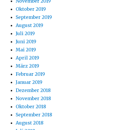
November 2019
Oktober 2019
September 2019
August 2019
Juli 2019
Juni 2019
Mai 2019
April 2019
März 2019
Februar 2019
Januar 2019
Dezember 2018
November 2018
Oktober 2018
September 2018
August 2018