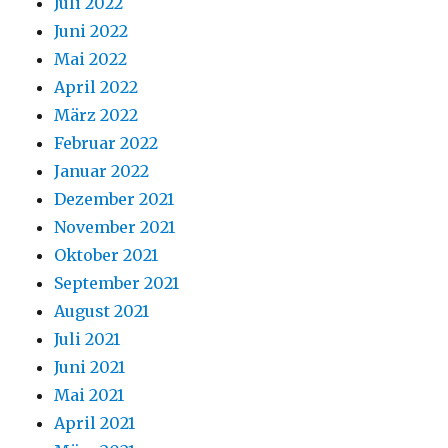
Juli 2022
Juni 2022
Mai 2022
April 2022
März 2022
Februar 2022
Januar 2022
Dezember 2021
November 2021
Oktober 2021
September 2021
August 2021
Juli 2021
Juni 2021
Mai 2021
April 2021