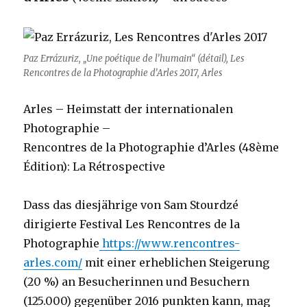
Paz Errázuriz, „
Une poétique de l’humain“ (détail),
Les
Rencontres de la Photographie d’Arles 2017, Arles
Arles – Heimstatt der internationalen
Photographie –
Rencontres de la Photographie d’Arles (48ème
Édition): La Rétrospective
Dass das diesjährige von Sam Stourdzé
dirigierte Festival Les Rencontres de la
Photographie
https://www.rencontres-
arles.com/
mit einer erheblichen Steigerung
(20 %) an Besucherinnen und Besuchern
(125.000) gegenüber 2016 punkten kann, mag