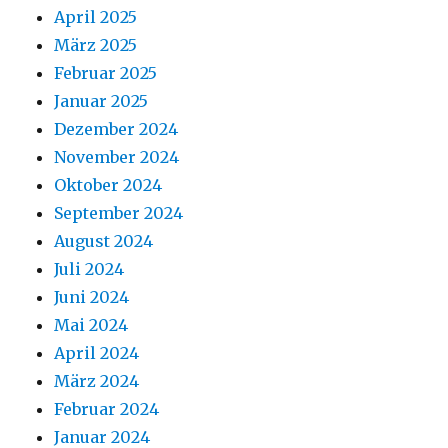
April 2025
März 2025
Februar 2025
Januar 2025
Dezember 2024
November 2024
Oktober 2024
September 2024
August 2024
Juli 2024
Juni 2024
Mai 2024
April 2024
März 2024
Februar 2024
Januar 2024