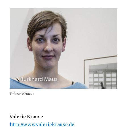
Valerie Krause
Valerie Krause
http://www.valeriekrause.de