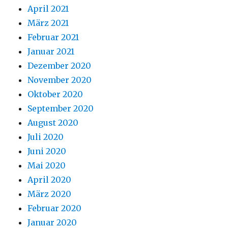
April 2021
März 2021
Februar 2021
Januar 2021
Dezember 2020
November 2020
Oktober 2020
September 2020
August 2020
Juli 2020
Juni 2020
Mai 2020
April 2020
März 2020
Februar 2020
Januar 2020