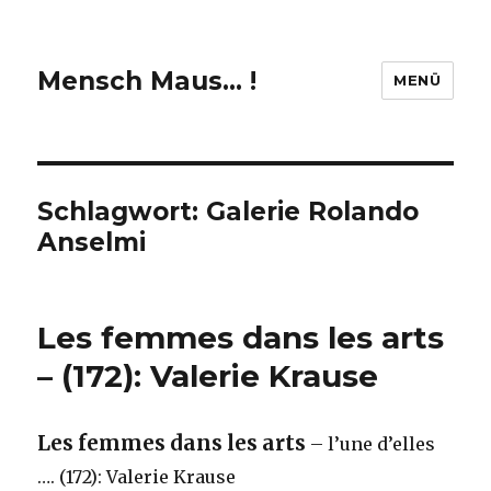
Mensch Maus… !
MENÜ
Schlagwort:
Galerie Rolando
Anselmi
Les femmes dans les arts
– (172): Valerie Krause
Les femmes dans les arts
– l’une d’elles
…. (172): Valerie Krause