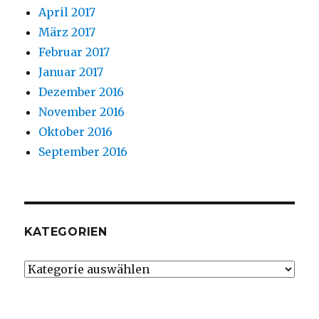
April 2017
März 2017
Februar 2017
Januar 2017
Dezember 2016
November 2016
Oktober 2016
September 2016
KATEGORIEN
Kategorien