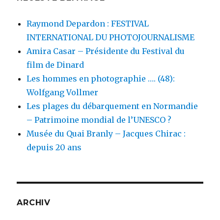
Raymond Depardon : FESTIVAL
INTERNATIONAL DU PHOTOJOURNALISME
Amira Casar – Présidente du Festival du
film de Dinard
Les hommes en photographie …. (48):
Wolfgang Vollmer
Les plages du débarquement en Normandie
– Patrimoine mondial de l’UNESCO ?
Musée du Quai Branly – Jacques Chirac :
depuis 20 ans
ARCHIV