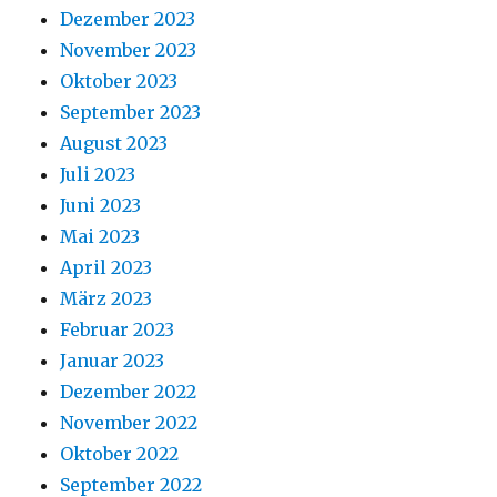
Dezember 2023
November 2023
Oktober 2023
September 2023
August 2023
Juli 2023
Juni 2023
Mai 2023
April 2023
März 2023
Februar 2023
Januar 2023
Dezember 2022
November 2022
Oktober 2022
September 2022