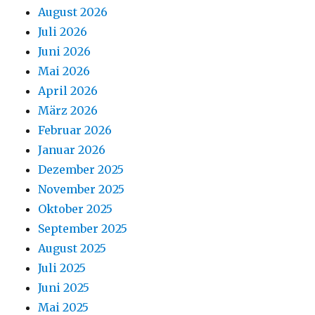
August 2026
Juli 2026
Juni 2026
Mai 2026
April 2026
März 2026
Februar 2026
Januar 2026
Dezember 2025
November 2025
Oktober 2025
September 2025
August 2025
Juli 2025
Juni 2025
Mai 2025