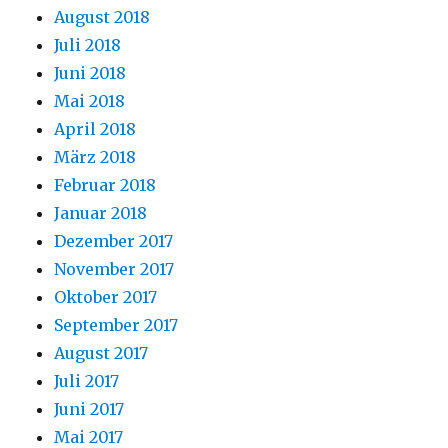
August 2018
Juli 2018
Juni 2018
Mai 2018
April 2018
März 2018
Februar 2018
Januar 2018
Dezember 2017
November 2017
Oktober 2017
September 2017
August 2017
Juli 2017
Juni 2017
Mai 2017