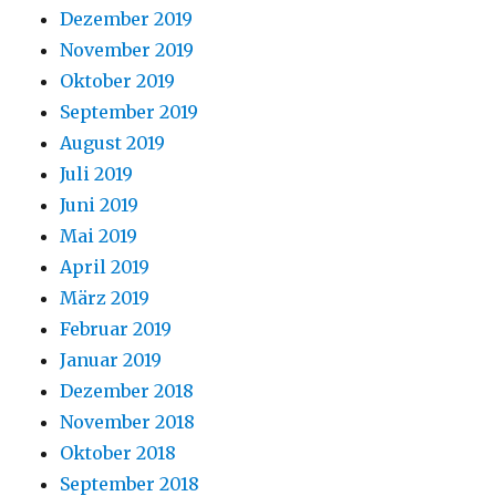
Dezember 2019
November 2019
Oktober 2019
September 2019
August 2019
Juli 2019
Juni 2019
Mai 2019
April 2019
März 2019
Februar 2019
Januar 2019
Dezember 2018
November 2018
Oktober 2018
September 2018