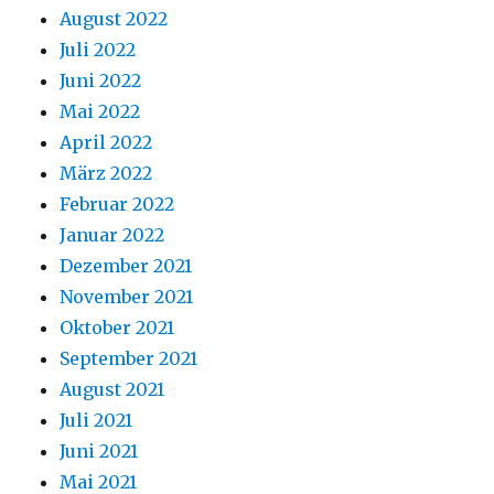
August 2022
Juli 2022
Juni 2022
Mai 2022
April 2022
März 2022
Februar 2022
Januar 2022
Dezember 2021
November 2021
Oktober 2021
September 2021
August 2021
Juli 2021
Juni 2021
Mai 2021