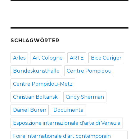
SCHLAGWÖRTER
Arles
Art Cologne
ARTE
Bice Curiger
Bundeskunsthalle
Centre Pompidou
Centre Pompidou-Metz
Christian Boltanski
Cindy Sherman
Daniel Buren
Documenta
Esposizione internazionale d'arte di Venezia
Foire internationale d’art contemporain