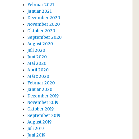
Februar 2021
Januar 2021
Dezember 2020
November 2020
Oktober 2020
September 2020
August 2020
Juli 2020
Juni 2020
Mai 2020
April 2020
März 2020
Februar 2020
Januar 2020
Dezember 2019
November 2019
Oktober 2019
September 2019
August 2019
Juli 2019
Juni 2019