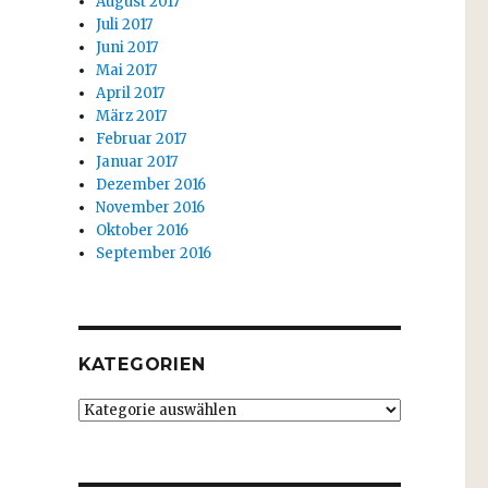
August 2017
Juli 2017
Juni 2017
Mai 2017
April 2017
März 2017
Februar 2017
Januar 2017
Dezember 2016
November 2016
Oktober 2016
September 2016
KATEGORIEN
Kategorien