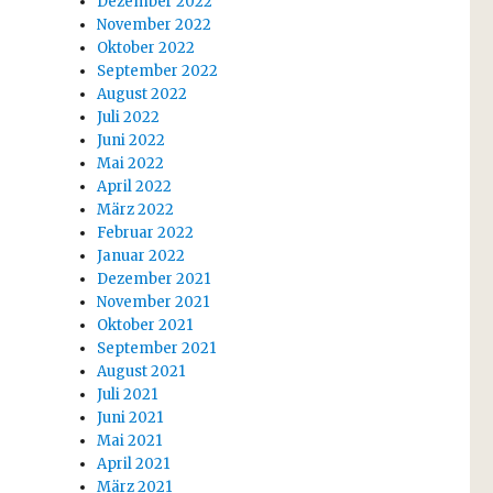
Dezember 2022
November 2022
Oktober 2022
September 2022
August 2022
Juli 2022
Juni 2022
Mai 2022
April 2022
März 2022
Februar 2022
Januar 2022
Dezember 2021
November 2021
Oktober 2021
September 2021
August 2021
Juli 2021
Juni 2021
Mai 2021
April 2021
März 2021