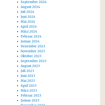
September 2024
August 2024
Juli 2024
Juni 2024
Mai 2024
April 2024
März 2024
Februar 2024
Januar 2024
Dezember 2023
November 2023
Oktober 2023
September 2023
August 2023
Juli 2023
Juni 2023
Mai 2023
April 2023
März 2023
Februar 2023
Januar 2023