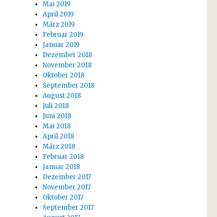
Mai 2019
April 2019
März 2019
Februar 2019
Januar 2019
Dezember 2018
November 2018
Oktober 2018
September 2018
August 2018
Juli 2018
Juni 2018
Mai 2018
April 2018
März 2018
Februar 2018
Januar 2018
Dezember 2017
November 2017
Oktober 2017
September 2017