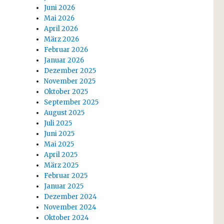
Juni 2026
Mai 2026
April 2026
März 2026
Februar 2026
Januar 2026
Dezember 2025
November 2025
Oktober 2025
September 2025
August 2025
Juli 2025
Juni 2025
Mai 2025
April 2025
März 2025
Februar 2025
Januar 2025
Dezember 2024
November 2024
Oktober 2024