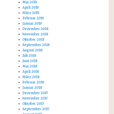
Mai 2019
April 2019
März 2019
Februar 2019
Januar 2019
Dezember 2018
November 2018
Oktober 2018
September 2018
August 2018
Juli 2018
Juni 2018
Mai 2018
April 2018
März 2018
Februar 2018
Januar 2018
Dezember 2017
November 2017
Oktober 2017
September 2017