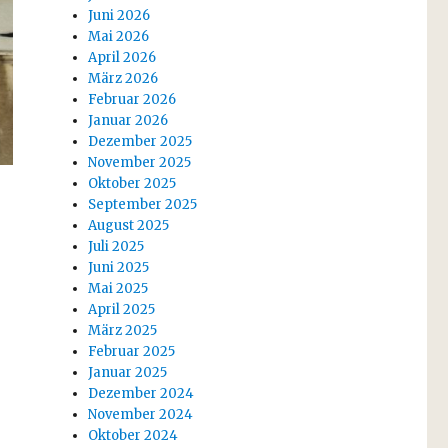
Juni 2026
Mai 2026
April 2026
März 2026
Februar 2026
Januar 2026
Dezember 2025
November 2025
Oktober 2025
September 2025
August 2025
Juli 2025
Juni 2025
Mai 2025
April 2025
März 2025
Februar 2025
Januar 2025
Dezember 2024
November 2024
Oktober 2024