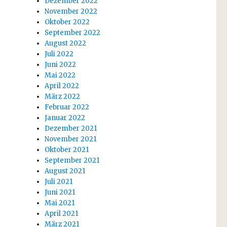
Dezember 2022
November 2022
Oktober 2022
September 2022
August 2022
Juli 2022
Juni 2022
Mai 2022
April 2022
März 2022
Februar 2022
Januar 2022
Dezember 2021
November 2021
Oktober 2021
September 2021
August 2021
Juli 2021
Juni 2021
Mai 2021
April 2021
März 2021