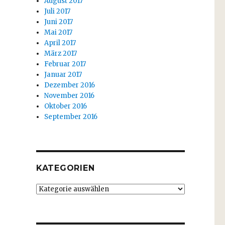
August 2017
Juli 2017
Juni 2017
Mai 2017
April 2017
März 2017
Februar 2017
Januar 2017
Dezember 2016
November 2016
Oktober 2016
September 2016
KATEGORIEN
Kategorien