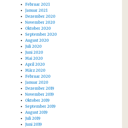
Februar 2021
Januar 2021
Dezember 2020
November 2020
Oktober 2020
September 2020
August 2020
Juli 2020
Juni 2020
Mai 2020
April 2020
März 2020
Februar 2020
Januar 2020
Dezember 2019
November 2019
Oktober 2019
September 2019
August 2019
Juli 2019
Juni 2019