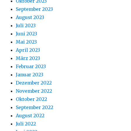
Oktober 2023
September 2023
August 2023
Juli 2023
Juni 2023
Mai 2023
April 2023
März 2023
Februar 2023
Januar 2023
Dezember 2022
November 2022
Oktober 2022
September 2022
August 2022
Juli 2022