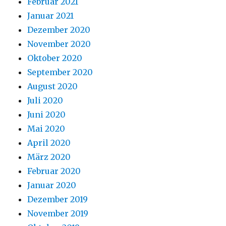
Februar 2021
Januar 2021
Dezember 2020
November 2020
Oktober 2020
September 2020
August 2020
Juli 2020
Juni 2020
Mai 2020
April 2020
März 2020
Februar 2020
Januar 2020
Dezember 2019
November 2019