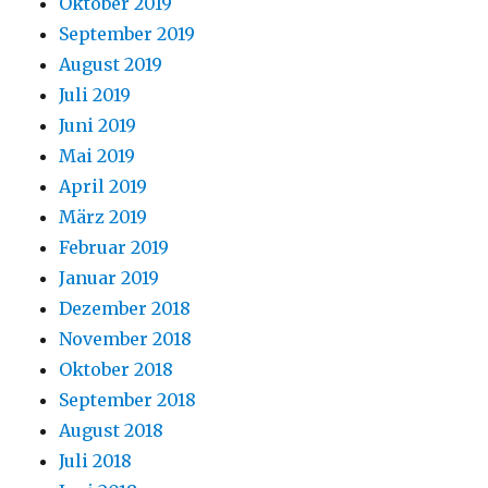
Oktober 2019
September 2019
August 2019
Juli 2019
Juni 2019
Mai 2019
April 2019
März 2019
Februar 2019
Januar 2019
Dezember 2018
November 2018
Oktober 2018
September 2018
August 2018
Juli 2018