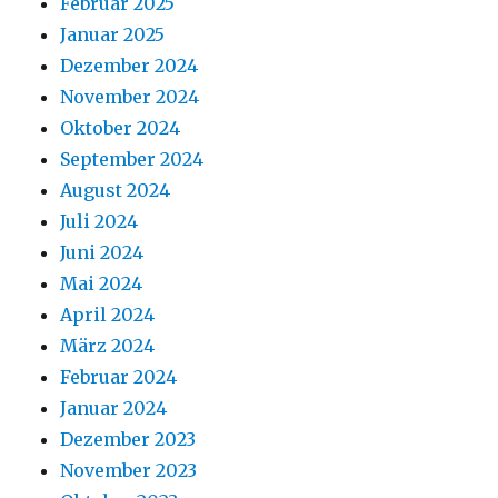
Februar 2025
Januar 2025
Dezember 2024
November 2024
Oktober 2024
September 2024
August 2024
Juli 2024
Juni 2024
Mai 2024
April 2024
März 2024
Februar 2024
Januar 2024
Dezember 2023
November 2023