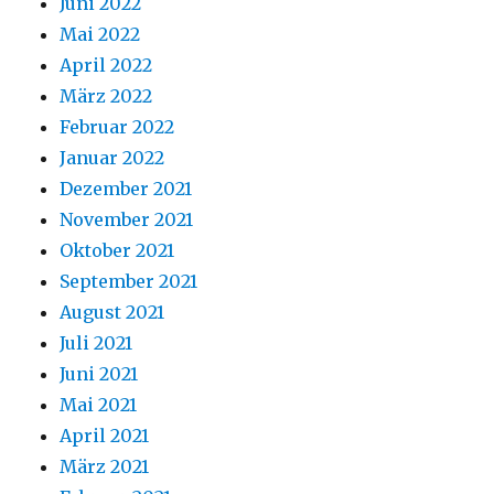
Juni 2022
Mai 2022
April 2022
März 2022
Februar 2022
Januar 2022
Dezember 2021
November 2021
Oktober 2021
September 2021
August 2021
Juli 2021
Juni 2021
Mai 2021
April 2021
März 2021