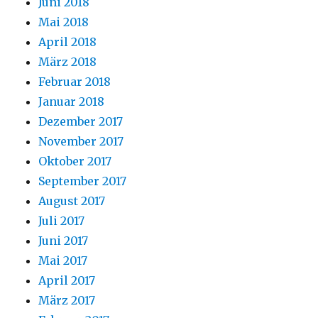
Juni 2018
Mai 2018
April 2018
März 2018
Februar 2018
Januar 2018
Dezember 2017
November 2017
Oktober 2017
September 2017
August 2017
Juli 2017
Juni 2017
Mai 2017
April 2017
März 2017