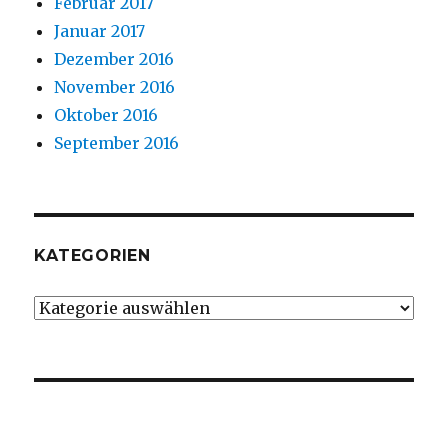
Februar 2017
Januar 2017
Dezember 2016
November 2016
Oktober 2016
September 2016
KATEGORIEN
Kategorien