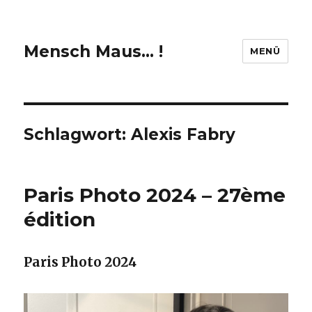
Mensch Maus… !
MENÜ
Schlagwort:
Alexis Fabry
Paris Photo 2024 – 27ème
édition
Paris Photo 2024