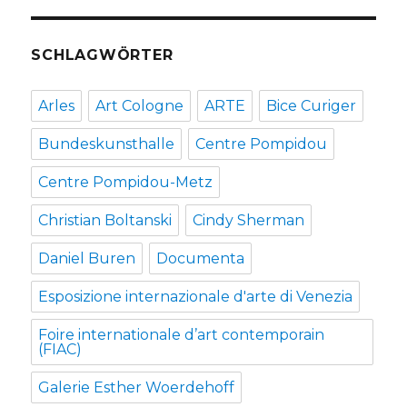
SCHLAGWÖRTER
Arles
Art Cologne
ARTE
Bice Curiger
Bundeskunsthalle
Centre Pompidou
Centre Pompidou-Metz
Christian Boltanski
Cindy Sherman
Daniel Buren
Documenta
Esposizione internazionale d'arte di Venezia
Foire internationale d’art contemporain
(FIAC)
Galerie Esther Woerdehoff