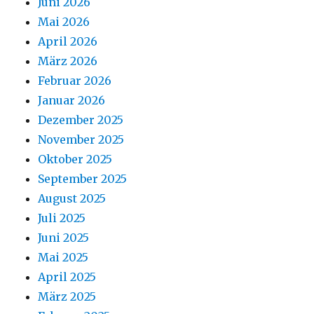
Juni 2026
Mai 2026
April 2026
März 2026
Februar 2026
Januar 2026
Dezember 2025
November 2025
Oktober 2025
September 2025
August 2025
Juli 2025
Juni 2025
Mai 2025
April 2025
März 2025