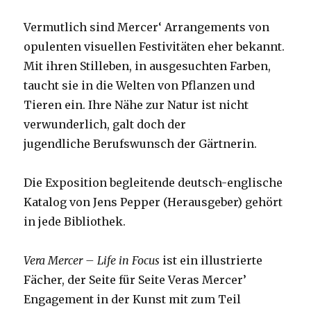
Vermutlich sind Mercer‘ Arrangements von
opulenten visuellen Festivitäten eher bekannt.
Mit ihren Stilleben, in ausgesuchten Farben,
taucht sie in die Welten von Pflanzen und
Tieren ein. Ihre Nähe zur Natur ist nicht
verwunderlich, galt doch der
jugendliche Berufswunsch der Gärtnerin.
Die Exposition begleitende deutsch-englische
Katalog von Jens Pepper (Herausgeber) gehört
in jede Bibliothek.
Vera Mercer – Life in Focus
ist ein illustrierte
Fächer, der Seite für Seite Veras Mercer’
Engagement in der Kunst mit zum Teil