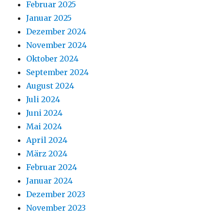
Februar 2025
Januar 2025
Dezember 2024
November 2024
Oktober 2024
September 2024
August 2024
Juli 2024
Juni 2024
Mai 2024
April 2024
März 2024
Februar 2024
Januar 2024
Dezember 2023
November 2023