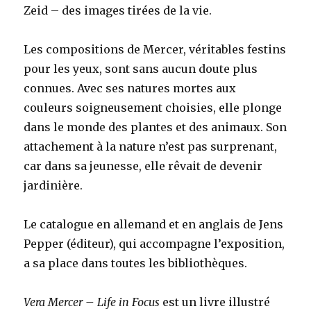
Zeid – des images tirées de la vie.
Les compositions de Mercer, véritables festins
pour les yeux, sont sans aucun doute plus
connues. Avec ses natures mortes aux
couleurs soigneusement choisies, elle plonge
dans le monde des plantes et des animaux. Son
attachement à la nature n’est pas surprenant,
car dans sa jeunesse, elle rêvait de devenir
jardinière.
Le catalogue en allemand et en anglais de Jens
Pepper (éditeur), qui accompagne l’exposition,
a sa place dans toutes les bibliothèques.
Vera Mercer – Life in Focus
est un livre illustré