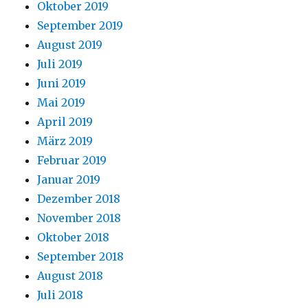
Oktober 2019
September 2019
August 2019
Juli 2019
Juni 2019
Mai 2019
April 2019
März 2019
Februar 2019
Januar 2019
Dezember 2018
November 2018
Oktober 2018
September 2018
August 2018
Juli 2018