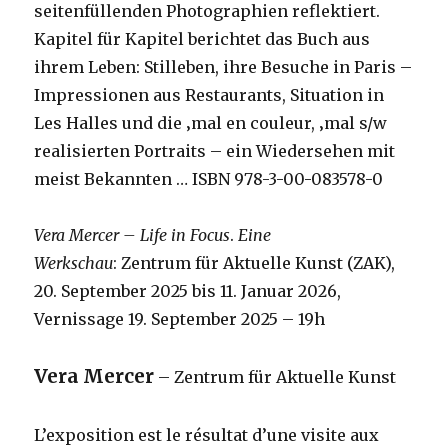
seitenfüllenden Photographien reflektiert.
Kapitel für Kapitel berichtet das Buch aus
ihrem Leben: Stilleben, ihre Besuche in Paris –
Impressionen aus Restaurants, Situation in
Les Halles und die ‚mal en couleur, ‚mal s/w
realisierten Portraits – ein Wiedersehen mit
meist Bekannten … ISBN 978-3-00-083578-0
Vera Mercer – Life in Focus
.
Eine
Werkschau
: Zentrum für Aktuelle Kunst (ZAK),
20. September 2025 bis 11. Januar 2026,
Vernissage 19. September 2025 – 19h
Vera Mercer
– Zentrum für Aktuelle Kunst
L’exposition est le résultat d’une visite aux