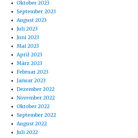
Oktober 2023
September 2023
August 2023
Juli 2023
Juni 2023
Mai 2023
April 2023
März 2023
Februar 2023
Januar 2023
Dezember 2022
November 2022
Oktober 2022
September 2022
August 2022
Juli 2022