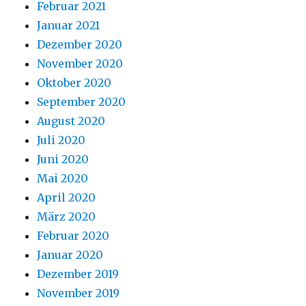
Februar 2021
Januar 2021
Dezember 2020
November 2020
Oktober 2020
September 2020
August 2020
Juli 2020
Juni 2020
Mai 2020
April 2020
März 2020
Februar 2020
Januar 2020
Dezember 2019
November 2019