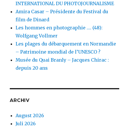
INTERNATIONAL DU PHOTOJOURNALISME
Amira Casar – Présidente du Festival du
film de Dinard
Les hommes en photographie …. (48):
Wolfgang Vollmer
Les plages du débarquement en Normandie
– Patrimoine mondial de l’UNESCO ?
Musée du Quai Branly – Jacques Chirac :
depuis 20 ans
ARCHIV
August 2026
Juli 2026