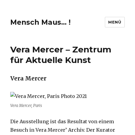
Mensch Maus… !
MENÜ
Vera Mercer – Zentrum
für Aktuelle Kunst
Vera Mercer
Vera Mercer, Paris
Die Ausstellung ist das Resultat von einem
Besuch in Vera Mercer’ Archiv. Der Kurator