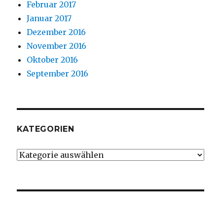
Februar 2017
Januar 2017
Dezember 2016
November 2016
Oktober 2016
September 2016
KATEGORIEN
Kategorien