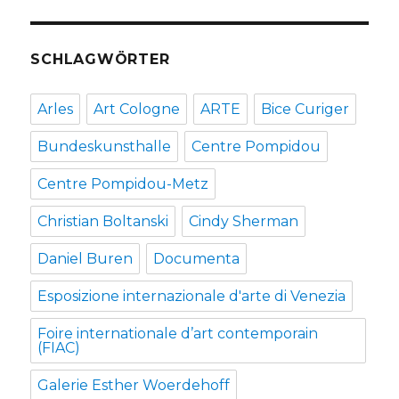
SCHLAGWÖRTER
Arles
Art Cologne
ARTE
Bice Curiger
Bundeskunsthalle
Centre Pompidou
Centre Pompidou-Metz
Christian Boltanski
Cindy Sherman
Daniel Buren
Documenta
Esposizione internazionale d'arte di Venezia
Foire internationale d’art contemporain
(FIAC)
Galerie Esther Woerdehoff