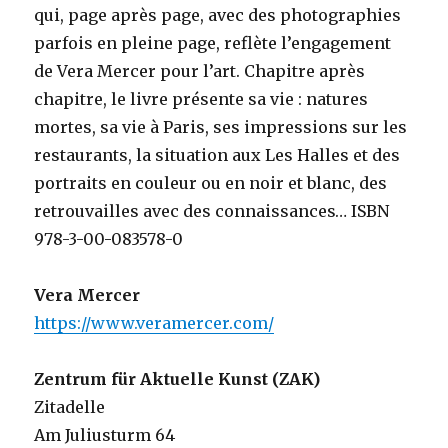
qui, page après page, avec des photographies
parfois en pleine page, reflète l’engagement
de Vera Mercer pour l’art. Chapitre après
chapitre, le livre présente sa vie : natures
mortes, sa vie à Paris, ses impressions sur les
restaurants, la situation aux Les Halles et des
portraits en couleur ou en noir et blanc, des
retrouvailles avec des connaissances… ISBN
978-3-00-083578-0
Vera Mercer
https://www.veramercer.com/
Zentrum für Aktuelle Kunst (ZAK)
Zitadelle
Am Juliusturm 64