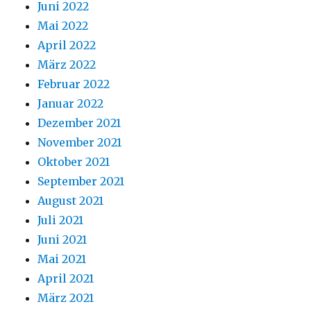
Juni 2022
Mai 2022
April 2022
März 2022
Februar 2022
Januar 2022
Dezember 2021
November 2021
Oktober 2021
September 2021
August 2021
Juli 2021
Juni 2021
Mai 2021
April 2021
März 2021