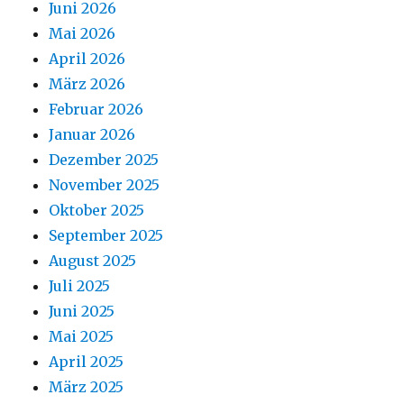
Juni 2026
Mai 2026
April 2026
März 2026
Februar 2026
Januar 2026
Dezember 2025
November 2025
Oktober 2025
September 2025
August 2025
Juli 2025
Juni 2025
Mai 2025
April 2025
März 2025