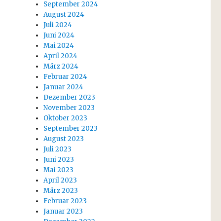
September 2024
August 2024
Juli 2024
Juni 2024
Mai 2024
April 2024
März 2024
Februar 2024
Januar 2024
Dezember 2023
November 2023
Oktober 2023
September 2023
August 2023
Juli 2023
Juni 2023
Mai 2023
April 2023
März 2023
Februar 2023
Januar 2023