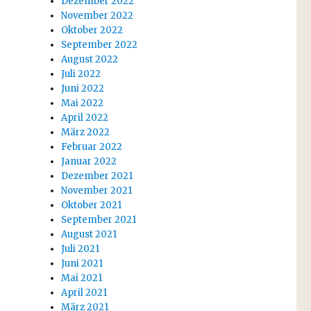
Dezember 2022
November 2022
Oktober 2022
September 2022
August 2022
Juli 2022
Juni 2022
Mai 2022
April 2022
März 2022
Februar 2022
Januar 2022
Dezember 2021
November 2021
Oktober 2021
September 2021
August 2021
Juli 2021
Juni 2021
Mai 2021
April 2021
März 2021