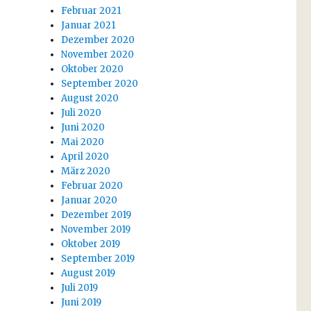
Februar 2021
Januar 2021
Dezember 2020
November 2020
Oktober 2020
September 2020
August 2020
Juli 2020
Juni 2020
Mai 2020
April 2020
März 2020
Februar 2020
Januar 2020
Dezember 2019
November 2019
Oktober 2019
September 2019
August 2019
Juli 2019
Juni 2019