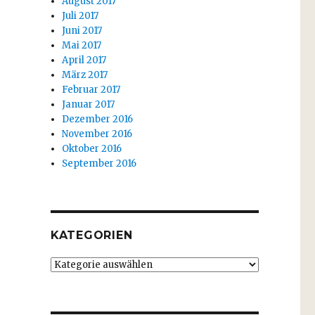
August 2017
Juli 2017
Juni 2017
Mai 2017
April 2017
März 2017
Februar 2017
Januar 2017
Dezember 2016
November 2016
Oktober 2016
September 2016
KATEGORIEN
Kategorien