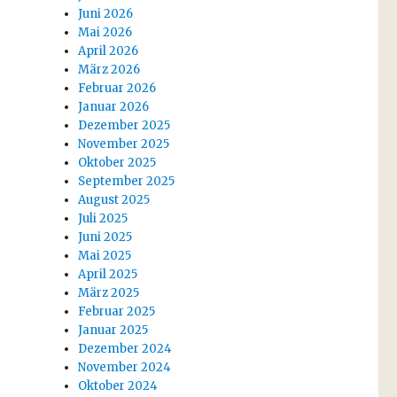
Juni 2026
Mai 2026
April 2026
März 2026
Februar 2026
Januar 2026
Dezember 2025
November 2025
Oktober 2025
September 2025
August 2025
Juli 2025
Juni 2025
Mai 2025
April 2025
März 2025
Februar 2025
Januar 2025
Dezember 2024
November 2024
Oktober 2024