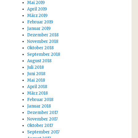
Mai 2019
April 2019
März 2019
Februar 2019
Januar 2019
Dezember 2018
November 2018
Oktober 2018
September 2018
August 2018
Juli 2018
Juni 2018
Mai 2018
April 2018
März 2018
Februar 2018
Januar 2018
Dezember 2017
November 2017
Oktober 2017
September 2017