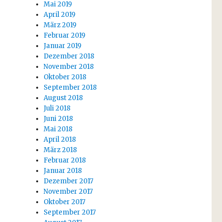
Mai 2019
April 2019
März 2019
Februar 2019
Januar 2019
Dezember 2018
November 2018
Oktober 2018
September 2018
August 2018
Juli 2018
Juni 2018
Mai 2018
April 2018
März 2018
Februar 2018
Januar 2018
Dezember 2017
November 2017
Oktober 2017
September 2017