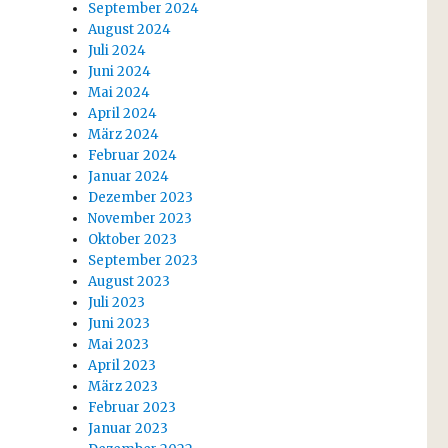
September 2024
August 2024
Juli 2024
Juni 2024
Mai 2024
April 2024
März 2024
Februar 2024
Januar 2024
Dezember 2023
November 2023
Oktober 2023
September 2023
August 2023
Juli 2023
Juni 2023
Mai 2023
April 2023
März 2023
Februar 2023
Januar 2023