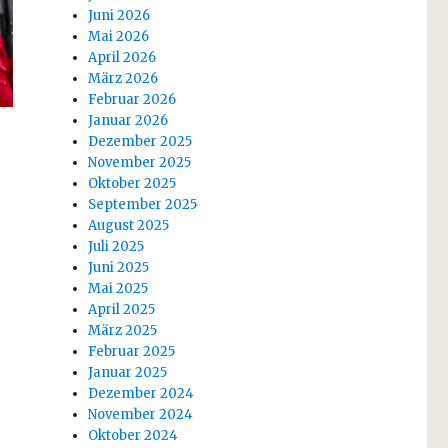
Juni 2026
Mai 2026
April 2026
März 2026
Februar 2026
Januar 2026
Dezember 2025
November 2025
Oktober 2025
September 2025
August 2025
Juli 2025
Juni 2025
Mai 2025
April 2025
März 2025
Februar 2025
Januar 2025
Dezember 2024
November 2024
Oktober 2024