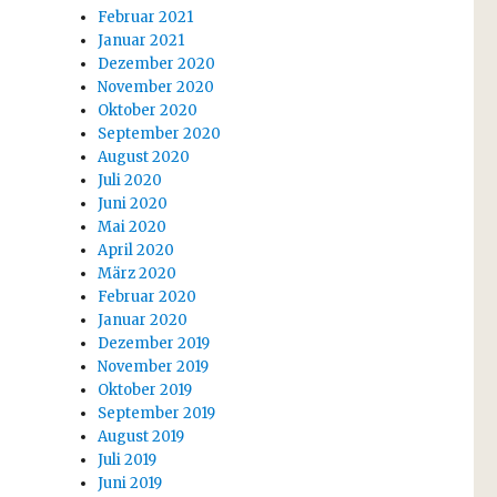
Februar 2021
Januar 2021
Dezember 2020
November 2020
Oktober 2020
September 2020
August 2020
Juli 2020
Juni 2020
Mai 2020
April 2020
März 2020
Februar 2020
Januar 2020
Dezember 2019
November 2019
Oktober 2019
September 2019
August 2019
Juli 2019
Juni 2019