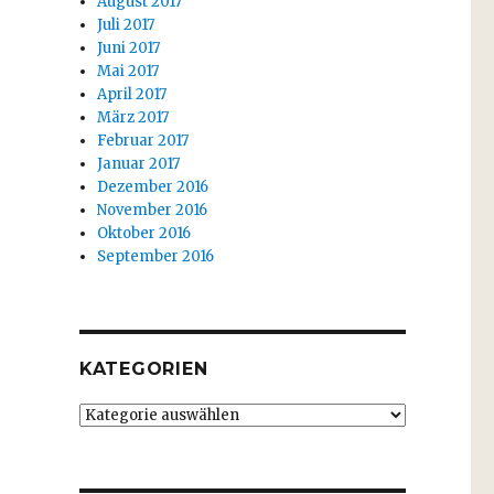
August 2017
Juli 2017
Juni 2017
Mai 2017
April 2017
März 2017
Februar 2017
Januar 2017
Dezember 2016
November 2016
Oktober 2016
September 2016
KATEGORIEN
Kategorien