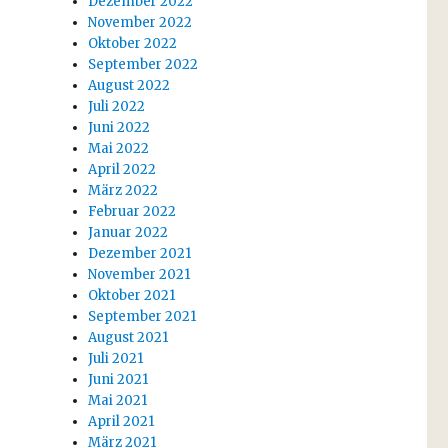
Dezember 2022
November 2022
Oktober 2022
September 2022
August 2022
Juli 2022
Juni 2022
Mai 2022
April 2022
März 2022
Februar 2022
Januar 2022
Dezember 2021
November 2021
Oktober 2021
September 2021
August 2021
Juli 2021
Juni 2021
Mai 2021
April 2021
März 2021