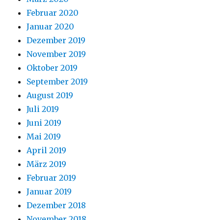
Februar 2020
Januar 2020
Dezember 2019
November 2019
Oktober 2019
September 2019
August 2019
Juli 2019
Juni 2019
Mai 2019
April 2019
März 2019
Februar 2019
Januar 2019
Dezember 2018
November 2018