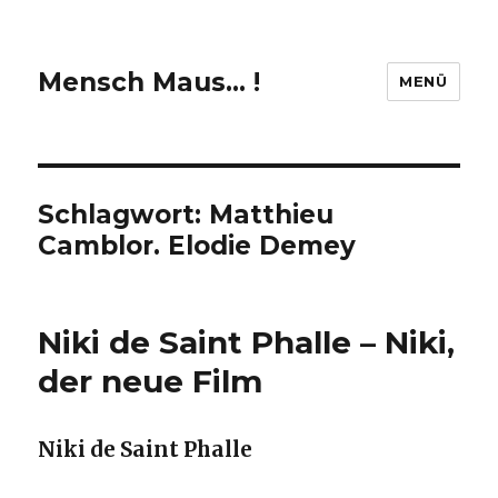
Mensch Maus… !
MENÜ
Schlagwort:
Matthieu
Camblor. Elodie Demey
Niki de Saint Phalle – Niki,
der neue Film
Niki de Saint Phalle