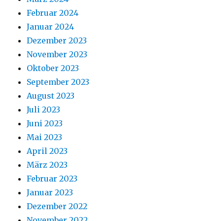
Februar 2024
Januar 2024
Dezember 2023
November 2023
Oktober 2023
September 2023
August 2023
Juli 2023
Juni 2023
Mai 2023
April 2023
März 2023
Februar 2023
Januar 2023
Dezember 2022
November 2022