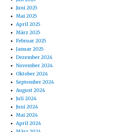
Juni 2025
Mai 2025
April 2025
März 2025
Februar 2025
Januar 2025
Dezember 2024
November 2024
Oktober 2024
September 2024
August 2024
Juli 2024
Juni 2024
Mai 2024
April 2024
März 2024