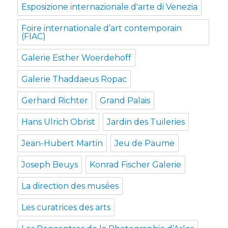
Esposizione internazionale d'arte di Venezia
Foire internationale d’art contemporain
(FIAC)
Galerie Esther Woerdehoff
Galerie Thaddaeus Ropac
Gerhard Richter
Grand Palais
Hans Ulrich Obrist
Jardin des Tuileries
Jean-Hubert Martin
Jeu de Paume
Joseph Beuys
Konrad Fischer Galerie
La direction des musées
Les curatrices des arts