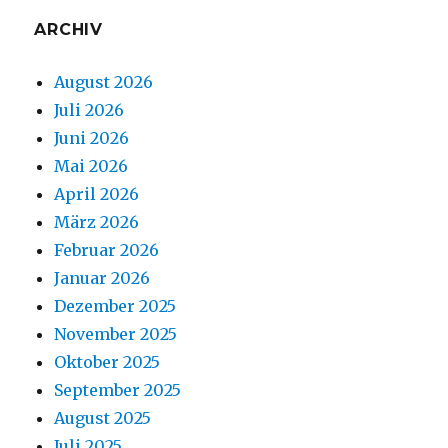
ARCHIV
August 2026
Juli 2026
Juni 2026
Mai 2026
April 2026
März 2026
Februar 2026
Januar 2026
Dezember 2025
November 2025
Oktober 2025
September 2025
August 2025
Juli 2025