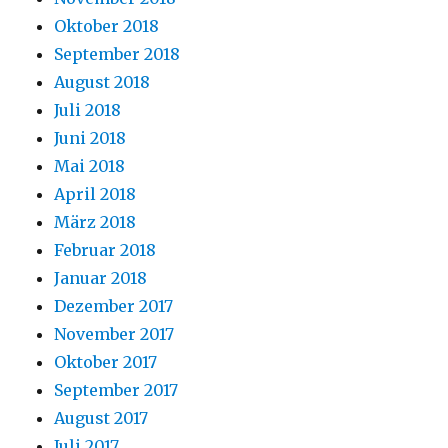
Oktober 2018
September 2018
August 2018
Juli 2018
Juni 2018
Mai 2018
April 2018
März 2018
Februar 2018
Januar 2018
Dezember 2017
November 2017
Oktober 2017
September 2017
August 2017
Juli 2017