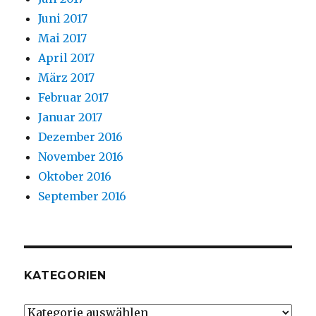
Juni 2017
Mai 2017
April 2017
März 2017
Februar 2017
Januar 2017
Dezember 2016
November 2016
Oktober 2016
September 2016
KATEGORIEN
Kategorien