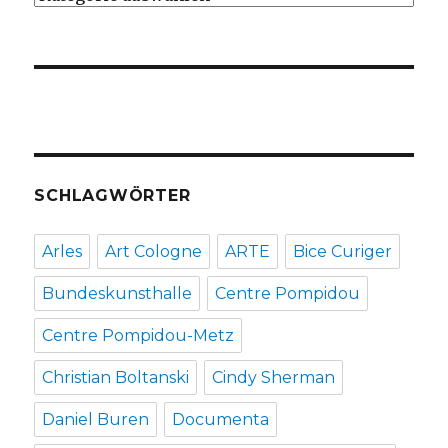
SCHLAGWÖRTER
Arles
Art Cologne
ARTE
Bice Curiger
Bundeskunsthalle
Centre Pompidou
Centre Pompidou-Metz
Christian Boltanski
Cindy Sherman
Daniel Buren
Documenta