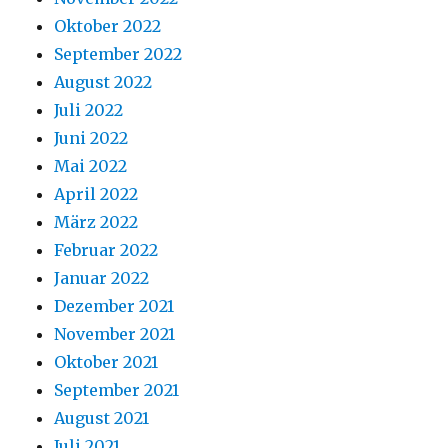
Oktober 2022
September 2022
August 2022
Juli 2022
Juni 2022
Mai 2022
April 2022
März 2022
Februar 2022
Januar 2022
Dezember 2021
November 2021
Oktober 2021
September 2021
August 2021
Juli 2021