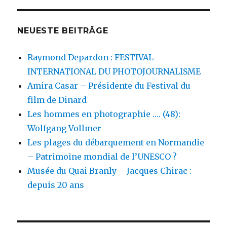
NEUESTE BEITRÄGE
Raymond Depardon : FESTIVAL
INTERNATIONAL DU PHOTOJOURNALISME
Amira Casar – Présidente du Festival du
film de Dinard
Les hommes en photographie …. (48):
Wolfgang Vollmer
Les plages du débarquement en Normandie
– Patrimoine mondial de l’UNESCO ?
Musée du Quai Branly – Jacques Chirac :
depuis 20 ans