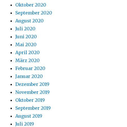
Oktober 2020
September 2020
August 2020
Juli 2020
Juni 2020
Mai 2020
April 2020
März 2020
Februar 2020
Januar 2020
Dezember 2019
November 2019
Oktober 2019
September 2019
August 2019
Juli 2019