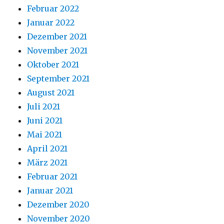
Februar 2022
Januar 2022
Dezember 2021
November 2021
Oktober 2021
September 2021
August 2021
Juli 2021
Juni 2021
Mai 2021
April 2021
März 2021
Februar 2021
Januar 2021
Dezember 2020
November 2020