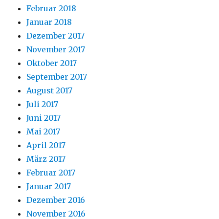
Februar 2018
Januar 2018
Dezember 2017
November 2017
Oktober 2017
September 2017
August 2017
Juli 2017
Juni 2017
Mai 2017
April 2017
März 2017
Februar 2017
Januar 2017
Dezember 2016
November 2016