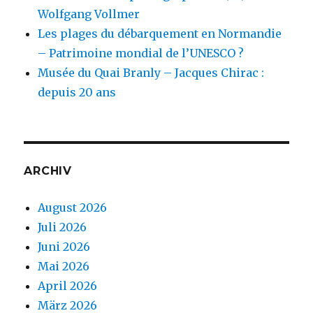
Wolfgang Vollmer
Les plages du débarquement en Normandie
– Patrimoine mondial de l’UNESCO ?
Musée du Quai Branly – Jacques Chirac :
depuis 20 ans
ARCHIV
August 2026
Juli 2026
Juni 2026
Mai 2026
April 2026
März 2026