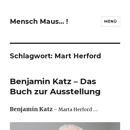
Mensch Maus… !
MENÜ
Schlagwort:
Mart Herford
Benjamin Katz – Das
Buch zur Ausstellung
Benjamin Katz
– Marta Herford ….