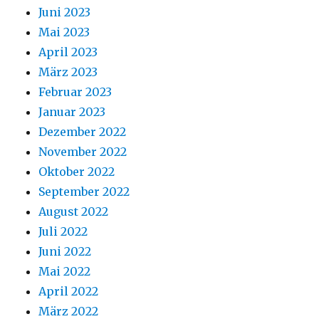
Juni 2023
Mai 2023
April 2023
März 2023
Februar 2023
Januar 2023
Dezember 2022
November 2022
Oktober 2022
September 2022
August 2022
Juli 2022
Juni 2022
Mai 2022
April 2022
März 2022