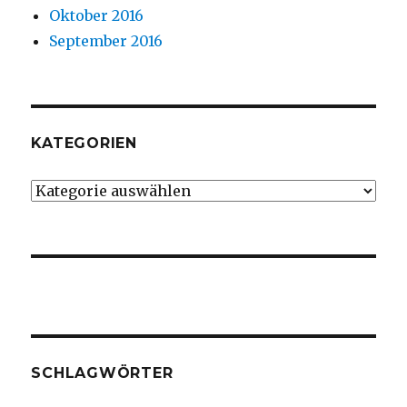
Oktober 2016
September 2016
KATEGORIEN
Kategorien
SCHLAGWÖRTER