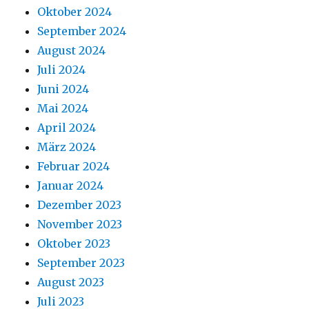
Oktober 2024
September 2024
August 2024
Juli 2024
Juni 2024
Mai 2024
April 2024
März 2024
Februar 2024
Januar 2024
Dezember 2023
November 2023
Oktober 2023
September 2023
August 2023
Juli 2023