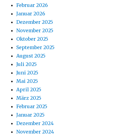
Februar 2026
Januar 2026
Dezember 2025
November 2025
Oktober 2025
September 2025
August 2025
Juli 2025
Juni 2025
Mai 2025
April 2025
März 2025
Februar 2025
Januar 2025
Dezember 2024
November 2024