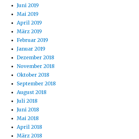
Juni 2019
Mai 2019
April 2019
März 2019
Februar 2019
Januar 2019
Dezember 2018
November 2018
Oktober 2018
September 2018
August 2018
Juli 2018
Juni 2018
Mai 2018
April 2018
März 2018