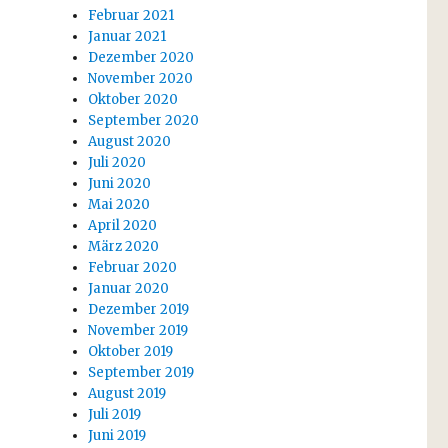
Februar 2021
Januar 2021
Dezember 2020
November 2020
Oktober 2020
September 2020
August 2020
Juli 2020
Juni 2020
Mai 2020
April 2020
März 2020
Februar 2020
Januar 2020
Dezember 2019
November 2019
Oktober 2019
September 2019
August 2019
Juli 2019
Juni 2019