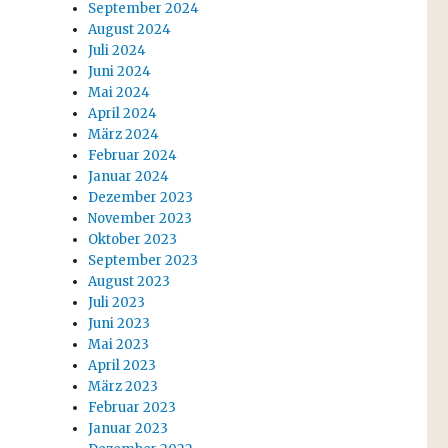
September 2024
August 2024
Juli 2024
Juni 2024
Mai 2024
April 2024
März 2024
Februar 2024
Januar 2024
Dezember 2023
November 2023
Oktober 2023
September 2023
August 2023
Juli 2023
Juni 2023
Mai 2023
April 2023
März 2023
Februar 2023
Januar 2023