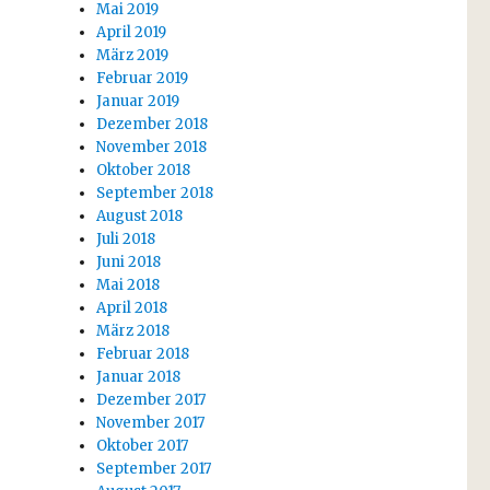
Mai 2019
April 2019
März 2019
Februar 2019
Januar 2019
Dezember 2018
November 2018
Oktober 2018
September 2018
August 2018
Juli 2018
Juni 2018
Mai 2018
April 2018
März 2018
Februar 2018
Januar 2018
Dezember 2017
November 2017
Oktober 2017
September 2017