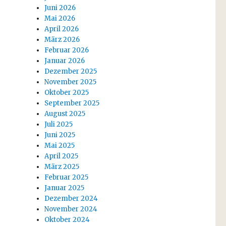
Juni 2026
Mai 2026
April 2026
März 2026
Februar 2026
Januar 2026
Dezember 2025
November 2025
Oktober 2025
September 2025
August 2025
Juli 2025
Juni 2025
Mai 2025
April 2025
März 2025
Februar 2025
Januar 2025
Dezember 2024
November 2024
Oktober 2024