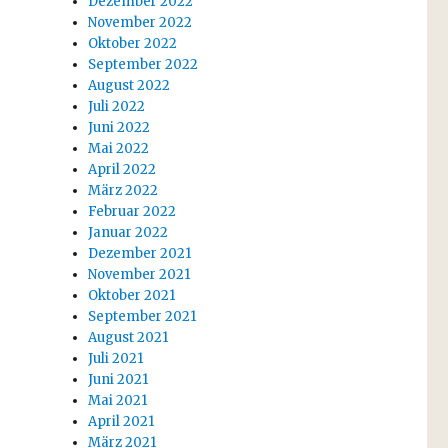
Dezember 2022
November 2022
Oktober 2022
September 2022
August 2022
Juli 2022
Juni 2022
Mai 2022
April 2022
März 2022
Februar 2022
Januar 2022
Dezember 2021
November 2021
Oktober 2021
September 2021
August 2021
Juli 2021
Juni 2021
Mai 2021
April 2021
März 2021