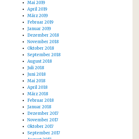
Mai 2019
April 2019
März 2019
Februar 2019
Januar 2019
Dezember 2018
November 2018
Oktober 2018
September 2018
August 2018
Juli 2018
Juni 2018
Mai 2018
April 2018
März 2018
Februar 2018
Januar 2018
Dezember 2017
November 2017
Oktober 2017
September 2017