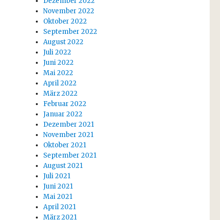
Dezember 2022
November 2022
Oktober 2022
September 2022
August 2022
Juli 2022
Juni 2022
Mai 2022
April 2022
März 2022
Februar 2022
Januar 2022
Dezember 2021
November 2021
Oktober 2021
September 2021
August 2021
Juli 2021
Juni 2021
Mai 2021
April 2021
März 2021