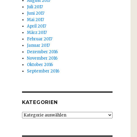
August 2017
Juli 2017
Juni 2017
Mai 2017
April 2017
März 2017
Februar 2017
Januar 2017
Dezember 2016
November 2016
Oktober 2016
September 2016
KATEGORIEN
Kategorien