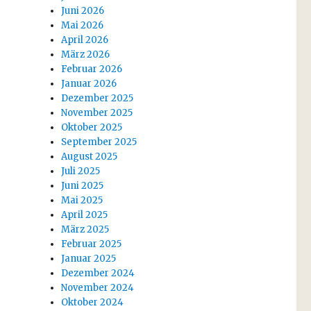
Juni 2026
Mai 2026
April 2026
März 2026
Februar 2026
Januar 2026
Dezember 2025
November 2025
Oktober 2025
September 2025
August 2025
Juli 2025
Juni 2025
Mai 2025
April 2025
März 2025
Februar 2025
Januar 2025
Dezember 2024
November 2024
Oktober 2024