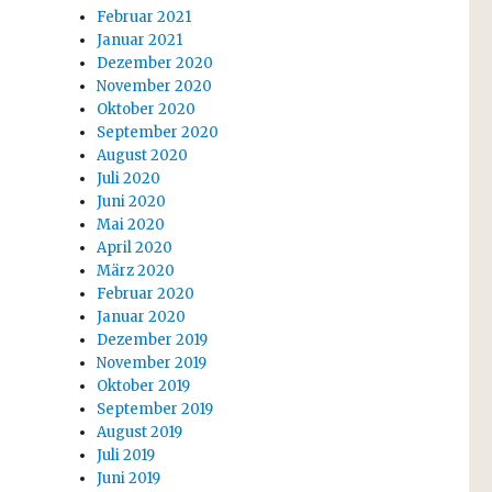
Februar 2021
Januar 2021
Dezember 2020
November 2020
Oktober 2020
September 2020
August 2020
Juli 2020
Juni 2020
Mai 2020
April 2020
März 2020
Februar 2020
Januar 2020
Dezember 2019
November 2019
Oktober 2019
September 2019
August 2019
Juli 2019
Juni 2019