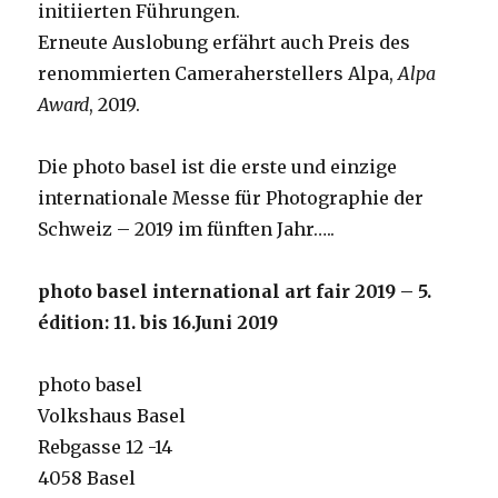
initiierten Führungen.
Erneute Auslobung erfährt auch Preis des
renommierten Cameraherstellers Alpa,
Alpa
Award
, 2019.
Die photo basel ist die erste und einzige
internationale Messe für Photographie der
Schweiz – 2019 im fünften Jahr…..
photo basel international art fair 2019 – 5.
édition: 11. bis 16.Juni 2019
photo basel
Volkshaus Basel
Rebgasse 12 -14
4058 Basel