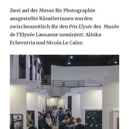
Zwei auf der Messe für Photographie
ausgestellte Künstlerinnen wurden
zwischenzeitlich für den
Prix Elysée
des Musée
de l’Elysée Lausanne nominiert: Alinka
Echeverria und Nicola Lo Calzo.