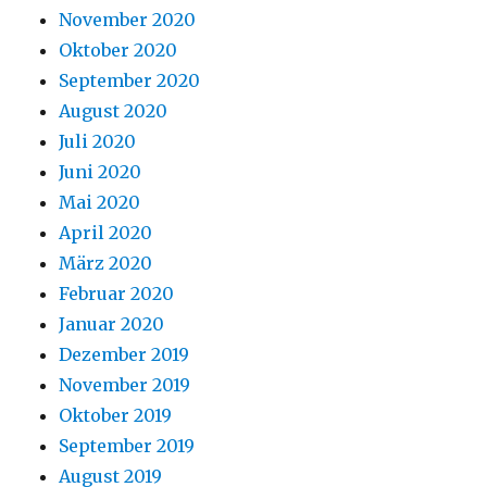
November 2020
Oktober 2020
September 2020
August 2020
Juli 2020
Juni 2020
Mai 2020
April 2020
März 2020
Februar 2020
Januar 2020
Dezember 2019
November 2019
Oktober 2019
September 2019
August 2019