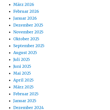
März 2026
Februar 2026
Januar 2026
Dezember 2025
November 2025
Oktober 2025
September 2025
August 2025
Juli 2025
Juni 2025
Mai 2025
April 2025
März 2025
Februar 2025
Januar 2025
Dezember 2024