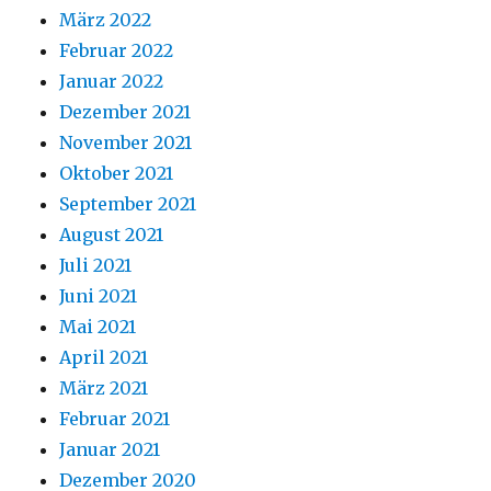
März 2022
Februar 2022
Januar 2022
Dezember 2021
November 2021
Oktober 2021
September 2021
August 2021
Juli 2021
Juni 2021
Mai 2021
April 2021
März 2021
Februar 2021
Januar 2021
Dezember 2020