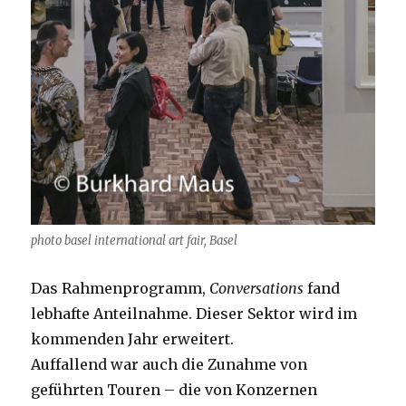
photo basel international art fair, Basel
Das Rahmenprogramm,
Conversations
fand
lebhafte Anteilnahme. Dieser Sektor wird im
kommenden Jahr erweitert.
Auffallend war auch die Zunahme von
geführten Touren – die von Konzernen