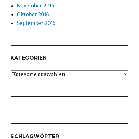
November 2016
Oktober 2016
September 2016
KATEGORIEN
Kategorien
SCHLAGWÖRTER