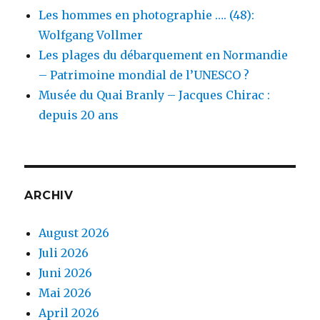
Les hommes en photographie …. (48):
Wolfgang Vollmer
Les plages du débarquement en Normandie
– Patrimoine mondial de l’UNESCO ?
Musée du Quai Branly – Jacques Chirac :
depuis 20 ans
ARCHIV
August 2026
Juli 2026
Juni 2026
Mai 2026
April 2026