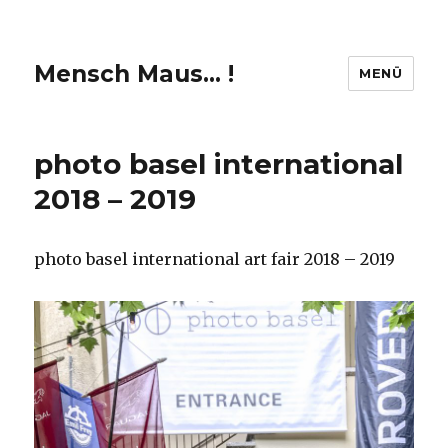
Mensch Maus… !
MENÜ
photo basel international
2018 – 2019
photo basel international art fair 2018 – 2019