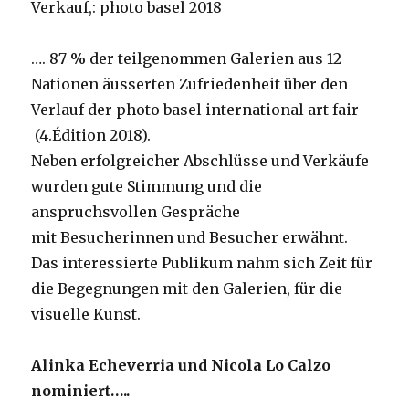
Verkauf,: photo basel 2018
…. 87 % der teilgenommen Galerien aus 12
Nationen äusserten Zufriedenheit über den
Verlauf der photo basel international art fair
(4.Édition 2018).
Neben erfolgreicher Abschlüsse und Verkäufe
wurden gute Stimmung und die
anspruchsvollen Gespräche
mit Besucherinnen und Besucher erwähnt.
Das interessierte Publikum nahm sich Zeit für
die Begegnungen mit den Galerien, für die
visuelle Kunst.
Alinka Echeverria und Nicola Lo Calzo
nominiert…..