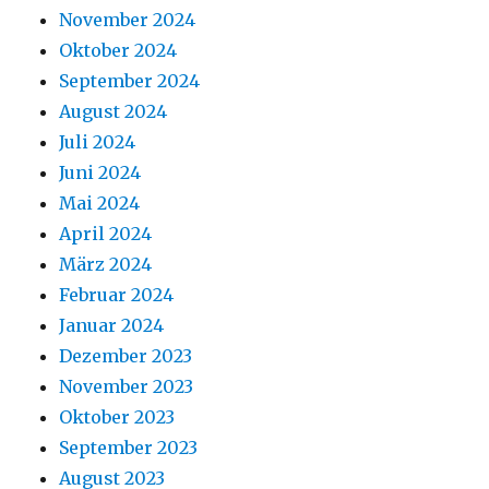
November 2024
Oktober 2024
September 2024
August 2024
Juli 2024
Juni 2024
Mai 2024
April 2024
März 2024
Februar 2024
Januar 2024
Dezember 2023
November 2023
Oktober 2023
September 2023
August 2023