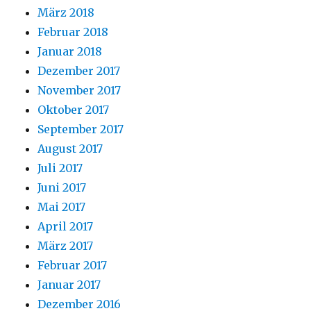
März 2018
Februar 2018
Januar 2018
Dezember 2017
November 2017
Oktober 2017
September 2017
August 2017
Juli 2017
Juni 2017
Mai 2017
April 2017
März 2017
Februar 2017
Januar 2017
Dezember 2016