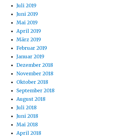
Juli 2019
Juni 2019
Mai 2019
April 2019
März 2019
Februar 2019
Januar 2019
Dezember 2018
November 2018
Oktober 2018
September 2018
August 2018
Juli 2018
Juni 2018
Mai 2018
April 2018