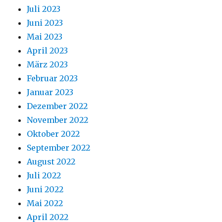
Juli 2023
Juni 2023
Mai 2023
April 2023
März 2023
Februar 2023
Januar 2023
Dezember 2022
November 2022
Oktober 2022
September 2022
August 2022
Juli 2022
Juni 2022
Mai 2022
April 2022