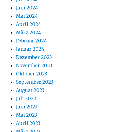
Juni 2024
Mai 2024
April 2024
März 2024
Februar 2024
Januar 2024
Dezember 2023
November 2023
Oktober 2023
September 2023
August 2023
Juli 2023
Juni 2023
Mai 2023
April 2023
März 2023