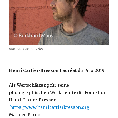
Mathieu Pernot, Arles
Henri Cartier-Bresson Lauréat du Prix 2019
Als Wertschätzung für seine
photographischen Werke ehrte die Fondation
Henri Cartier-Bresson
https://www.henricartierbresson.org
Mathieu Pernot