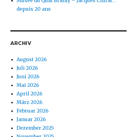
Musée du Quai Branly – Jacques Chirac :
depuis 20 ans
ARCHIV
August 2026
Juli 2026
Juni 2026
Mai 2026
April 2026
März 2026
Februar 2026
Januar 2026
Dezember 2025
November 2025