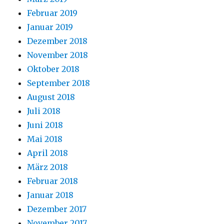
Februar 2019
Januar 2019
Dezember 2018
November 2018
Oktober 2018
September 2018
August 2018
Juli 2018
Juni 2018
Mai 2018
April 2018
März 2018
Februar 2018
Januar 2018
Dezember 2017
November 2017