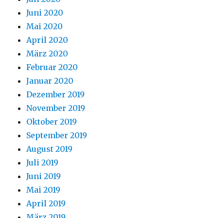
Juni 2020
Mai 2020
April 2020
März 2020
Februar 2020
Januar 2020
Dezember 2019
November 2019
Oktober 2019
September 2019
August 2019
Juli 2019
Juni 2019
Mai 2019
April 2019
März 2019