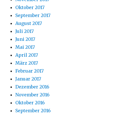
Oktober 2017
September 2017
August 2017
Juli 2017
Juni 2017
Mai 2017
April 2017
März 2017
Februar 2017
Januar 2017
Dezember 2016
November 2016
Oktober 2016
September 2016