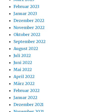
Februar 2023
Januar 2023
Dezember 2022
November 2022
Oktober 2022
September 2022
August 2022
Juli 2022
Juni 2022
Mai 2022
April 2022
März 2022
Februar 2022
Januar 2022
Dezember 2021
November 2021