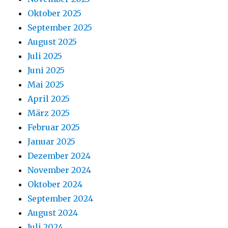
Oktober 2025
September 2025
August 2025
Juli 2025
Juni 2025
Mai 2025
April 2025
März 2025
Februar 2025
Januar 2025
Dezember 2024
November 2024
Oktober 2024
September 2024
August 2024
Juli 2024