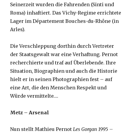
Seinerzeit wurden die Fahrenden (Sinti und
Roma) inhaftiert. Das Vichy-Regime errichtete
Lager im Département Bouches-du-Rhône (in
Arles).
Die Verschleppung dorthin durch Vertreter
der Staatsgewalt war eine Verhaftung. Pernot
recherchierte und traf auf Überlebende. Ihre
Situation, Biographien und auch die Historie
hielt er in seinen Photographien fest – auf
eine Art, die den Menschen Respekt und
Würde vermittelte….
Metz – Arsenal
Nun stellt Mathieu Pernot
Les Gorgan 1995 –