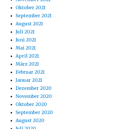
Oktober 2021
September 2021
August 2021
Juli 2021
Juni 2021
Mai 2021
April 2021
März 2021
Februar 2021
Januar 2021
Dezember 2020
November 2020
Oktober 2020
September 2020
August 2020
Juli 2020