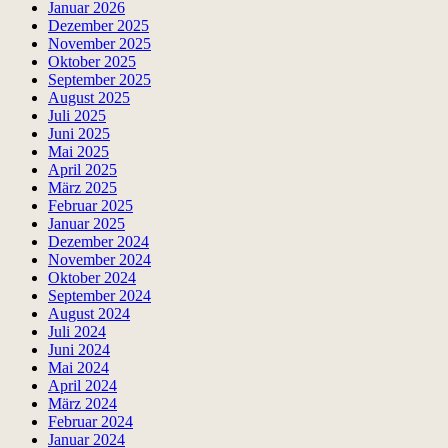
Januar 2026
Dezember 2025
November 2025
Oktober 2025
September 2025
August 2025
Juli 2025
Juni 2025
Mai 2025
April 2025
März 2025
Februar 2025
Januar 2025
Dezember 2024
November 2024
Oktober 2024
September 2024
August 2024
Juli 2024
Juni 2024
Mai 2024
April 2024
März 2024
Februar 2024
Januar 2024