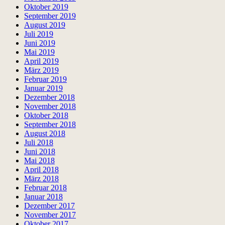
Oktober 2019
September 2019
August 2019
Juli 2019
Juni 2019
Mai 2019
April 2019
März 2019
Februar 2019
Januar 2019
Dezember 2018
November 2018
Oktober 2018
September 2018
August 2018
Juli 2018
Juni 2018
Mai 2018
April 2018
März 2018
Februar 2018
Januar 2018
Dezember 2017
November 2017
Oktober 2017