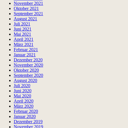
November 2021
Oktober 2021
September 2021
August 2021
Juli 2021
Juni 2021
Mai 2021
April 2021
März 2021
Februar 2021
Januar 2021
Dezember 2020
November 2020
Oktober 2020
September 2020
August 2020
Juli 2020
Juni 2020
Mai 2020
April 2020
März 2020
Februar 2020
Januar 2020
Dezember 2019
November 2019