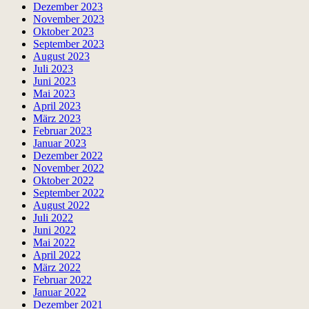
Dezember 2023
November 2023
Oktober 2023
September 2023
August 2023
Juli 2023
Juni 2023
Mai 2023
April 2023
März 2023
Februar 2023
Januar 2023
Dezember 2022
November 2022
Oktober 2022
September 2022
August 2022
Juli 2022
Juni 2022
Mai 2022
April 2022
März 2022
Februar 2022
Januar 2022
Dezember 2021