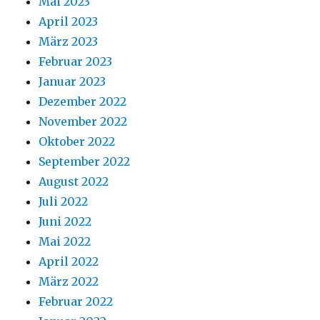
Mai 2023
April 2023
März 2023
Februar 2023
Januar 2023
Dezember 2022
November 2022
Oktober 2022
September 2022
August 2022
Juli 2022
Juni 2022
Mai 2022
April 2022
März 2022
Februar 2022