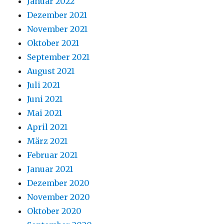
Januar 2022
Dezember 2021
November 2021
Oktober 2021
September 2021
August 2021
Juli 2021
Juni 2021
Mai 2021
April 2021
März 2021
Februar 2021
Januar 2021
Dezember 2020
November 2020
Oktober 2020