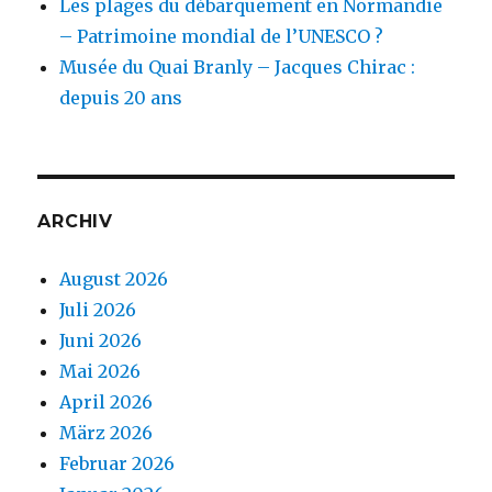
Les plages du débarquement en Normandie
– Patrimoine mondial de l’UNESCO ?
Musée du Quai Branly – Jacques Chirac :
depuis 20 ans
ARCHIV
August 2026
Juli 2026
Juni 2026
Mai 2026
April 2026
März 2026
Februar 2026