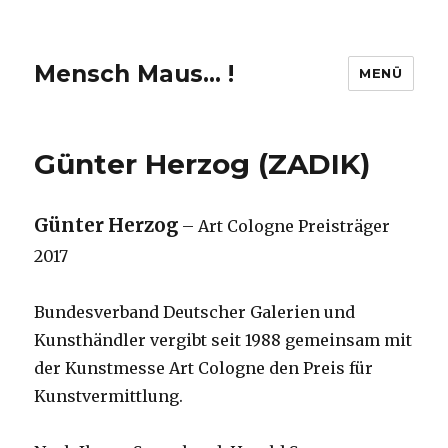
Mensch Maus… !
MENÜ
Günter Herzog (ZADIK)
Günter Herzog
– Art Cologne Preisträger
2017
Bundesverband Deutscher Galerien und
Kunsthändler vergibt seit 1988 gemeinsam mit
der Kunstmesse Art Cologne den Preis für
Kunstvermittlung.