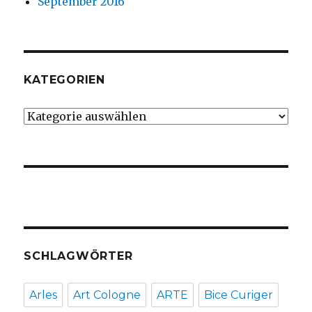
September 2016
KATEGORIEN
Kategorien
SCHLAGWÖRTER
Arles
Art Cologne
ARTE
Bice Curiger