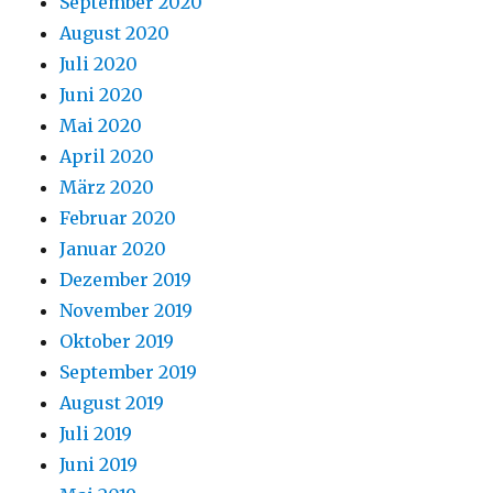
September 2020
August 2020
Juli 2020
Juni 2020
Mai 2020
April 2020
März 2020
Februar 2020
Januar 2020
Dezember 2019
November 2019
Oktober 2019
September 2019
August 2019
Juli 2019
Juni 2019