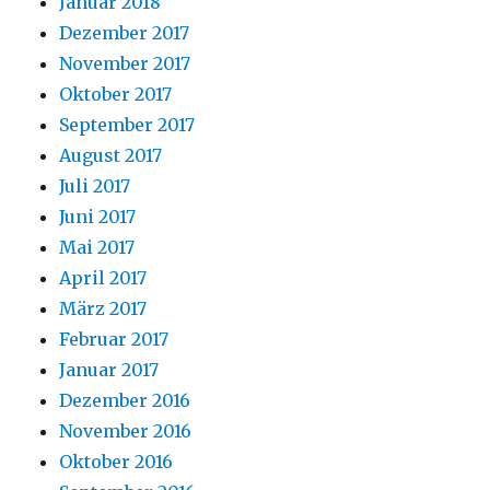
Januar 2018
Dezember 2017
November 2017
Oktober 2017
September 2017
August 2017
Juli 2017
Juni 2017
Mai 2017
April 2017
März 2017
Februar 2017
Januar 2017
Dezember 2016
November 2016
Oktober 2016