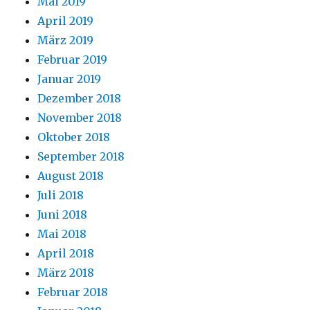
Mai 2019
April 2019
März 2019
Februar 2019
Januar 2019
Dezember 2018
November 2018
Oktober 2018
September 2018
August 2018
Juli 2018
Juni 2018
Mai 2018
April 2018
März 2018
Februar 2018