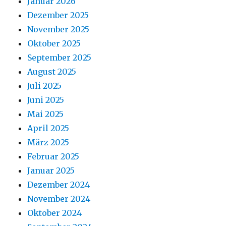
Januar 2026
Dezember 2025
November 2025
Oktober 2025
September 2025
August 2025
Juli 2025
Juni 2025
Mai 2025
April 2025
März 2025
Februar 2025
Januar 2025
Dezember 2024
November 2024
Oktober 2024