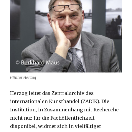
Günter Herzog
Herzog leitet das Zentralarchiv des
internationalen Kunsthandel (ZADIK). Die
Institution, in Zusammenhang mit Recherche
nicht nur für die Fachöffentlichkeit
disponibel, widmet sich in vielfältiger