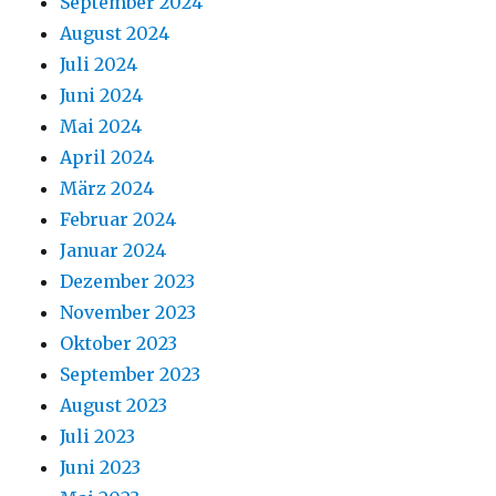
September 2024
August 2024
Juli 2024
Juni 2024
Mai 2024
April 2024
März 2024
Februar 2024
Januar 2024
Dezember 2023
November 2023
Oktober 2023
September 2023
August 2023
Juli 2023
Juni 2023