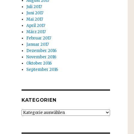
August 2017
Juli 2017
Juni 2017
Mai 2017
April 2017
März 2017
Februar 2017
Januar 2017
Dezember 2016
November 2016
Oktober 2016
September 2016
KATEGORIEN
Kategorien