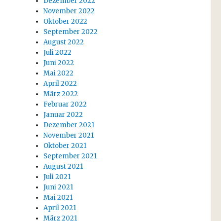
Dezember 2022
November 2022
Oktober 2022
September 2022
August 2022
Juli 2022
Juni 2022
Mai 2022
April 2022
März 2022
Februar 2022
Januar 2022
Dezember 2021
November 2021
Oktober 2021
September 2021
August 2021
Juli 2021
Juni 2021
Mai 2021
April 2021
März 2021