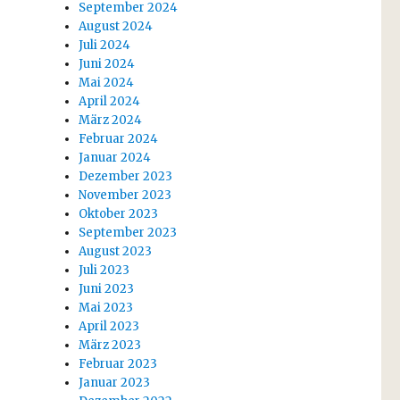
September 2024
August 2024
Juli 2024
Juni 2024
Mai 2024
April 2024
März 2024
Februar 2024
Januar 2024
Dezember 2023
November 2023
Oktober 2023
September 2023
August 2023
Juli 2023
Juni 2023
Mai 2023
April 2023
März 2023
Februar 2023
Januar 2023