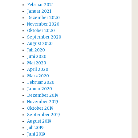
Februar 2021
Januar 2021
Dezember 2020
November 2020
Oktober 2020
September 2020
August 2020
Juli 2020
Juni 2020
Mai 2020
April 2020
März 2020
Februar 2020
Januar 2020
Dezember 2019
November 2019
Oktober 2019
September 2019
August 2019
Juli 2019
Juni 2019