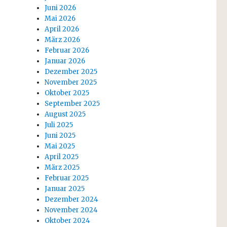
Juni 2026
Mai 2026
April 2026
März 2026
Februar 2026
Januar 2026
Dezember 2025
November 2025
Oktober 2025
September 2025
August 2025
Juli 2025
Juni 2025
Mai 2025
April 2025
März 2025
Februar 2025
Januar 2025
Dezember 2024
November 2024
Oktober 2024