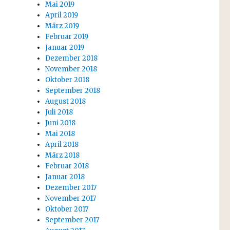
Mai 2019
April 2019
März 2019
Februar 2019
Januar 2019
Dezember 2018
November 2018
Oktober 2018
September 2018
August 2018
Juli 2018
Juni 2018
Mai 2018
April 2018
März 2018
Februar 2018
Januar 2018
Dezember 2017
November 2017
Oktober 2017
September 2017