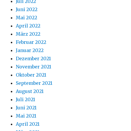
Juli 2022
Juni 2022
Mai 2022
April 2022
März 2022
Februar 2022
Januar 2022
Dezember 2021
November 2021
Oktober 2021
September 2021
August 2021
Juli 2021
Juni 2021
Mai 2021
April 2021