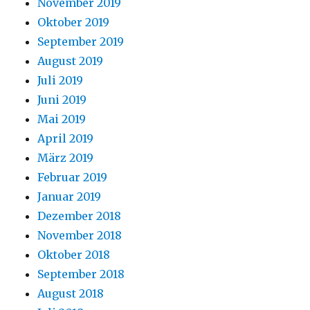
November 2019
Oktober 2019
September 2019
August 2019
Juli 2019
Juni 2019
Mai 2019
April 2019
März 2019
Februar 2019
Januar 2019
Dezember 2018
November 2018
Oktober 2018
September 2018
August 2018