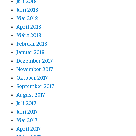
Juli 2018
Juni 2018
Mai 2018
April 2018
März 2018
Februar 2018
Januar 2018
Dezember 2017
November 2017
Oktober 2017
September 2017
August 2017
Juli 2017
Juni 2017
Mai 2017
April 2017