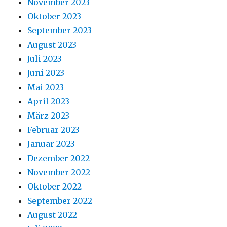
November 2023
Oktober 2023
September 2023
August 2023
Juli 2023
Juni 2023
Mai 2023
April 2023
März 2023
Februar 2023
Januar 2023
Dezember 2022
November 2022
Oktober 2022
September 2022
August 2022