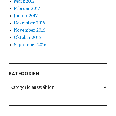
März 2017
Februar 2017
Januar 2017
Dezember 2016
November 2016
Oktober 2016
September 2016
KATEGORIEN
Kategorien