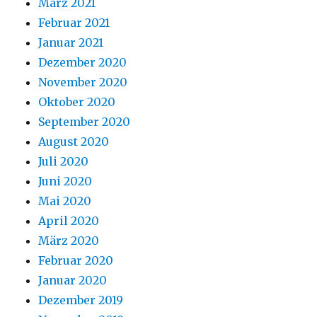
März 2021
Februar 2021
Januar 2021
Dezember 2020
November 2020
Oktober 2020
September 2020
August 2020
Juli 2020
Juni 2020
Mai 2020
April 2020
März 2020
Februar 2020
Januar 2020
Dezember 2019