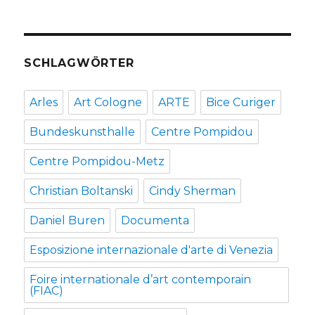
SCHLAGWÖRTER
Arles
Art Cologne
ARTE
Bice Curiger
Bundeskunsthalle
Centre Pompidou
Centre Pompidou-Metz
Christian Boltanski
Cindy Sherman
Daniel Buren
Documenta
Esposizione internazionale d'arte di Venezia
Foire internationale d’art contemporain
(FIAC)