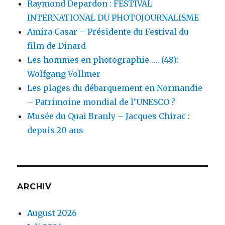
Raymond Depardon : FESTIVAL
INTERNATIONAL DU PHOTOJOURNALISME
Amira Casar – Présidente du Festival du
film de Dinard
Les hommes en photographie …. (48):
Wolfgang Vollmer
Les plages du débarquement en Normandie
– Patrimoine mondial de l’UNESCO ?
Musée du Quai Branly – Jacques Chirac :
depuis 20 ans
ARCHIV
August 2026