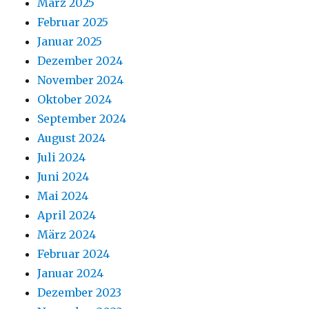
März 2025
Februar 2025
Januar 2025
Dezember 2024
November 2024
Oktober 2024
September 2024
August 2024
Juli 2024
Juni 2024
Mai 2024
April 2024
März 2024
Februar 2024
Januar 2024
Dezember 2023