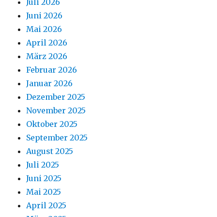
Juli 2026
Juni 2026
Mai 2026
April 2026
März 2026
Februar 2026
Januar 2026
Dezember 2025
November 2025
Oktober 2025
September 2025
August 2025
Juli 2025
Juni 2025
Mai 2025
April 2025