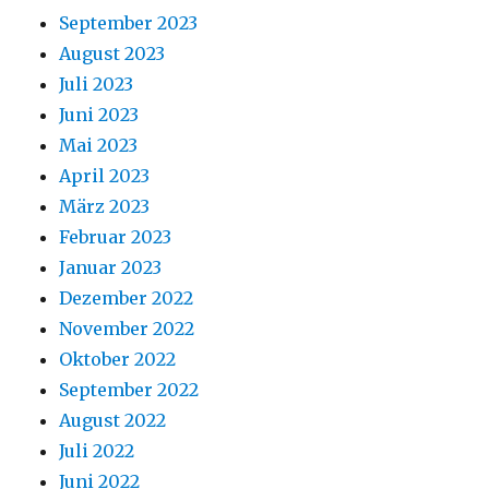
September 2023
August 2023
Juli 2023
Juni 2023
Mai 2023
April 2023
März 2023
Februar 2023
Januar 2023
Dezember 2022
November 2022
Oktober 2022
September 2022
August 2022
Juli 2022
Juni 2022