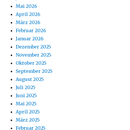
Mai 2026
April 2026
März 2026
Februar 2026
Januar 2026
Dezember 2025
November 2025
Oktober 2025
September 2025
August 2025
Juli 2025
Juni 2025
Mai 2025
April 2025
März 2025
Februar 2025