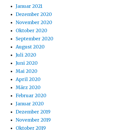
Januar 2021
Dezember 2020
November 2020
Oktober 2020
September 2020
August 2020
Juli 2020
Juni 2020
Mai 2020
April 2020
März 2020
Februar 2020
Januar 2020
Dezember 2019
November 2019
Oktober 2019