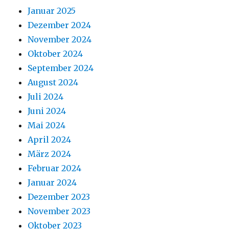
Januar 2025
Dezember 2024
November 2024
Oktober 2024
September 2024
August 2024
Juli 2024
Juni 2024
Mai 2024
April 2024
März 2024
Februar 2024
Januar 2024
Dezember 2023
November 2023
Oktober 2023