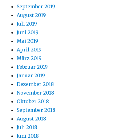
September 2019
August 2019
Juli 2019
Juni 2019
Mai 2019
April 2019
März 2019
Februar 2019
Januar 2019
Dezember 2018
November 2018
Oktober 2018
September 2018
August 2018
Juli 2018
Juni 2018