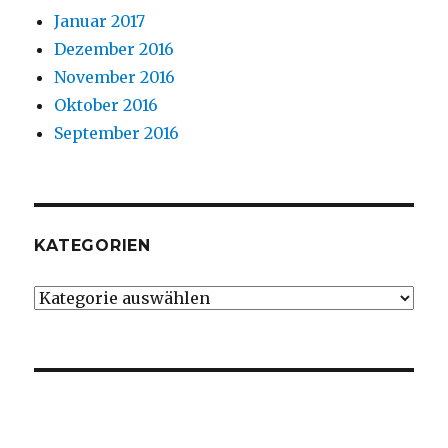
Januar 2017
Dezember 2016
November 2016
Oktober 2016
September 2016
KATEGORIEN
Kategorien