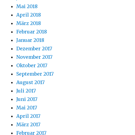
Mai 2018
April 2018
März 2018
Februar 2018
Januar 2018
Dezember 2017
November 2017
Oktober 2017
September 2017
August 2017
Juli 2017
Juni 2017
Mai 2017
April 2017
März 2017
Februar 2017