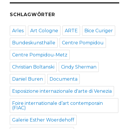
SCHLAGWÖRTER
Arles
Art Cologne
ARTE
Bice Curiger
Bundeskunsthalle
Centre Pompidou
Centre Pompidou-Metz
Christian Boltanski
Cindy Sherman
Daniel Buren
Documenta
Esposizione internazionale d'arte di Venezia
Foire internationale d’art contemporain
(FIAC)
Galerie Esther Woerdehoff