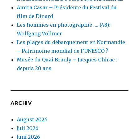
Amira Casar – Présidente du Festival du
film de Dinard
Les hommes en photographie …. (48):
Wolfgang Vollmer
Les plages du débarquement en Normandie
– Patrimoine mondial de l’UNESCO ?
Musée du Quai Branly – Jacques Chirac :
depuis 20 ans
ARCHIV
August 2026
Juli 2026
Juni 2026