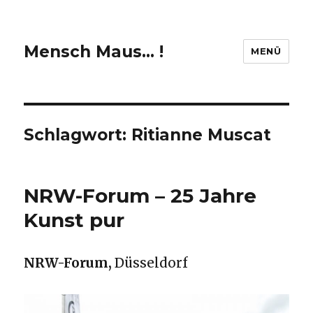
Mensch Maus… !
MENÜ
Schlagwort:
Ritianne Muscat
NRW-Forum – 25 Jahre
Kunst pur
NRW-Forum,
Düsseldorf