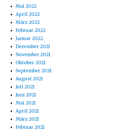
Mai 2022
April 2022
März 2022
Februar 2022
Januar 2022
Dezember 2021
November 2021
Oktober 2021
September 2021
August 2021
Juli 2021
Juni 2021
Mai 2021
April 2021
März 2021
Februar 2021