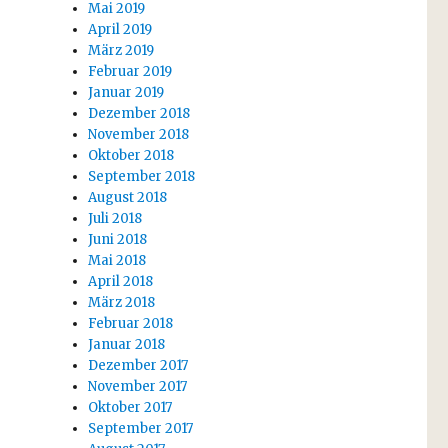
Mai 2019
April 2019
März 2019
Februar 2019
Januar 2019
Dezember 2018
November 2018
Oktober 2018
September 2018
August 2018
Juli 2018
Juni 2018
Mai 2018
April 2018
März 2018
Februar 2018
Januar 2018
Dezember 2017
November 2017
Oktober 2017
September 2017