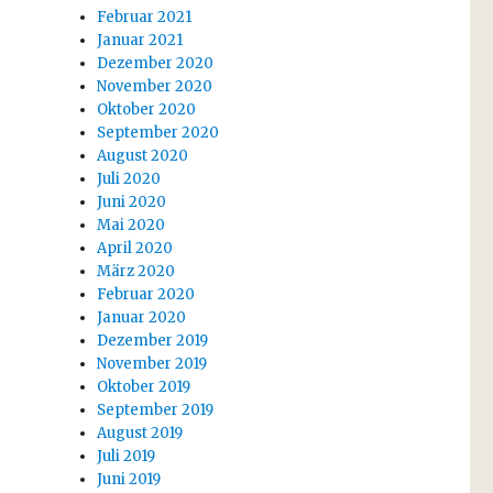
Februar 2021
Januar 2021
Dezember 2020
November 2020
Oktober 2020
September 2020
August 2020
Juli 2020
Juni 2020
Mai 2020
April 2020
März 2020
Februar 2020
Januar 2020
Dezember 2019
November 2019
Oktober 2019
September 2019
August 2019
Juli 2019
Juni 2019