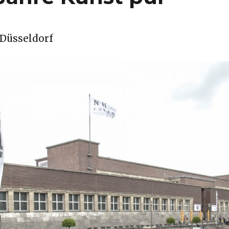
Düsseldorf