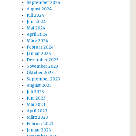
September 2024
August 2024
Juli 2024
Juni 2024
Mai 2024
April 2024
März 2024
Februar 2024
Januar 2024
Dezember 2023
November 2023
Oktober 2023
September 2023
August 2023
Juli 2023
Juni 2023
Mai 2023
April 2023
März 2023
Februar 2023
Januar 2023