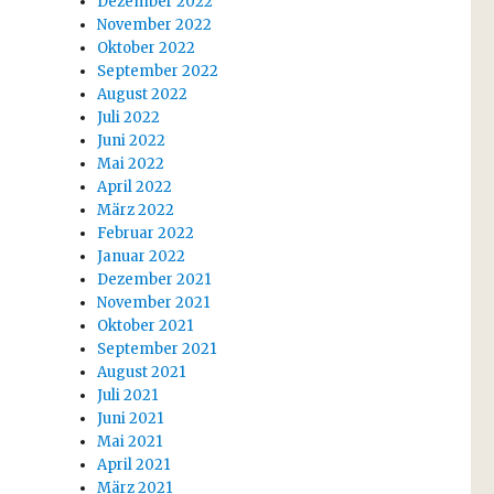
Dezember 2022
November 2022
Oktober 2022
September 2022
August 2022
Juli 2022
Juni 2022
Mai 2022
April 2022
März 2022
Februar 2022
Januar 2022
Dezember 2021
November 2021
Oktober 2021
September 2021
August 2021
Juli 2021
Juni 2021
Mai 2021
April 2021
März 2021