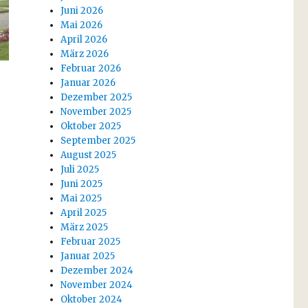
Juni 2026
Mai 2026
April 2026
März 2026
Februar 2026
Januar 2026
Dezember 2025
November 2025
Oktober 2025
September 2025
August 2025
Juli 2025
Juni 2025
Mai 2025
April 2025
März 2025
Februar 2025
Januar 2025
Dezember 2024
November 2024
Oktober 2024