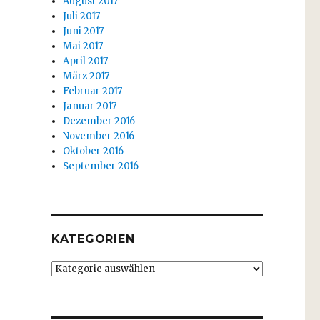
August 2017
Juli 2017
Juni 2017
Mai 2017
April 2017
März 2017
Februar 2017
Januar 2017
Dezember 2016
November 2016
Oktober 2016
September 2016
KATEGORIEN
Kategorien