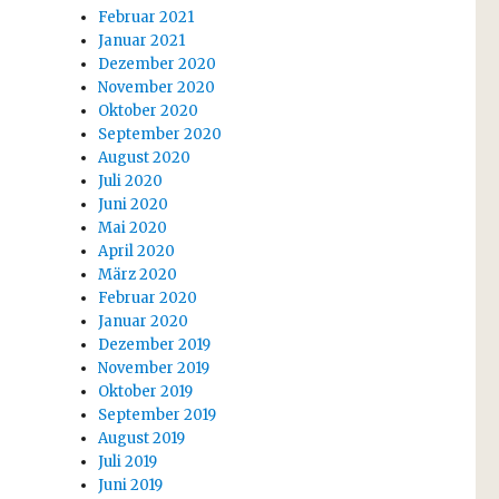
Februar 2021
Januar 2021
Dezember 2020
November 2020
Oktober 2020
September 2020
August 2020
Juli 2020
Juni 2020
Mai 2020
April 2020
März 2020
Februar 2020
Januar 2020
Dezember 2019
November 2019
Oktober 2019
September 2019
August 2019
Juli 2019
Juni 2019