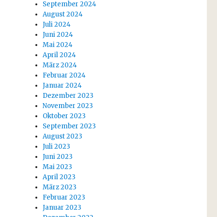
September 2024
August 2024
Juli 2024
Juni 2024
Mai 2024
April 2024
März 2024
Februar 2024
Januar 2024
Dezember 2023
November 2023
Oktober 2023
September 2023
August 2023
Juli 2023
Juni 2023
Mai 2023
April 2023
März 2023
Februar 2023
Januar 2023