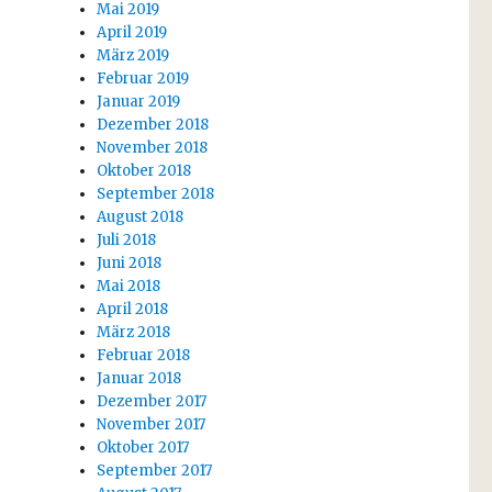
Mai 2019
April 2019
März 2019
Februar 2019
Januar 2019
Dezember 2018
November 2018
Oktober 2018
September 2018
August 2018
Juli 2018
Juni 2018
Mai 2018
April 2018
März 2018
Februar 2018
Januar 2018
Dezember 2017
November 2017
Oktober 2017
September 2017