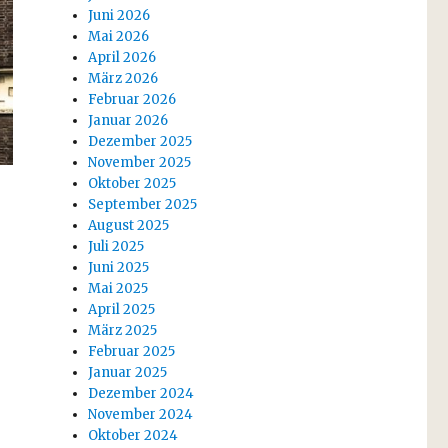
Juni 2026
Mai 2026
April 2026
März 2026
Februar 2026
Januar 2026
Dezember 2025
November 2025
Oktober 2025
September 2025
August 2025
Juli 2025
Juni 2025
Mai 2025
April 2025
März 2025
Februar 2025
Januar 2025
Dezember 2024
November 2024
Oktober 2024