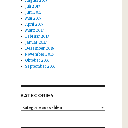
August 2017
Juli 2017
Juni 2017
Mai 2017
April 2017
März 2017
Februar 2017
Januar 2017
Dezember 2016
November 2016
Oktober 2016
September 2016
KATEGORIEN
Kategorien