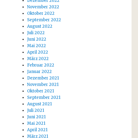
Dezember 2022
November 2022
Oktober 2022
September 2022
August 2022
Juli 2022
Juni 2022
Mai 2022
April 2022
März 2022
Februar 2022
Januar 2022
Dezember 2021
November 2021
Oktober 2021
September 2021
August 2021
Juli 2021
Juni 2021
Mai 2021
April 2021
März 2021