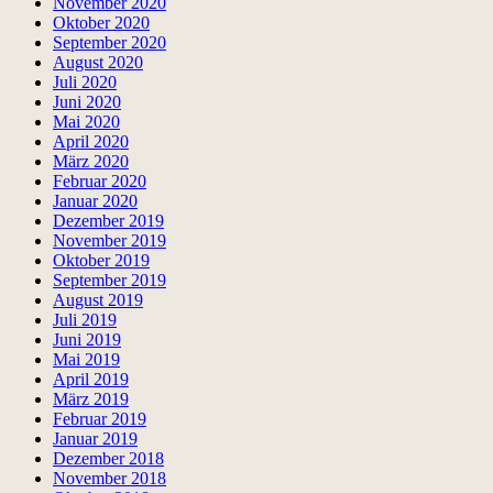
November 2020
Oktober 2020
September 2020
August 2020
Juli 2020
Juni 2020
Mai 2020
April 2020
März 2020
Februar 2020
Januar 2020
Dezember 2019
November 2019
Oktober 2019
September 2019
August 2019
Juli 2019
Juni 2019
Mai 2019
April 2019
März 2019
Februar 2019
Januar 2019
Dezember 2018
November 2018