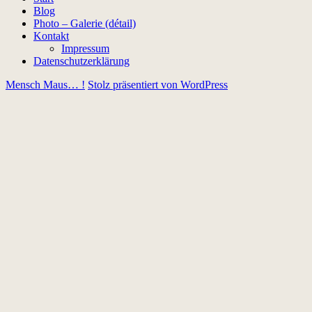
Blog
Photo – Galerie (détail)
Kontakt
Impressum
Datenschutzerklärung
Mensch Maus… !
Stolz präsentiert von WordPress