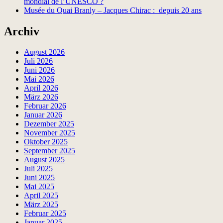
mondial de l’UNESCO ?
Musée du Quai Branly – Jacques Chirac : depuis 20 ans
Archiv
August 2026
Juli 2026
Juni 2026
Mai 2026
April 2026
März 2026
Februar 2026
Januar 2026
Dezember 2025
November 2025
Oktober 2025
September 2025
August 2025
Juli 2025
Juni 2025
Mai 2025
April 2025
März 2025
Februar 2025
Januar 2025