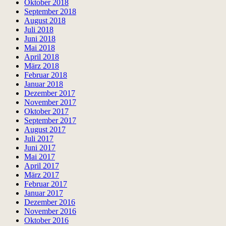
Oktober 2018
September 2018
August 2018
Juli 2018
Juni 2018
Mai 2018
April 2018
März 2018
Februar 2018
Januar 2018
Dezember 2017
November 2017
Oktober 2017
September 2017
August 2017
Juli 2017
Juni 2017
Mai 2017
April 2017
März 2017
Februar 2017
Januar 2017
Dezember 2016
November 2016
Oktober 2016