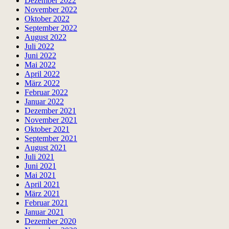
Dezember 2022
November 2022
Oktober 2022
September 2022
August 2022
Juli 2022
Juni 2022
Mai 2022
April 2022
März 2022
Februar 2022
Januar 2022
Dezember 2021
November 2021
Oktober 2021
September 2021
August 2021
Juli 2021
Juni 2021
Mai 2021
April 2021
März 2021
Februar 2021
Januar 2021
Dezember 2020