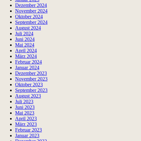
Dezember 2024
November 2024
Oktober 2024
September 2024
August 2024
Juli 2024
Juni 2024
Mai 2024
April 2024
März 2024
Februar 2024
Januar 2024
Dezember 2023
November 2023
Oktober 2023
September 2023
August 2023
Juli 2023
Juni 2023
Mai 2023
April 2023
März 2023
Februar 2023
Januar 2023