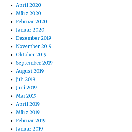
April 2020
März 2020
Februar 2020
Januar 2020
Dezember 2019
November 2019
Oktober 2019
September 2019
August 2019
Juli 2019
Juni 2019
Mai 2019
April 2019
März 2019
Februar 2019
Januar 2019