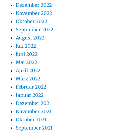
Dezember 2022
November 2022
Oktober 2022
September 2022
August 2022
Juli 2022
Juni 2022
Mai 2022
April 2022
März 2022
Februar 2022
Januar 2022
Dezember 2021
November 2021
Oktober 2021
September 2021