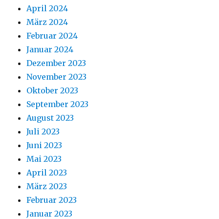
April 2024
März 2024
Februar 2024
Januar 2024
Dezember 2023
November 2023
Oktober 2023
September 2023
August 2023
Juli 2023
Juni 2023
Mai 2023
April 2023
März 2023
Februar 2023
Januar 2023