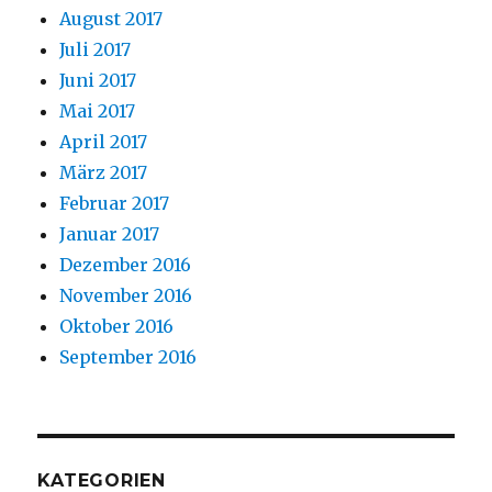
August 2017
Juli 2017
Juni 2017
Mai 2017
April 2017
März 2017
Februar 2017
Januar 2017
Dezember 2016
November 2016
Oktober 2016
September 2016
KATEGORIEN