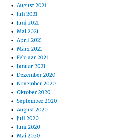
August 2021
Juli 2021
Juni 2021
Mai 2021
April 2021
März 2021
Februar 2021
Januar 2021
Dezember 2020
November 2020
Oktober 2020
September 2020
August 2020
Juli 2020
Juni 2020
Mai 2020