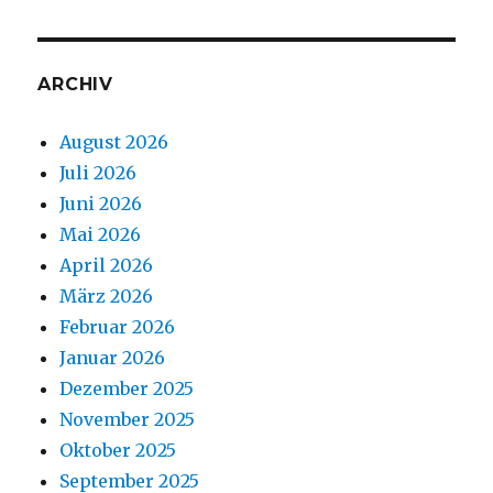
ARCHIV
August 2026
Juli 2026
Juni 2026
Mai 2026
April 2026
März 2026
Februar 2026
Januar 2026
Dezember 2025
November 2025
Oktober 2025
September 2025