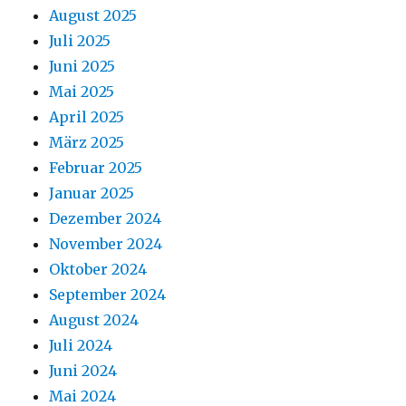
August 2025
Juli 2025
Juni 2025
Mai 2025
April 2025
März 2025
Februar 2025
Januar 2025
Dezember 2024
November 2024
Oktober 2024
September 2024
August 2024
Juli 2024
Juni 2024
Mai 2024