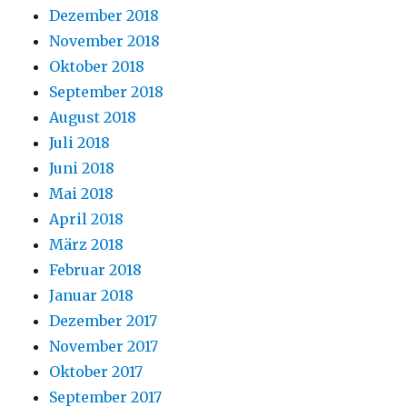
Dezember 2018
November 2018
Oktober 2018
September 2018
August 2018
Juli 2018
Juni 2018
Mai 2018
April 2018
März 2018
Februar 2018
Januar 2018
Dezember 2017
November 2017
Oktober 2017
September 2017