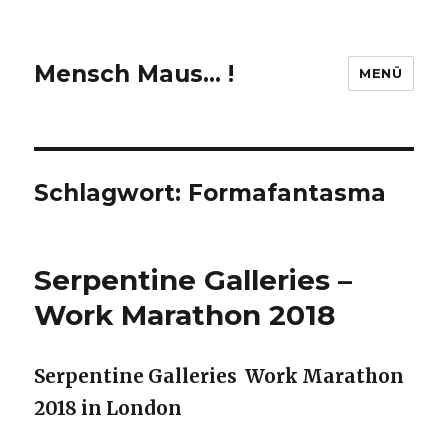
Mensch Maus… !
MENÜ
Schlagwort:
Formafantasma
Serpentine Galleries –
Work Marathon 2018
Serpentine Galleries Work Marathon
2018 in London