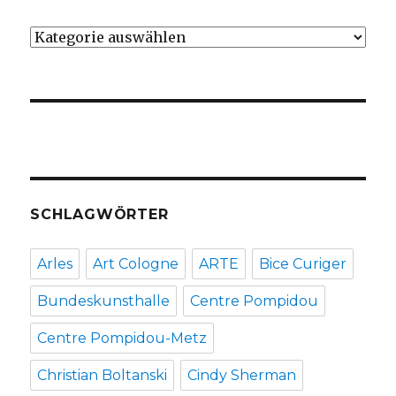
Kategorien
SCHLAGWÖRTER
Arles
Art Cologne
ARTE
Bice Curiger
Bundeskunsthalle
Centre Pompidou
Centre Pompidou-Metz
Christian Boltanski
Cindy Sherman