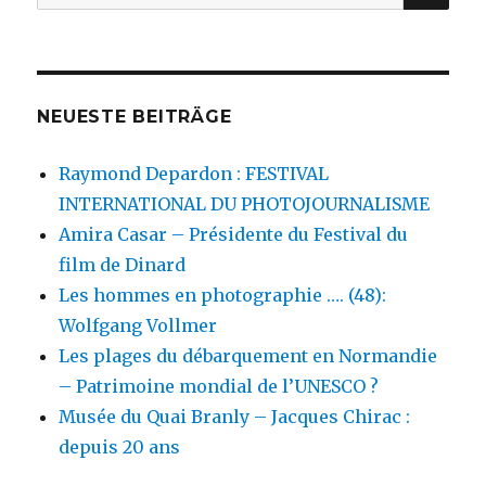
nach:
NEUESTE BEITRÄGE
Raymond Depardon : FESTIVAL
INTERNATIONAL DU PHOTOJOURNALISME
Amira Casar – Présidente du Festival du
film de Dinard
Les hommes en photographie …. (48):
Wolfgang Vollmer
Les plages du débarquement en Normandie
– Patrimoine mondial de l’UNESCO ?
Musée du Quai Branly – Jacques Chirac :
depuis 20 ans