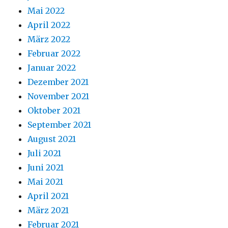
Mai 2022
April 2022
März 2022
Februar 2022
Januar 2022
Dezember 2021
November 2021
Oktober 2021
September 2021
August 2021
Juli 2021
Juni 2021
Mai 2021
April 2021
März 2021
Februar 2021