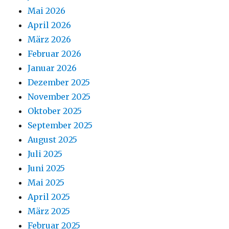
Mai 2026
April 2026
März 2026
Februar 2026
Januar 2026
Dezember 2025
November 2025
Oktober 2025
September 2025
August 2025
Juli 2025
Juni 2025
Mai 2025
April 2025
März 2025
Februar 2025