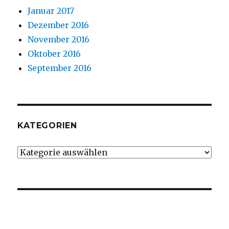
Januar 2017
Dezember 2016
November 2016
Oktober 2016
September 2016
KATEGORIEN
Kategorien