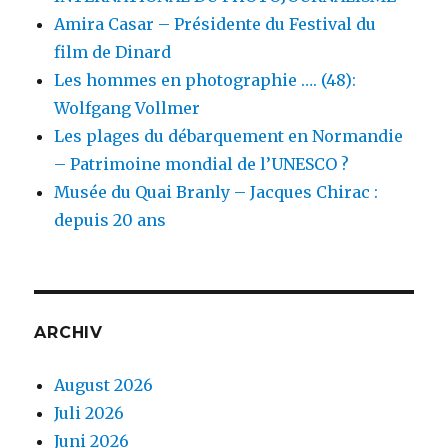
Amira Casar – Présidente du Festival du
film de Dinard
Les hommes en photographie …. (48):
Wolfgang Vollmer
Les plages du débarquement en Normandie
– Patrimoine mondial de l’UNESCO ?
Musée du Quai Branly – Jacques Chirac :
depuis 20 ans
ARCHIV
August 2026
Juli 2026
Juni 2026