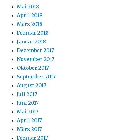
Mai 2018
April 2018
März 2018
Februar 2018
Januar 2018
Dezember 2017
November 2017
Oktober 2017
September 2017
August 2017
Juli 2017
Juni 2017
Mai 2017
April 2017
März 2017
Februar 2017