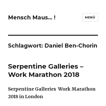
Mensch Maus… !
MENÜ
Schlagwort:
Daniel Ben-Chorin
Serpentine Galleries –
Work Marathon 2018
Serpentine Galleries Work Marathon
2018 in London