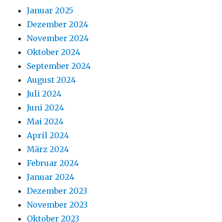
Januar 2025
Dezember 2024
November 2024
Oktober 2024
September 2024
August 2024
Juli 2024
Juni 2024
Mai 2024
April 2024
März 2024
Februar 2024
Januar 2024
Dezember 2023
November 2023
Oktober 2023