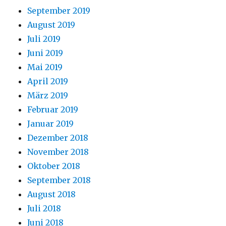
September 2019
August 2019
Juli 2019
Juni 2019
Mai 2019
April 2019
März 2019
Februar 2019
Januar 2019
Dezember 2018
November 2018
Oktober 2018
September 2018
August 2018
Juli 2018
Juni 2018