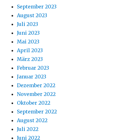
September 2023
August 2023
Juli 2023
Juni 2023
Mai 2023
April 2023
März 2023
Februar 2023
Januar 2023
Dezember 2022
November 2022
Oktober 2022
September 2022
August 2022
Juli 2022
Juni 2022