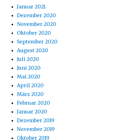
Januar 2021
Dezember 2020
November 2020
Oktober 2020
September 2020
August 2020
Juli 2020
Juni 2020
Mai 2020
April 2020
März 2020
Februar 2020
Januar 2020
Dezember 2019
November 2019
Oktober 2019