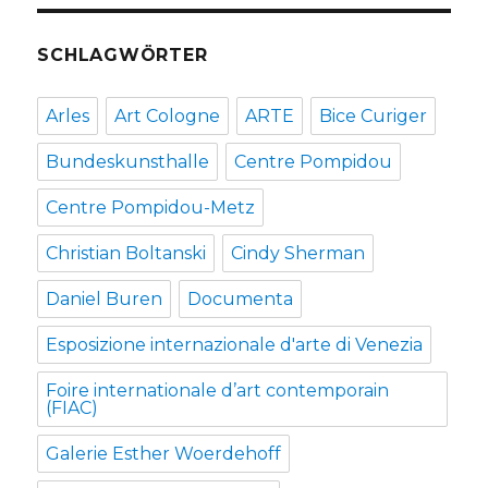
SCHLAGWÖRTER
Arles
Art Cologne
ARTE
Bice Curiger
Bundeskunsthalle
Centre Pompidou
Centre Pompidou-Metz
Christian Boltanski
Cindy Sherman
Daniel Buren
Documenta
Esposizione internazionale d'arte di Venezia
Foire internationale d’art contemporain
(FIAC)
Galerie Esther Woerdehoff