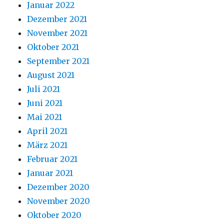
Januar 2022
Dezember 2021
November 2021
Oktober 2021
September 2021
August 2021
Juli 2021
Juni 2021
Mai 2021
April 2021
März 2021
Februar 2021
Januar 2021
Dezember 2020
November 2020
Oktober 2020