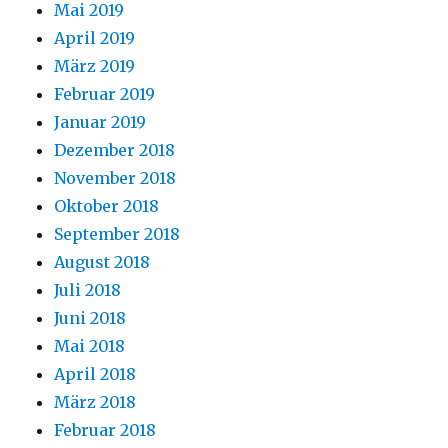
Mai 2019
April 2019
März 2019
Februar 2019
Januar 2019
Dezember 2018
November 2018
Oktober 2018
September 2018
August 2018
Juli 2018
Juni 2018
Mai 2018
April 2018
März 2018
Februar 2018