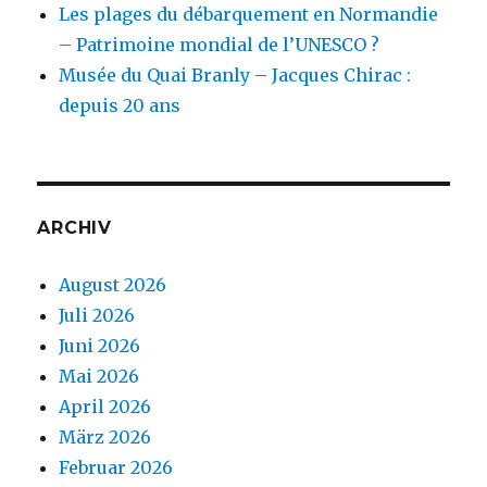
Les plages du débarquement en Normandie
– Patrimoine mondial de l’UNESCO ?
Musée du Quai Branly – Jacques Chirac :
depuis 20 ans
ARCHIV
August 2026
Juli 2026
Juni 2026
Mai 2026
April 2026
März 2026
Februar 2026