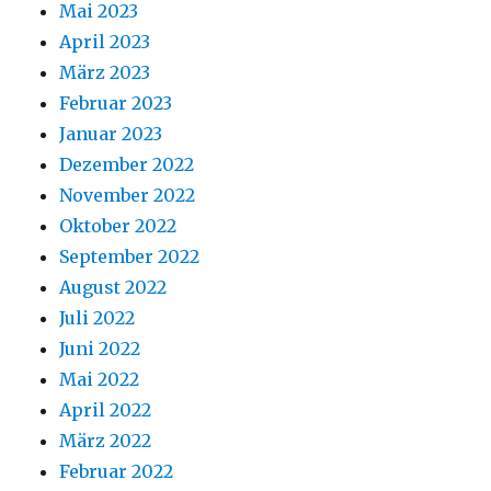
Mai 2023
April 2023
März 2023
Februar 2023
Januar 2023
Dezember 2022
November 2022
Oktober 2022
September 2022
August 2022
Juli 2022
Juni 2022
Mai 2022
April 2022
März 2022
Februar 2022