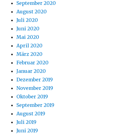
September 2020
August 2020
Juli 2020
Juni 2020
Mai 2020
April 2020
März 2020
Februar 2020
Januar 2020
Dezember 2019
November 2019
Oktober 2019
September 2019
August 2019
Juli 2019
Juni 2019