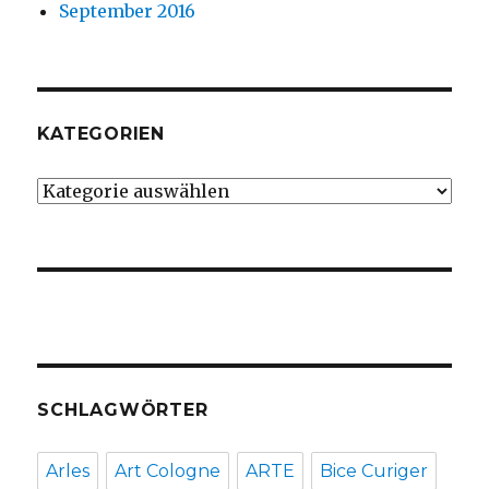
September 2016
KATEGORIEN
Kategorien
SCHLAGWÖRTER
Arles
Art Cologne
ARTE
Bice Curiger