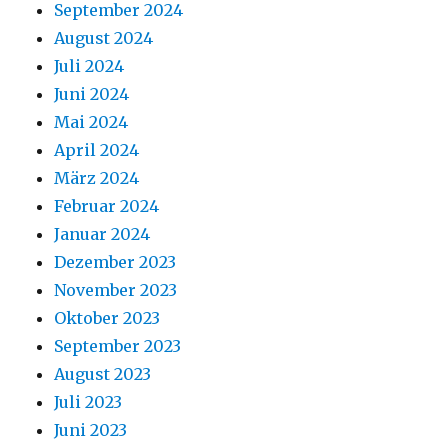
September 2024
August 2024
Juli 2024
Juni 2024
Mai 2024
April 2024
März 2024
Februar 2024
Januar 2024
Dezember 2023
November 2023
Oktober 2023
September 2023
August 2023
Juli 2023
Juni 2023