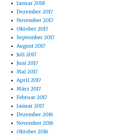
Januar 2018
Dezember 2017
November 2017
Oktober 2017
September 2017
August 2017
Juli 2017
Juni 2017
Mai 2017
April 2017
März 2017
Februar 2017
Januar 2017
Dezember 2016
November 2016
Oktober 2016