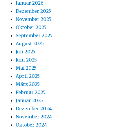
Januar 2026
Dezember 2025
November 2025
Oktober 2025
September 2025
August 2025
Juli 2025
Juni 2025
Mai 2025
April 2025
März 2025
Februar 2025
Januar 2025
Dezember 2024
November 2024
Oktober 2024