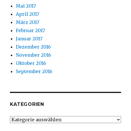
Mai 2017
April 2017
März 2017
Februar 2017
Januar 2017
Dezember 2016
November 2016
Oktober 2016
September 2016
KATEGORIEN
Kategorien