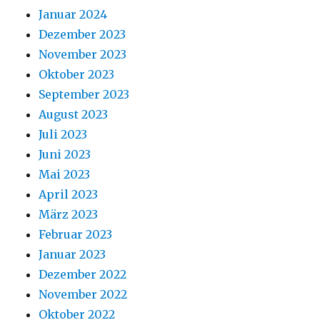
Januar 2024
Dezember 2023
November 2023
Oktober 2023
September 2023
August 2023
Juli 2023
Juni 2023
Mai 2023
April 2023
März 2023
Februar 2023
Januar 2023
Dezember 2022
November 2022
Oktober 2022