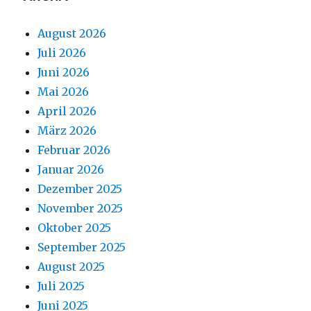
August 2026
Juli 2026
Juni 2026
Mai 2026
April 2026
März 2026
Februar 2026
Januar 2026
Dezember 2025
November 2025
Oktober 2025
September 2025
August 2025
Juli 2025
Juni 2025