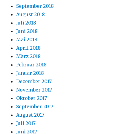
September 2018
August 2018
Juli 2018
Juni 2018
Mai 2018
April 2018
März 2018
Februar 2018
Januar 2018
Dezember 2017
November 2017
Oktober 2017
September 2017
August 2017
Juli 2017
Juni 2017