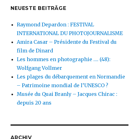
NEUESTE BEITRÄGE
Raymond Depardon : FESTIVAL
INTERNATIONAL DU PHOTOJOURNALISME
Amira Casar – Présidente du Festival du
film de Dinard
Les hommes en photographie …. (48):
Wolfgang Vollmer
Les plages du débarquement en Normandie
– Patrimoine mondial de l’UNESCO ?
Musée du Quai Branly – Jacques Chirac :
depuis 20 ans
ARCHIV