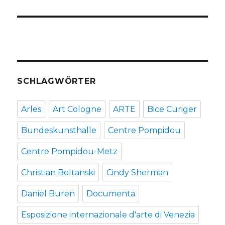
SCHLAGWÖRTER
Arles
Art Cologne
ARTE
Bice Curiger
Bundeskunsthalle
Centre Pompidou
Centre Pompidou-Metz
Christian Boltanski
Cindy Sherman
Daniel Buren
Documenta
Esposizione internazionale d'arte di Venezia