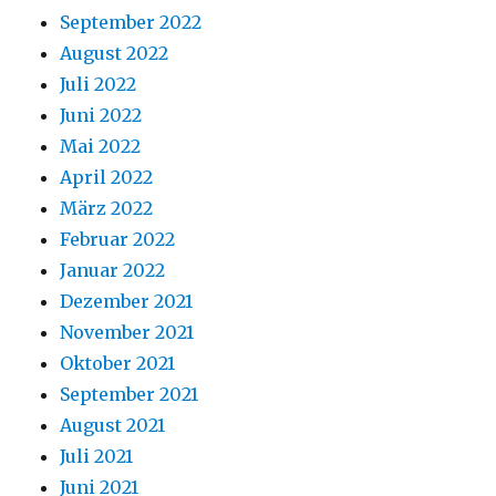
September 2022
August 2022
Juli 2022
Juni 2022
Mai 2022
April 2022
März 2022
Februar 2022
Januar 2022
Dezember 2021
November 2021
Oktober 2021
September 2021
August 2021
Juli 2021
Juni 2021