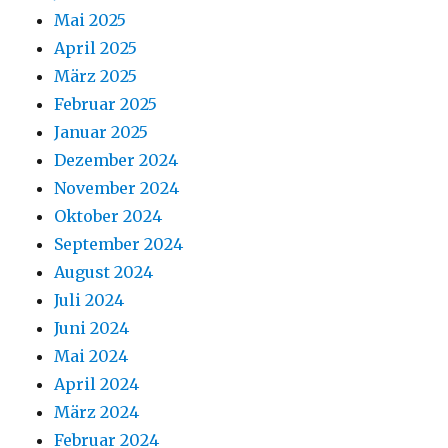
Mai 2025
April 2025
März 2025
Februar 2025
Januar 2025
Dezember 2024
November 2024
Oktober 2024
September 2024
August 2024
Juli 2024
Juni 2024
Mai 2024
April 2024
März 2024
Februar 2024