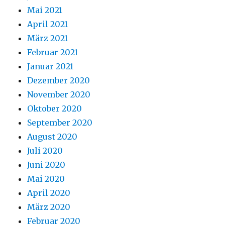
Mai 2021
April 2021
März 2021
Februar 2021
Januar 2021
Dezember 2020
November 2020
Oktober 2020
September 2020
August 2020
Juli 2020
Juni 2020
Mai 2020
April 2020
März 2020
Februar 2020