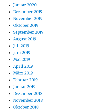
Januar 2020
Dezember 2019
November 2019
Oktober 2019
September 2019
August 2019
Juli 2019
Juni 2019
Mai 2019
April 2019
März 2019
Februar 2019
Januar 2019
Dezember 2018
November 2018
Oktober 2018