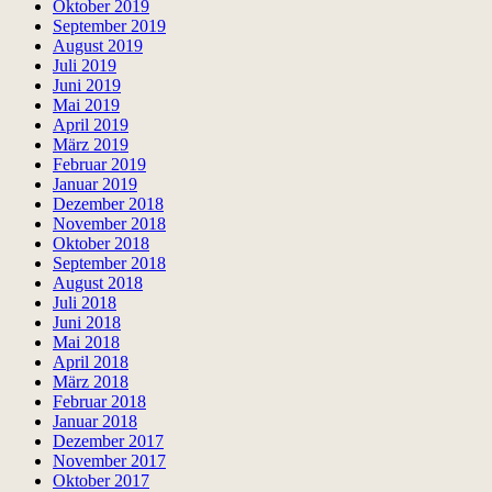
Oktober 2019
September 2019
August 2019
Juli 2019
Juni 2019
Mai 2019
April 2019
März 2019
Februar 2019
Januar 2019
Dezember 2018
November 2018
Oktober 2018
September 2018
August 2018
Juli 2018
Juni 2018
Mai 2018
April 2018
März 2018
Februar 2018
Januar 2018
Dezember 2017
November 2017
Oktober 2017