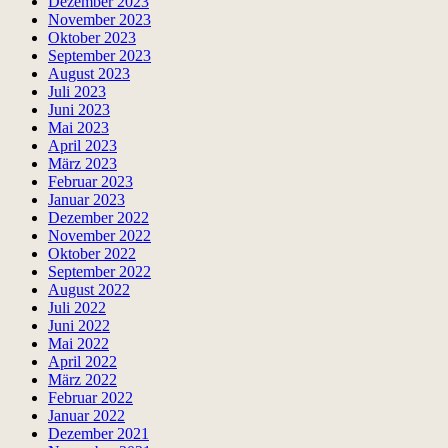
Dezember 2023
November 2023
Oktober 2023
September 2023
August 2023
Juli 2023
Juni 2023
Mai 2023
April 2023
März 2023
Februar 2023
Januar 2023
Dezember 2022
November 2022
Oktober 2022
September 2022
August 2022
Juli 2022
Juni 2022
Mai 2022
April 2022
März 2022
Februar 2022
Januar 2022
Dezember 2021