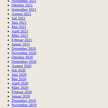
November 2021
Oktober 2021
September 2021
August 2021
Juli 2021
Juni 2021
Mai 2021
April 2021
März 2021
Februar 2021
Januar 2021
Dezember 2020
November 2020
Oktober 2020
September 2020
August 2020
Juli 2020
Juni 2020
Mai 2020
April 2020
März 2020
Februar 2020
Januar 2020
Dezember 2019
November 2019