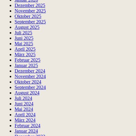
Dezember 2025
November 2025
Oktober 2025
September 2025
August 2025
Juli 2025
Juni 2025
Mai 2025
April 2025
März 2025
Februar 2025
Januar 2025
Dezember 2024
November 2024
Oktober 2024
September 2024
August 2024
Juli 2024
Juni 2024
Mai 2024
April 2024
März 2024
Februar 2024
Januar 2024