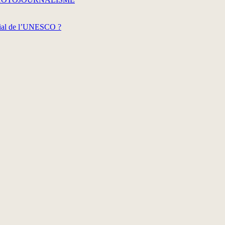
dial de l’UNESCO ?