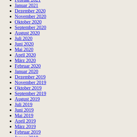
Januar 2021
Dezember 2020
November 2020
Oktober 2020
September 2020
August 2020
Juli 2020
Juni 2020
Mai 2020
April 2020
März 2020
Februar 2020
Januar 2020
Dezember 2019
November 2019
Oktober 2019
September 2019
August 2019
Juli 2019
Juni 2019
Mai 2019
April 2019
März 2019
Februar 2019