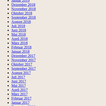
Januar 2019
Dezember 2018
November 2018
Oktober 2018
September 2018
August 2018
Juli 2018
Juni 2018
Mai 2018
April 2018
März 2018
Februar 2018
Januar 2018
Dezember 2017
November 2017
Oktober 2017
September 2017
August 2017
Juli 2017
Juni 2017
Mai 2017
April 2017
März 2017
Februar 2017
Januar 2017