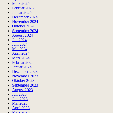
März 2025
Februar 2025
Januar 2025
Dezember 2024
November 2024
Oktober 2024
September 2024
August 2024
Juli 2024
Juni 2024
Mai 2024
April 2024
März 2024
Februar 2024
Januar 2024
Dezember 2023
November 2023
Oktober 2023
September 2023
August 2023
Juli 2023
Juni 2023
Mai 2023
April 2023
März 2023