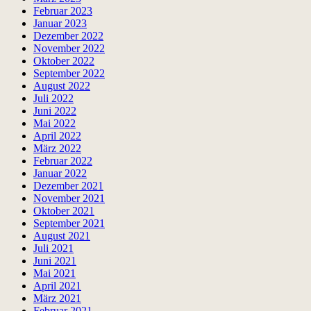
Februar 2023
Januar 2023
Dezember 2022
November 2022
Oktober 2022
September 2022
August 2022
Juli 2022
Juni 2022
Mai 2022
April 2022
März 2022
Februar 2022
Januar 2022
Dezember 2021
November 2021
Oktober 2021
September 2021
August 2021
Juli 2021
Juni 2021
Mai 2021
April 2021
März 2021
Februar 2021