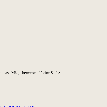
ht hast. Möglicherweise hilft eine Suche.
 PHOTOJOURNALISME