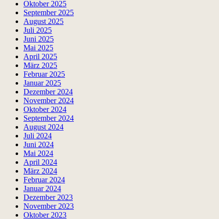
Oktober 2025
September 2025
August 2025
Juli 2025
Juni 2025
Mai 2025
April 2025
März 2025
Februar 2025
Januar 2025
Dezember 2024
November 2024
Oktober 2024
September 2024
August 2024
Juli 2024
Juni 2024
Mai 2024
April 2024
März 2024
Februar 2024
Januar 2024
Dezember 2023
November 2023
Oktober 2023