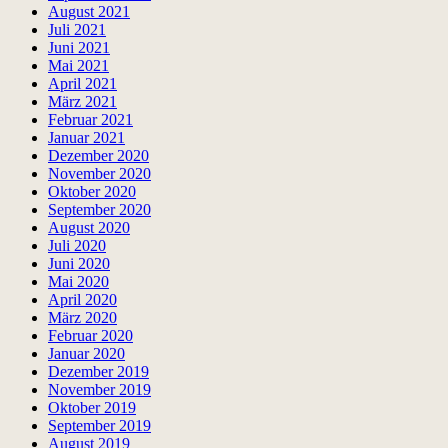
August 2021
Juli 2021
Juni 2021
Mai 2021
April 2021
März 2021
Februar 2021
Januar 2021
Dezember 2020
November 2020
Oktober 2020
September 2020
August 2020
Juli 2020
Juni 2020
Mai 2020
April 2020
März 2020
Februar 2020
Januar 2020
Dezember 2019
November 2019
Oktober 2019
September 2019
August 2019