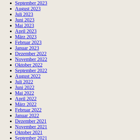
September 2023
August 2023
Juli 2023
Juni 2023
Mai 2023
April 2023
März 2023
Februar 2023
Januar 2023
Dezember 2022
November 2022
Oktober 2022
September 2022
August 2022
Juli 2022
Juni 2022
Mai 2022
April 2022
März 2022
Februar 2022
Januar 2022
Dezember 2021
November 2021
Oktober 2021
September 2021