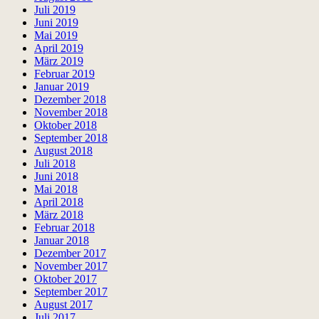
Juli 2019
Juni 2019
Mai 2019
April 2019
März 2019
Februar 2019
Januar 2019
Dezember 2018
November 2018
Oktober 2018
September 2018
August 2018
Juli 2018
Juni 2018
Mai 2018
April 2018
März 2018
Februar 2018
Januar 2018
Dezember 2017
November 2017
Oktober 2017
September 2017
August 2017
Juli 2017