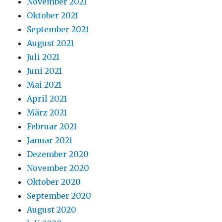
November 2021
Oktober 2021
September 2021
August 2021
Juli 2021
Juni 2021
Mai 2021
April 2021
März 2021
Februar 2021
Januar 2021
Dezember 2020
November 2020
Oktober 2020
September 2020
August 2020