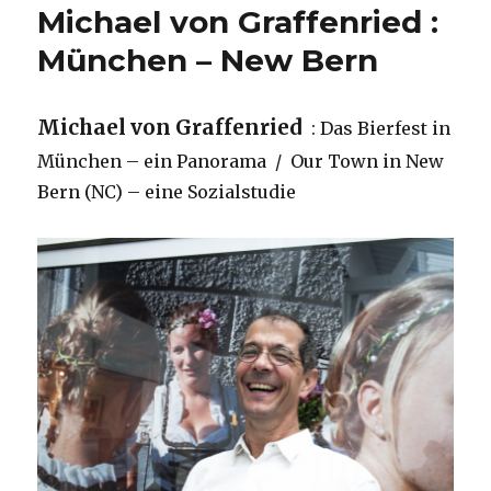
Michael von Graffenried :
München – New Bern
Michael von Graffenried
: Das Bierfest in
München – ein Panorama / Our Town in New
Bern (NC) – eine Sozialstudie