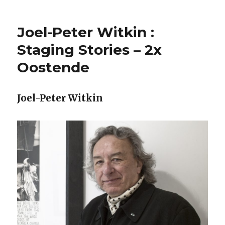
Joel-Peter Witkin :
Staging Stories – 2x
Oostende
Joel-Peter Witkin