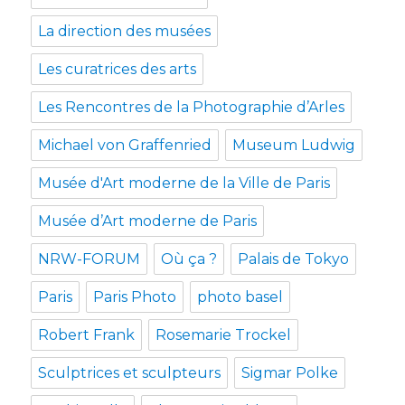
La direction des musées
Les curatrices des arts
Les Rencontres de la Photographie d’Arles
Michael von Graffenried
Museum Ludwig
Musée d'Art moderne de la Ville de Paris
Musée d’Art moderne de Paris
NRW-FORUM
Où ça ?
Palais de Tokyo
Paris
Paris Photo
photo basel
Robert Frank
Rosemarie Trockel
Sculptrices et sculpteurs
Sigmar Polke