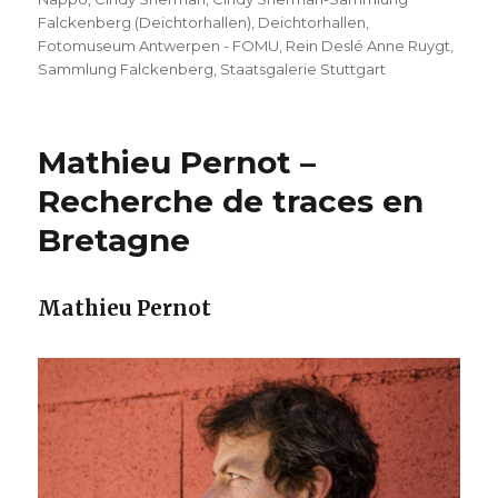
Falckenberg (Deichtorhallen)
,
Deichtorhallen
,
Fotomuseum Antwerpen - FOMU
,
Rein Deslé Anne Ruygt
,
Sammlung Falckenberg
,
Staatsgalerie Stuttgart
Mathieu Pernot –
Recherche de traces en
Bretagne
Mathieu Pernot