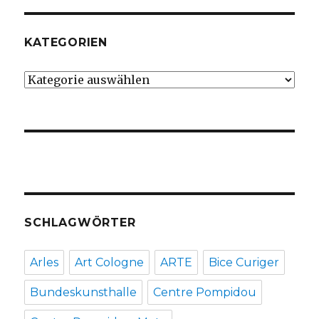
KATEGORIEN
Kategorien
SCHLAGWÖRTER
Arles
Art Cologne
ARTE
Bice Curiger
Bundeskunsthalle
Centre Pompidou