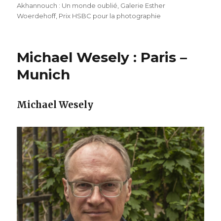
Akhannouch : Un monde oublié
,
Galerie Esther
Woerdehoff
,
Prix HSBC pour la photographie
Michael Wesely : Paris –
Munich
Michael Wesely