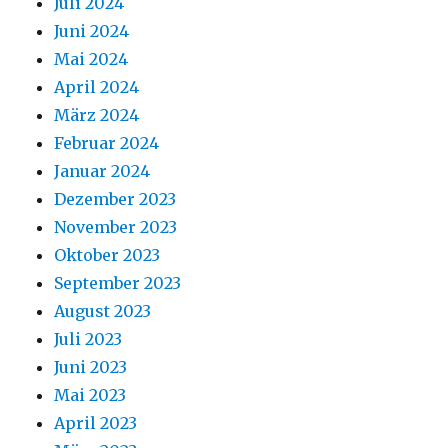
Juli 2024
Juni 2024
Mai 2024
April 2024
März 2024
Februar 2024
Januar 2024
Dezember 2023
November 2023
Oktober 2023
September 2023
August 2023
Juli 2023
Juni 2023
Mai 2023
April 2023