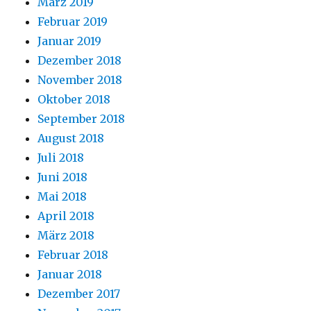
März 2019
Februar 2019
Januar 2019
Dezember 2018
November 2018
Oktober 2018
September 2018
August 2018
Juli 2018
Juni 2018
Mai 2018
April 2018
März 2018
Februar 2018
Januar 2018
Dezember 2017