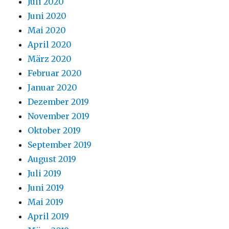
Juli 2020
Juni 2020
Mai 2020
April 2020
März 2020
Februar 2020
Januar 2020
Dezember 2019
November 2019
Oktober 2019
September 2019
August 2019
Juli 2019
Juni 2019
Mai 2019
April 2019