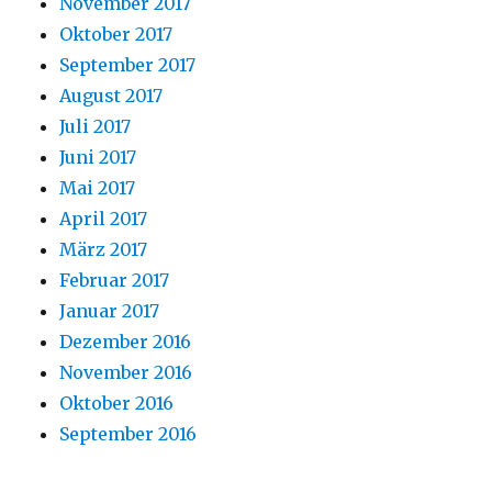
November 2017
Oktober 2017
September 2017
August 2017
Juli 2017
Juni 2017
Mai 2017
April 2017
März 2017
Februar 2017
Januar 2017
Dezember 2016
November 2016
Oktober 2016
September 2016