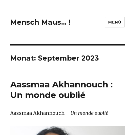
Mensch Maus… !
MENÜ
Monat:
September 2023
Aassmaa Akhannouch :
Un monde oublié
Aassmaa Akhannouch –
Un monde oublié