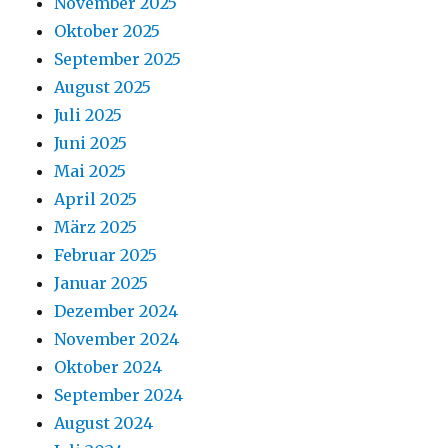
November 2025
Oktober 2025
September 2025
August 2025
Juli 2025
Juni 2025
Mai 2025
April 2025
März 2025
Februar 2025
Januar 2025
Dezember 2024
November 2024
Oktober 2024
September 2024
August 2024