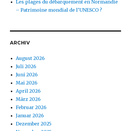
Les plages du débarquement en Normandie
– Patrimoine mondial de l’UNESCO ?
ARCHIV
August 2026
Juli 2026
Juni 2026
Mai 2026
April 2026
März 2026
Februar 2026
Januar 2026
Dezember 2025