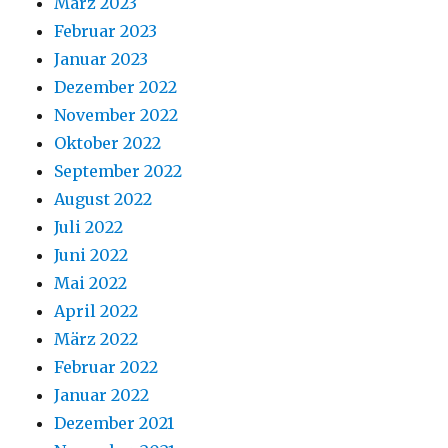
März 2023
Februar 2023
Januar 2023
Dezember 2022
November 2022
Oktober 2022
September 2022
August 2022
Juli 2022
Juni 2022
Mai 2022
April 2022
März 2022
Februar 2022
Januar 2022
Dezember 2021