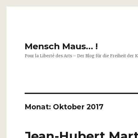
Mensch Maus… !
Pour la Liberté des Arts – Der Blog für die Freiheit der 
Monat:
Oktober 2017
Jean-Hubert Mart