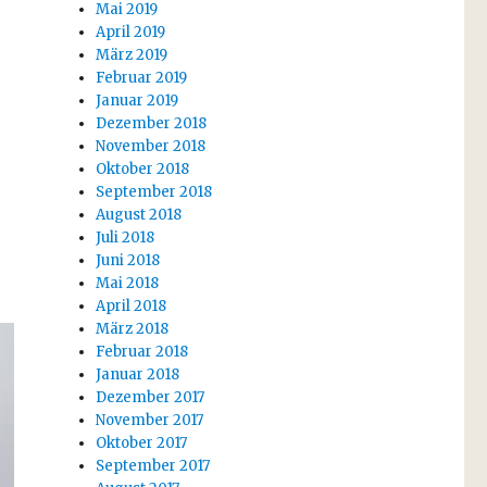
Mai 2019
April 2019
März 2019
Februar 2019
Januar 2019
Dezember 2018
November 2018
Oktober 2018
September 2018
August 2018
Juli 2018
Juni 2018
Mai 2018
April 2018
März 2018
Februar 2018
Januar 2018
Dezember 2017
November 2017
Oktober 2017
September 2017