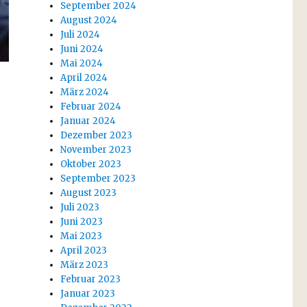
September 2024
August 2024
Juli 2024
Juni 2024
Mai 2024
April 2024
März 2024
Februar 2024
Januar 2024
Dezember 2023
November 2023
Oktober 2023
September 2023
August 2023
rtin – Visionnaire pour la liberté“
Juli 2023
Juni 2023
Mai 2023
April 2023
März 2023
Februar 2023
Januar 2023