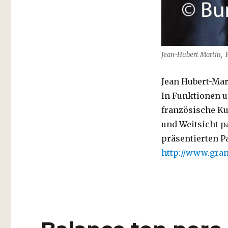
Jean-Hubert Martin, P
Jean Hubert-Mart
In Funktionen u
französische Ku
und Weitsicht pa
präsentierten P
http://www.gran