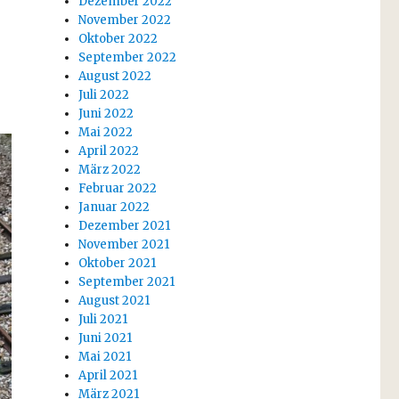
Dezember 2022
November 2022
Oktober 2022
September 2022
August 2022
Juli 2022
Juni 2022
Mai 2022
April 2022
März 2022
Februar 2022
Januar 2022
Dezember 2021
November 2021
Oktober 2021
September 2021
August 2021
Juli 2021
Juni 2021
Mai 2021
April 2021
März 2021