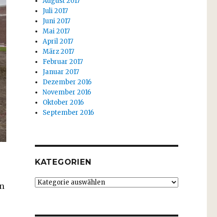
August 2017
Juli 2017
Juni 2017
Mai 2017
April 2017
März 2017
Februar 2017
Januar 2017
Dezember 2016
November 2016
Oktober 2016
September 2016
KATEGORIEN
Kategorien
en