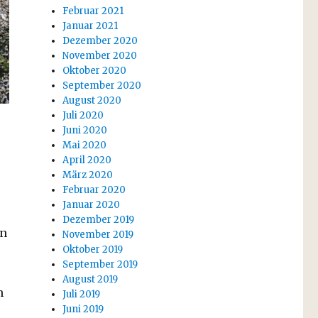
Februar 2021
Januar 2021
Dezember 2020
November 2020
Oktober 2020
September 2020
August 2020
Juli 2020
Juni 2020
Mai 2020
April 2020
März 2020
Februar 2020
Januar 2020
Dezember 2019
an
November 2019
Oktober 2019
September 2019
August 2019
n
Juli 2019
Juni 2019