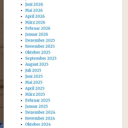
Juni 2026
Mai 2026
April 2026
März 2026
Februar 2026
Januar 2026
Dezember 2025
November 2025
Oktober 2025
September 2025
August 2025
Juli 2025
Juni 2025
Mai 2025
April 2025
März 2025
Februar 2025
Januar 2025
Dezember 2024
November 2024
Oktober 2024