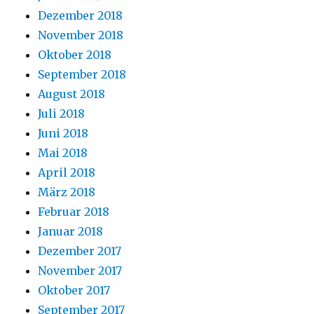
Dezember 2018
November 2018
Oktober 2018
September 2018
August 2018
Juli 2018
Juni 2018
Mai 2018
April 2018
März 2018
Februar 2018
Januar 2018
Dezember 2017
November 2017
Oktober 2017
September 2017