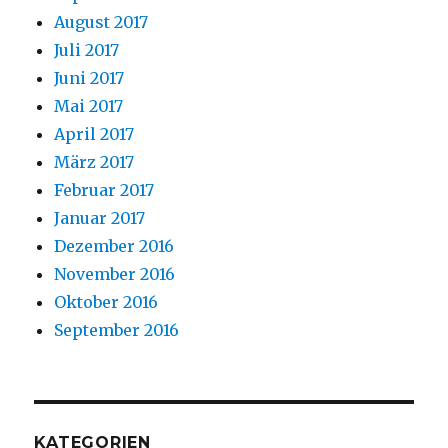
August 2017
Juli 2017
Juni 2017
Mai 2017
April 2017
März 2017
Februar 2017
Januar 2017
Dezember 2016
November 2016
Oktober 2016
September 2016
KATEGORIEN