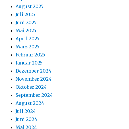
August 2025
Juli 2025
Juni 2025
Mai 2025
April 2025
März 2025
Februar 2025
Januar 2025
Dezember 2024
November 2024
Oktober 2024
September 2024
August 2024
Juli 2024
Juni 2024
Mai 2024