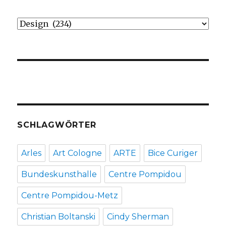
Kategorien
SCHLAGWÖRTER
Arles
Art Cologne
ARTE
Bice Curiger
Bundeskunsthalle
Centre Pompidou
Centre Pompidou-Metz
Christian Boltanski
Cindy Sherman