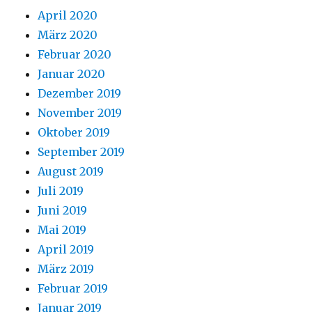
April 2020
März 2020
Februar 2020
Januar 2020
Dezember 2019
November 2019
Oktober 2019
September 2019
August 2019
Juli 2019
Juni 2019
Mai 2019
April 2019
März 2019
Februar 2019
Januar 2019