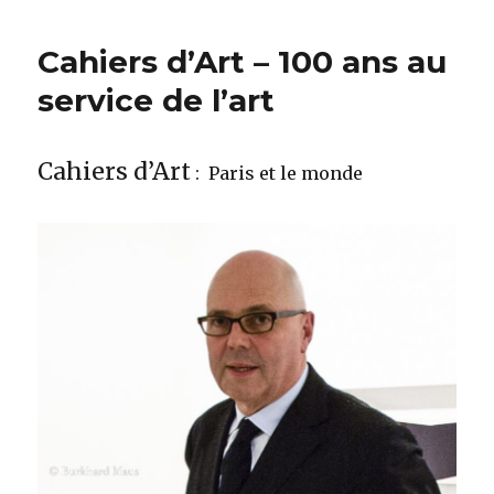
Cahiers d’Art – 100 ans au
service de l’art
Cahiers d’Art
: Paris et le monde