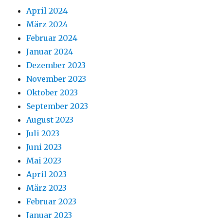
April 2024
März 2024
Februar 2024
Januar 2024
Dezember 2023
November 2023
Oktober 2023
September 2023
August 2023
Juli 2023
Juni 2023
Mai 2023
April 2023
März 2023
Februar 2023
Januar 2023