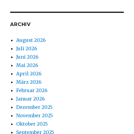
ARCHIV
August 2026
Juli 2026
Juni 2026
Mai 2026
April 2026
März 2026
Februar 2026
Januar 2026
Dezember 2025
November 2025
Oktober 2025
September 2025