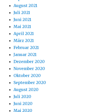
August 2021
Juli 2021
Juni 2021
Mai 2021
April 2021
März 2021
Februar 2021
Januar 2021
Dezember 2020
November 2020
Oktober 2020
September 2020
August 2020
Juli 2020
Juni 2020
Mai 2020