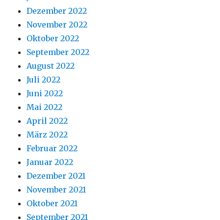
Dezember 2022
November 2022
Oktober 2022
September 2022
August 2022
Juli 2022
Juni 2022
Mai 2022
April 2022
März 2022
Februar 2022
Januar 2022
Dezember 2021
November 2021
Oktober 2021
September 2021