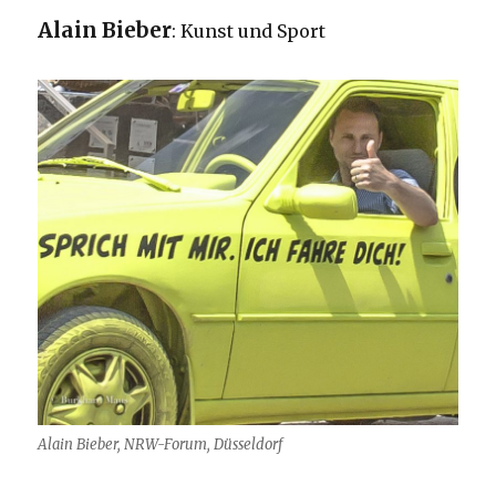
Alain Bieber
: Kunst und Sport
Alain Bieber, NRW-Forum, Düsseldorf