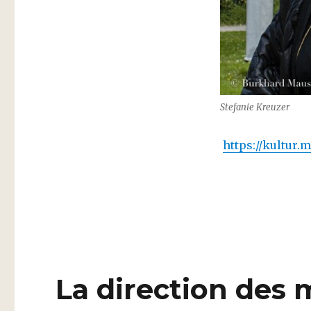
Stefanie Kreuzer
https://kultur
La direction des 