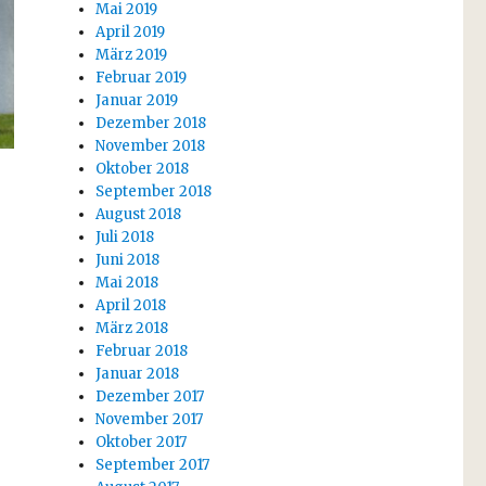
Mai 2019
April 2019
März 2019
Februar 2019
Januar 2019
Dezember 2018
November 2018
Oktober 2018
September 2018
August 2018
Juli 2018
Juni 2018
Mai 2018
April 2018
März 2018
Februar 2018
Januar 2018
Dezember 2017
November 2017
Oktober 2017
September 2017