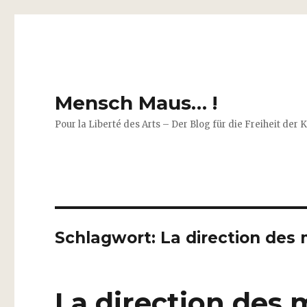
Mensch Maus… !
Pour la Liberté des Arts – Der Blog für die Freiheit der 
Schlagwort:
La direction des
La direction des 