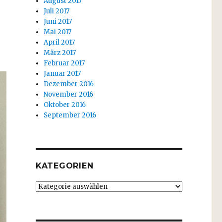
August 2017
Juli 2017
Juni 2017
Mai 2017
April 2017
März 2017
Februar 2017
Januar 2017
Dezember 2016
November 2016
Oktober 2016
September 2016
KATEGORIEN
Kategorien