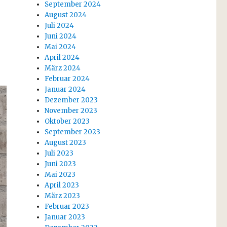
September 2024
August 2024
Juli 2024
Juni 2024
Mai 2024
April 2024
März 2024
Februar 2024
Januar 2024
Dezember 2023
November 2023
Oktober 2023
September 2023
August 2023
Juli 2023
Juni 2023
Mai 2023
April 2023
März 2023
Februar 2023
Januar 2023