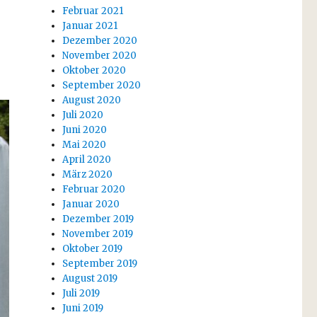
Februar 2021
Januar 2021
Dezember 2020
November 2020
Oktober 2020
September 2020
August 2020
Juli 2020
Juni 2020
Mai 2020
April 2020
März 2020
Februar 2020
Januar 2020
Dezember 2019
November 2019
Oktober 2019
September 2019
August 2019
Juli 2019
Juni 2019