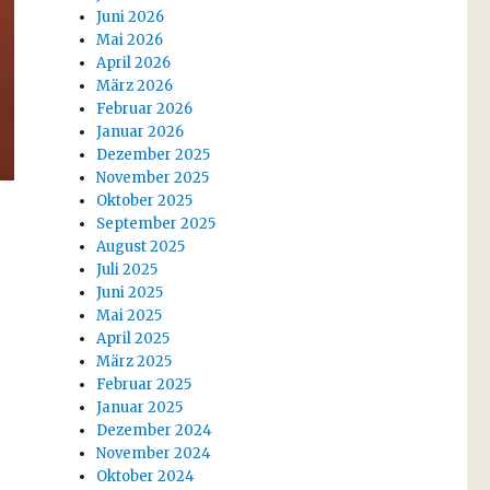
Juni 2026
Mai 2026
April 2026
März 2026
Februar 2026
Januar 2026
Dezember 2025
November 2025
Oktober 2025
September 2025
August 2025
Juli 2025
Juni 2025
Mai 2025
April 2025
März 2025
Februar 2025
Januar 2025
Dezember 2024
November 2024
Oktober 2024