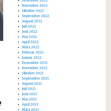
Dezember 2022
November 2022
Oktober 2022
September 2022
August 2022
Juli 2022
Juni 2022
Mai 2022
April 2022
März 2022
Februar 2022
Januar 2022
Dezember 2021
November 2021
Oktober 2021
September 2021
August 2021
Juli 2021
Juni 2021
e
Mai 2021
April 2021
März 2021