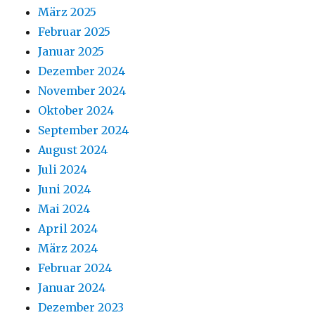
März 2025
Februar 2025
Januar 2025
Dezember 2024
November 2024
Oktober 2024
September 2024
August 2024
Juli 2024
Juni 2024
Mai 2024
April 2024
März 2024
Februar 2024
Januar 2024
Dezember 2023