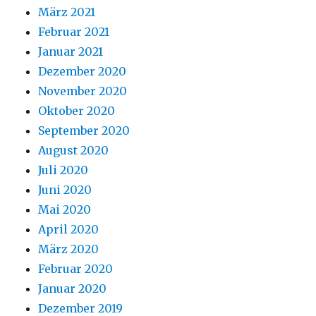
März 2021
Februar 2021
Januar 2021
Dezember 2020
November 2020
Oktober 2020
September 2020
August 2020
Juli 2020
Juni 2020
Mai 2020
April 2020
März 2020
Februar 2020
Januar 2020
Dezember 2019