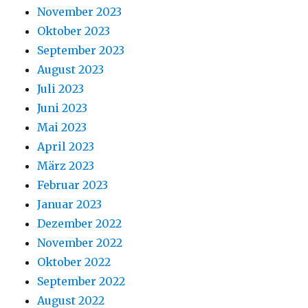
November 2023
Oktober 2023
September 2023
August 2023
Juli 2023
Juni 2023
Mai 2023
April 2023
März 2023
Februar 2023
Januar 2023
Dezember 2022
November 2022
Oktober 2022
September 2022
August 2022