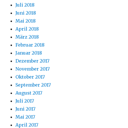
Juli 2018
Juni 2018
Mai 2018
April 2018
März 2018
Februar 2018
Januar 2018
Dezember 2017
November 2017
Oktober 2017
September 2017
August 2017
Juli 2017
Juni 2017
Mai 2017
April 2017