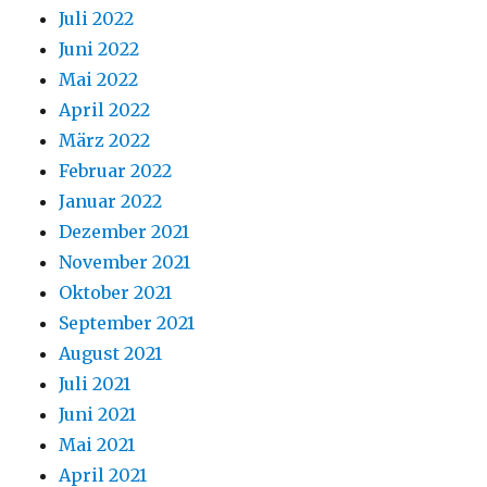
Juli 2022
Juni 2022
Mai 2022
April 2022
März 2022
Februar 2022
Januar 2022
Dezember 2021
November 2021
Oktober 2021
September 2021
August 2021
Juli 2021
Juni 2021
Mai 2021
April 2021