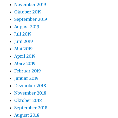
November 2019
Oktober 2019
September 2019
August 2019
Juli 2019
Juni 2019
Mai 2019
April 2019
März 2019
Februar 2019
Januar 2019
Dezember 2018
November 2018
Oktober 2018
September 2018
August 2018