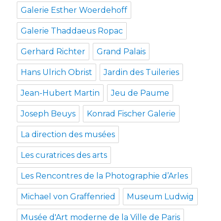
Galerie Esther Woerdehoff
Galerie Thaddaeus Ropac
Gerhard Richter
Grand Palais
Hans Ulrich Obrist
Jardin des Tuileries
Jean-Hubert Martin
Jeu de Paume
Joseph Beuys
Konrad Fischer Galerie
La direction des musées
Les curatrices des arts
Les Rencontres de la Photographie d’Arles
Michael von Graffenried
Museum Ludwig
Musée d'Art moderne de la Ville de Paris