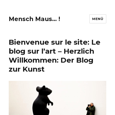
Mensch Maus… !
MENÜ
Bienvenue sur le site: Le
blog sur l’art – Herzlich
Willkommen: Der Blog
zur Kunst