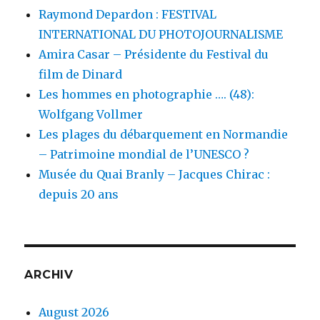
Raymond Depardon : FESTIVAL
INTERNATIONAL DU PHOTOJOURNALISME
Amira Casar – Présidente du Festival du
film de Dinard
Les hommes en photographie …. (48):
Wolfgang Vollmer
Les plages du débarquement en Normandie
– Patrimoine mondial de l’UNESCO ?
Musée du Quai Branly – Jacques Chirac :
depuis 20 ans
ARCHIV
August 2026