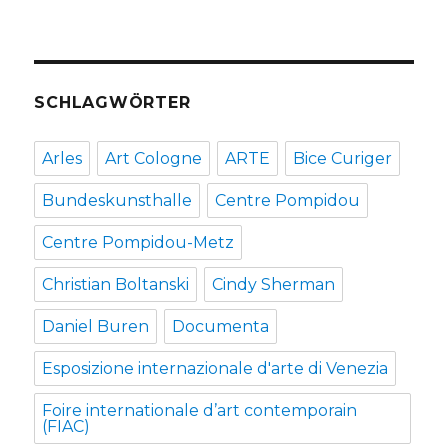
SCHLAGWÖRTER
Arles
Art Cologne
ARTE
Bice Curiger
Bundeskunsthalle
Centre Pompidou
Centre Pompidou-Metz
Christian Boltanski
Cindy Sherman
Daniel Buren
Documenta
Esposizione internazionale d'arte di Venezia
Foire internationale d’art contemporain
(FIAC)