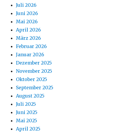
Juli 2026
Juni 2026
Mai 2026
April 2026
März 2026
Februar 2026
Januar 2026
Dezember 2025
November 2025
Oktober 2025
September 2025
August 2025
Juli 2025
Juni 2025
Mai 2025
April 2025