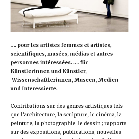
…. pour les artistes femmes et artistes,
scientifiques, musées, médias et autres
personnes intéressées. …. für
Künstlerinnen und Künstler,
Wissenschaftlerinnen, Museen, Medien
und Interessierte.
Contributions sur des genres artistiques tels
que l’architecture, la sculpture, le cinéma, la
peinture, la photographie, le dessin ; rapports
sur des expositions, publications, nouvelles