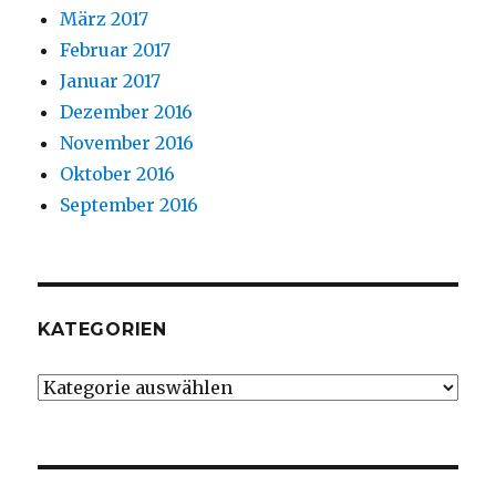
März 2017
Februar 2017
Januar 2017
Dezember 2016
November 2016
Oktober 2016
September 2016
KATEGORIEN
Kategorien