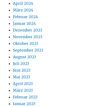
April 2024
März 2024
Februar 2024
Januar 2024
Dezember 2023
November 2023
Oktober 2023
September 2023
August 2023
Juli 2023
Juni 2023
Mai 2023
April 2023
März 2023
Februar 2023
Januar 2023