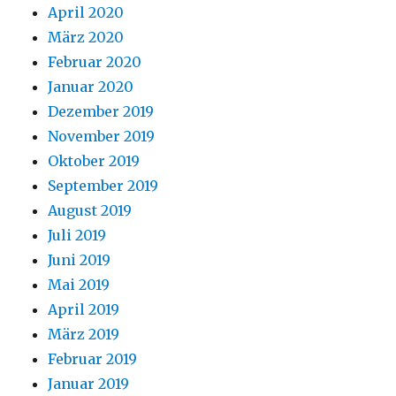
April 2020
März 2020
Februar 2020
Januar 2020
Dezember 2019
November 2019
Oktober 2019
September 2019
August 2019
Juli 2019
Juni 2019
Mai 2019
April 2019
März 2019
Februar 2019
Januar 2019