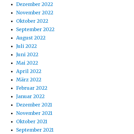
Dezember 2022
November 2022
Oktober 2022
September 2022
August 2022
Juli 2022
Juni 2022
Mai 2022
April 2022
März 2022
Februar 2022
Januar 2022
Dezember 2021
November 2021
Oktober 2021
September 2021