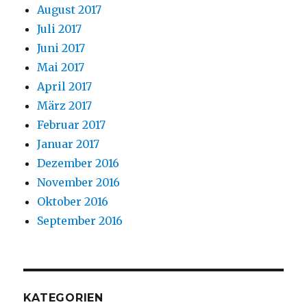
August 2017
Juli 2017
Juni 2017
Mai 2017
April 2017
März 2017
Februar 2017
Januar 2017
Dezember 2016
November 2016
Oktober 2016
September 2016
KATEGORIEN