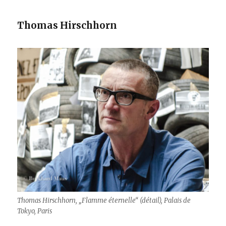
Thomas Hirschhorn
Thomas Hirschhorn, „Flamme éternelle“ (détail), Palais de
Tokyo, Paris