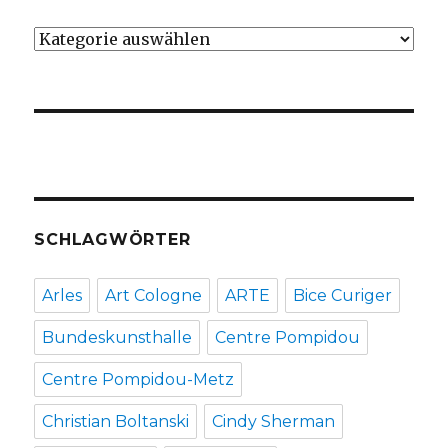
Kategorien
SCHLAGWÖRTER
Arles
Art Cologne
ARTE
Bice Curiger
Bundeskunsthalle
Centre Pompidou
Centre Pompidou-Metz
Christian Boltanski
Cindy Sherman