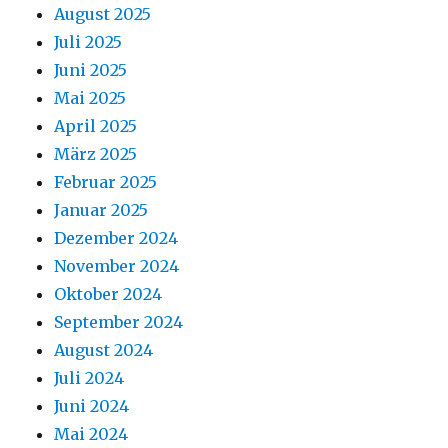
August 2025
Juli 2025
Juni 2025
Mai 2025
April 2025
März 2025
Februar 2025
Januar 2025
Dezember 2024
November 2024
Oktober 2024
September 2024
August 2024
Juli 2024
Juni 2024
Mai 2024