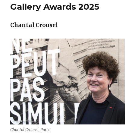
Gallery Awards 2025
Chantal Crousel
Chantal Crousel, Paris