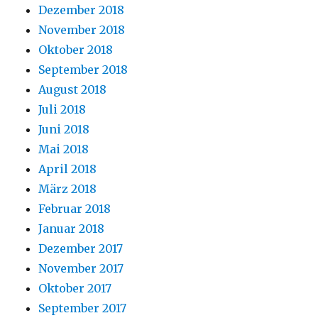
Dezember 2018
November 2018
Oktober 2018
September 2018
August 2018
Juli 2018
Juni 2018
Mai 2018
April 2018
März 2018
Februar 2018
Januar 2018
Dezember 2017
November 2017
Oktober 2017
September 2017