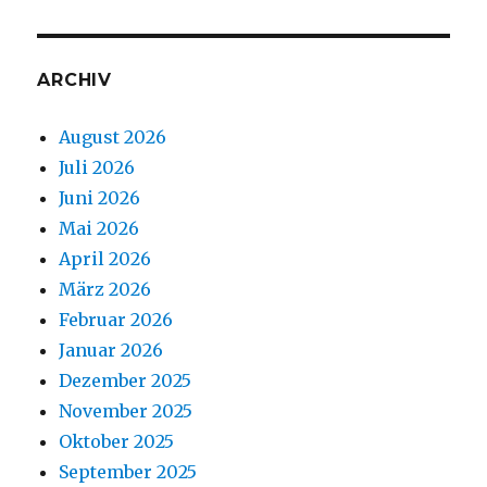
ARCHIV
August 2026
Juli 2026
Juni 2026
Mai 2026
April 2026
März 2026
Februar 2026
Januar 2026
Dezember 2025
November 2025
Oktober 2025
September 2025