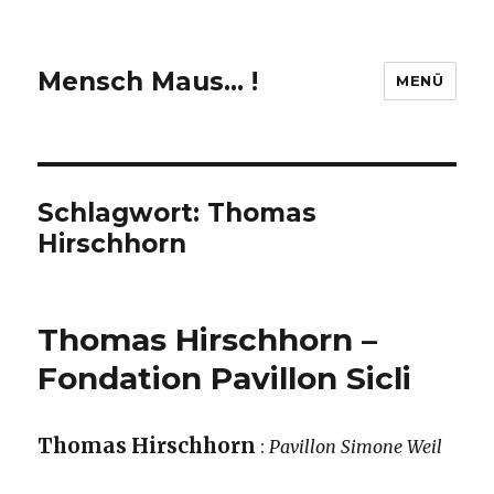
Mensch Maus… !
MENÜ
Schlagwort:
Thomas
Hirschhorn
Thomas Hirschhorn –
Fondation Pavillon Sicli
Thomas Hirschhorn
:
Pavillon Simone Weil