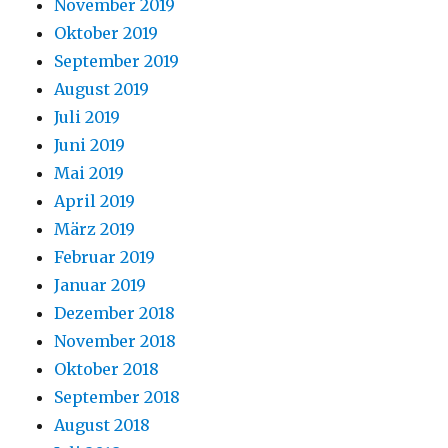
November 2019
Oktober 2019
September 2019
August 2019
Juli 2019
Juni 2019
Mai 2019
April 2019
März 2019
Februar 2019
Januar 2019
Dezember 2018
November 2018
Oktober 2018
September 2018
August 2018