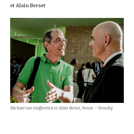
et Alain Berset
Michael von Graffenried et Alain Berset, Venise – Venedig