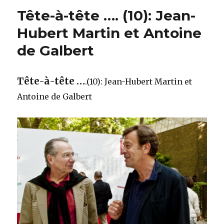
Tête-à-tête …. (10): Jean-
Hubert Martin et Antoine
de Galbert
Tête-à-tête …
.(10): Jean-Hubert Martin et
Antoine de Galbert