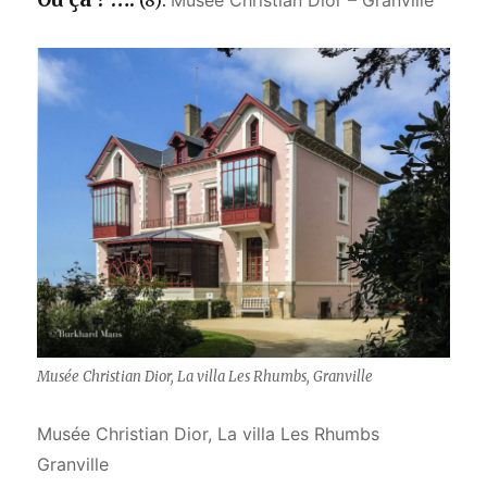
(8):
Musée Christian Dior – Granville
Musée Christian Dior, La villa Les Rhumbs, Granville
Musée Christian Dior, La villa Les Rhumbs
Granville