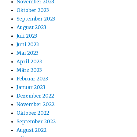
November 2023
Oktober 2023
September 2023
August 2023
Juli 2023
Juni 2023
Mai 2023
April 2023
März 2023
Februar 2023
Januar 2023
Dezember 2022
November 2022
Oktober 2022
September 2022
August 2022