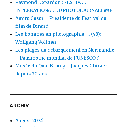
Raymond Depardon : FESTIVAL
INTERNATIONAL DU PHOTOJOURNALISME
Amira Casar – Présidente du Festival du
film de Dinard
Les hommes en photographie …. (48):
Wolfgang Vollmer
Les plages du débarquement en Normandie
– Patrimoine mondial de l’UNESCO ?
Musée du Quai Branly – Jacques Chirac :
depuis 20 ans
ARCHIV
August 2026