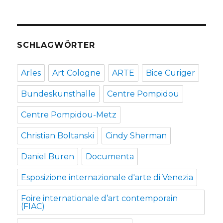
SCHLAGWÖRTER
Arles
Art Cologne
ARTE
Bice Curiger
Bundeskunsthalle
Centre Pompidou
Centre Pompidou-Metz
Christian Boltanski
Cindy Sherman
Daniel Buren
Documenta
Esposizione internazionale d'arte di Venezia
Foire internationale d’art contemporain
(FIAC)