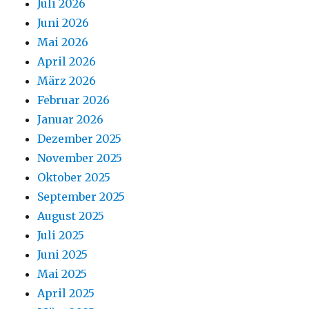
Juli 2026
Juni 2026
Mai 2026
April 2026
März 2026
Februar 2026
Januar 2026
Dezember 2025
November 2025
Oktober 2025
September 2025
August 2025
Juli 2025
Juni 2025
Mai 2025
April 2025