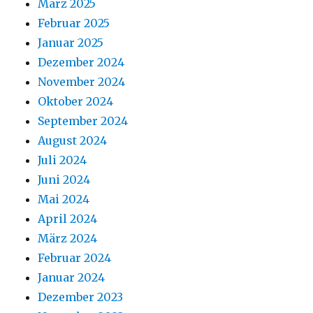
März 2025
Februar 2025
Januar 2025
Dezember 2024
November 2024
Oktober 2024
September 2024
August 2024
Juli 2024
Juni 2024
Mai 2024
April 2024
März 2024
Februar 2024
Januar 2024
Dezember 2023