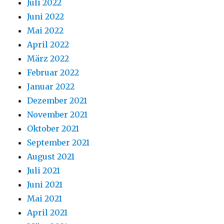
Juli 2022
Juni 2022
Mai 2022
April 2022
März 2022
Februar 2022
Januar 2022
Dezember 2021
November 2021
Oktober 2021
September 2021
August 2021
Juli 2021
Juni 2021
Mai 2021
April 2021