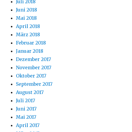
Juli 2018
Juni 2018
Mai 2018
April 2018
März 2018
Februar 2018
Januar 2018
Dezember 2017
November 2017
Oktober 2017
September 2017
August 2017
Juli 2017
Juni 2017
Mai 2017
April 2017