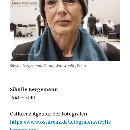
Sibylle Bergemann, Bundeskunsthalle, Bonn
Sibylle Bergemann
1941 – 2010
Ostkreuz Agentur der Fotografen
https://www.ostkreuz.de/fotografen/sibylle-
bergemann/