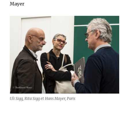
Mayer
Uli Sigg, Rita Sigg et Hans Mayer, Paris