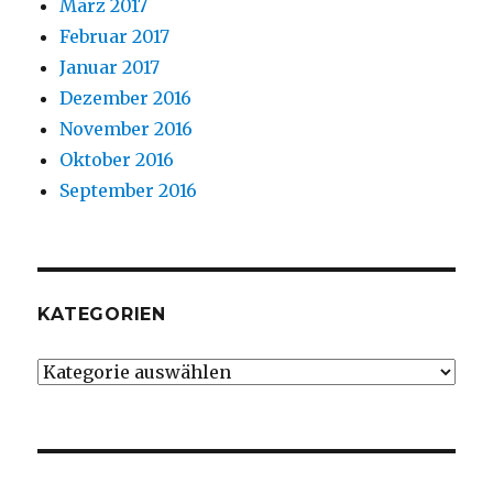
März 2017
Februar 2017
Januar 2017
Dezember 2016
November 2016
Oktober 2016
September 2016
KATEGORIEN
Kategorien