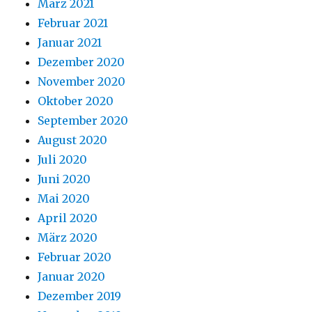
März 2021
Februar 2021
Januar 2021
Dezember 2020
November 2020
Oktober 2020
September 2020
August 2020
Juli 2020
Juni 2020
Mai 2020
April 2020
März 2020
Februar 2020
Januar 2020
Dezember 2019