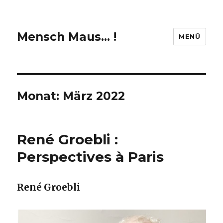
Mensch Maus… !
MENÜ
Monat:
März 2022
René Groebli :
Perspectives à Paris
René Groebli