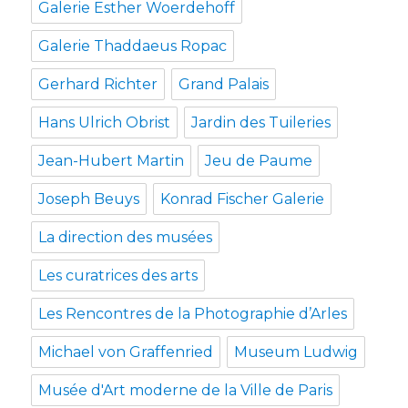
Galerie Esther Woerdehoff
Galerie Thaddaeus Ropac
Gerhard Richter
Grand Palais
Hans Ulrich Obrist
Jardin des Tuileries
Jean-Hubert Martin
Jeu de Paume
Joseph Beuys
Konrad Fischer Galerie
La direction des musées
Les curatrices des arts
Les Rencontres de la Photographie d’Arles
Michael von Graffenried
Museum Ludwig
Musée d'Art moderne de la Ville de Paris