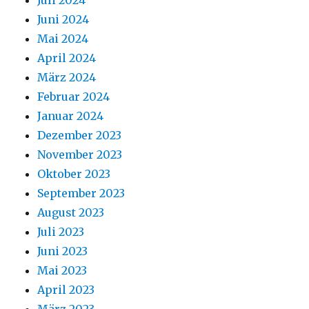
Juli 2024
Juni 2024
Mai 2024
April 2024
März 2024
Februar 2024
Januar 2024
Dezember 2023
November 2023
Oktober 2023
September 2023
August 2023
Juli 2023
Juni 2023
Mai 2023
April 2023