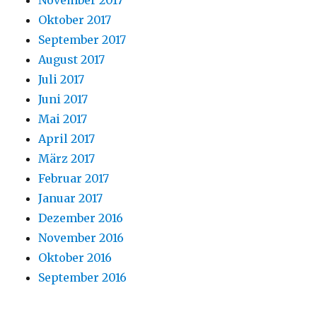
November 2017
Oktober 2017
September 2017
August 2017
Juli 2017
Juni 2017
Mai 2017
April 2017
März 2017
Februar 2017
Januar 2017
Dezember 2016
November 2016
Oktober 2016
September 2016