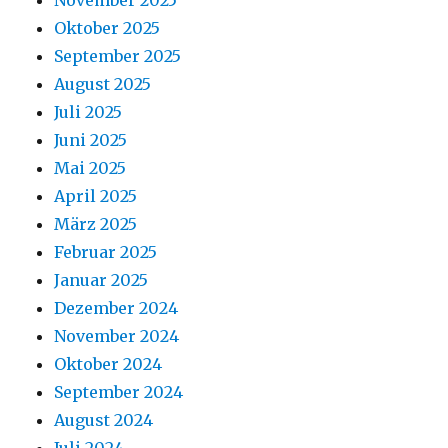
November 2025
Oktober 2025
September 2025
August 2025
Juli 2025
Juni 2025
Mai 2025
April 2025
März 2025
Februar 2025
Januar 2025
Dezember 2024
November 2024
Oktober 2024
September 2024
August 2024