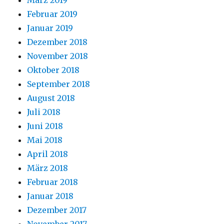
März 2019
Februar 2019
Januar 2019
Dezember 2018
November 2018
Oktober 2018
September 2018
August 2018
Juli 2018
Juni 2018
Mai 2018
April 2018
März 2018
Februar 2018
Januar 2018
Dezember 2017