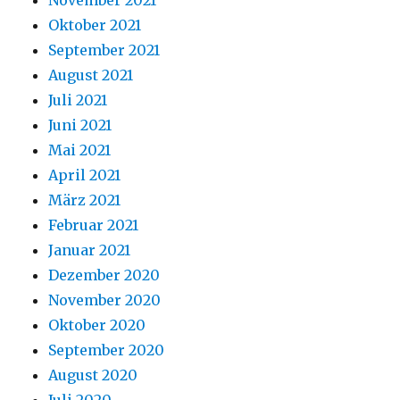
November 2021
Oktober 2021
September 2021
August 2021
Juli 2021
Juni 2021
Mai 2021
April 2021
März 2021
Februar 2021
Januar 2021
Dezember 2020
November 2020
Oktober 2020
September 2020
August 2020