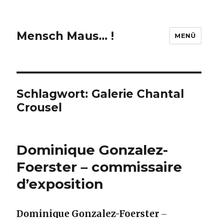
Mensch Maus… !
MENÜ
Schlagwort:
Galerie Chantal
Crousel
Dominique Gonzalez-
Foerster – commissaire
d’exposition
Dominique Gonzalez-Foerster
–