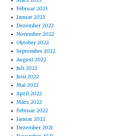
März 2023
Februar 2023
Januar 2023
Dezember 2022
November 2022
Oktober 2022
September 2022
August 2022
Juli 2022
Juni 2022
Mai 2022
April 2022
März 2022
Februar 2022
Januar 2022
Dezember 2021