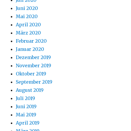
Juli 2020
Juni 2020
Mai 2020
April 2020
März 2020
Februar 2020
Januar 2020
Dezember 2019
November 2019
Oktober 2019
September 2019
August 2019
Juli 2019
Juni 2019
Mai 2019
April 2019