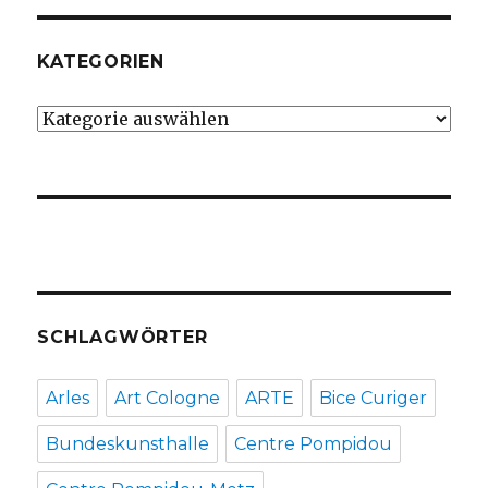
KATEGORIEN
Kategorien
SCHLAGWÖRTER
Arles
Art Cologne
ARTE
Bice Curiger
Bundeskunsthalle
Centre Pompidou