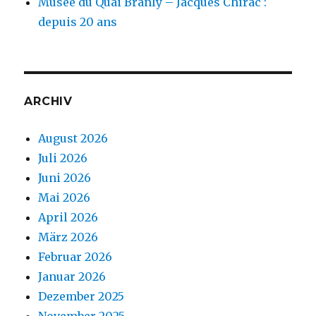
Musée du Quai Branly – Jacques Chirac :
depuis 20 ans
ARCHIV
August 2026
Juli 2026
Juni 2026
Mai 2026
April 2026
März 2026
Februar 2026
Januar 2026
Dezember 2025