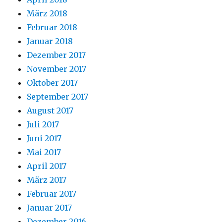
März 2018
Februar 2018
Januar 2018
Dezember 2017
November 2017
Oktober 2017
September 2017
August 2017
Juli 2017
Juni 2017
Mai 2017
April 2017
März 2017
Februar 2017
Januar 2017
Dezember 2016