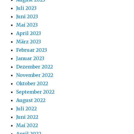
Juli 2023
Juni 2023
Mai 2023
April 2023
März 2023
Februar 2023
Januar 2023
Dezember 2022
November 2022
Oktober 2022
September 2022
August 2022
Juli 2022
Juni 2022
Mai 2022
April 2022