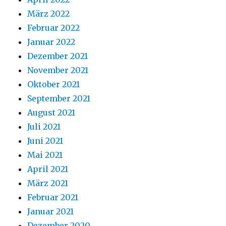
März 2022
Februar 2022
Januar 2022
Dezember 2021
November 2021
Oktober 2021
September 2021
August 2021
Juli 2021
Juni 2021
Mai 2021
April 2021
März 2021
Februar 2021
Januar 2021
Dezember 2020