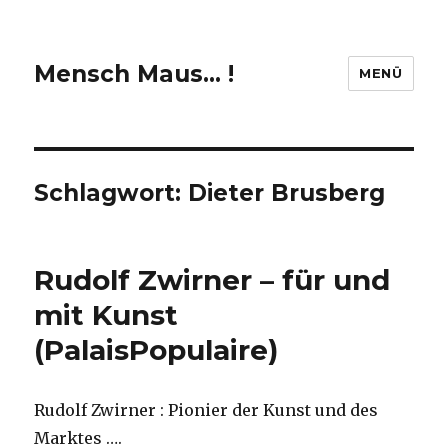
Mensch Maus… !
MENÜ
Schlagwort:
Dieter Brusberg
Rudolf Zwirner – für und
mit Kunst
(PalaisPopulaire)
Rudolf Zwirner : Pionier der Kunst und des
Marktes ….