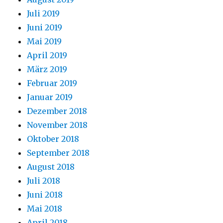
Juli 2019
Juni 2019
Mai 2019
April 2019
März 2019
Februar 2019
Januar 2019
Dezember 2018
November 2018
Oktober 2018
September 2018
August 2018
Juli 2018
Juni 2018
Mai 2018
April 2018