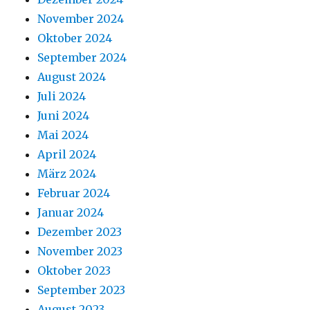
November 2024
Oktober 2024
September 2024
August 2024
Juli 2024
Juni 2024
Mai 2024
April 2024
März 2024
Februar 2024
Januar 2024
Dezember 2023
November 2023
Oktober 2023
September 2023
August 2023