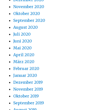
November 2020
Oktober 2020
September 2020
August 2020
Juli 2020
Juni 2020
Mai 2020
April 2020
März 2020
Februar 2020
Januar 2020
Dezember 2019
November 2019
Oktober 2019
September 2019
August 2019