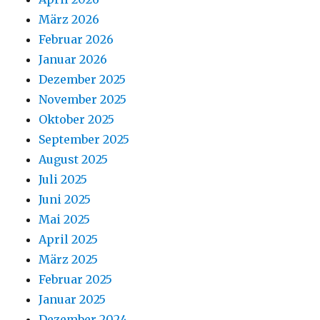
März 2026
Februar 2026
Januar 2026
Dezember 2025
November 2025
Oktober 2025
September 2025
August 2025
Juli 2025
Juni 2025
Mai 2025
April 2025
März 2025
Februar 2025
Januar 2025
Dezember 2024