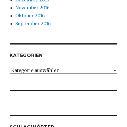
November 2016
Oktober 2016
September 2016
KATEGORIEN
Kategorien