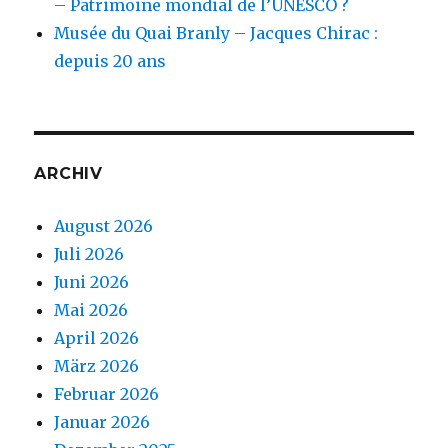
– Patrimoine mondial de l’UNESCO ?
Musée du Quai Branly – Jacques Chirac :
depuis 20 ans
ARCHIV
August 2026
Juli 2026
Juni 2026
Mai 2026
April 2026
März 2026
Februar 2026
Januar 2026