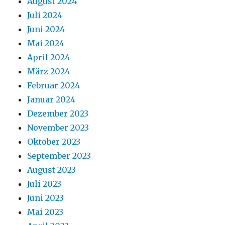
August 2024
Juli 2024
Juni 2024
Mai 2024
April 2024
März 2024
Februar 2024
Januar 2024
Dezember 2023
November 2023
Oktober 2023
September 2023
August 2023
Juli 2023
Juni 2023
Mai 2023