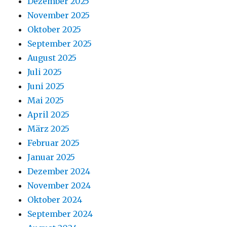
Dezember 2025
November 2025
Oktober 2025
September 2025
August 2025
Juli 2025
Juni 2025
Mai 2025
April 2025
März 2025
Februar 2025
Januar 2025
Dezember 2024
November 2024
Oktober 2024
September 2024