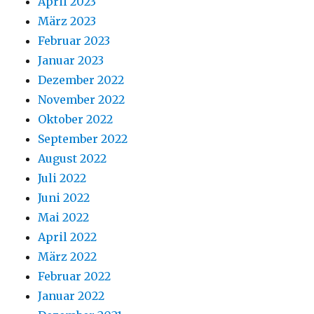
April 2023
März 2023
Februar 2023
Januar 2023
Dezember 2022
November 2022
Oktober 2022
September 2022
August 2022
Juli 2022
Juni 2022
Mai 2022
April 2022
März 2022
Februar 2022
Januar 2022