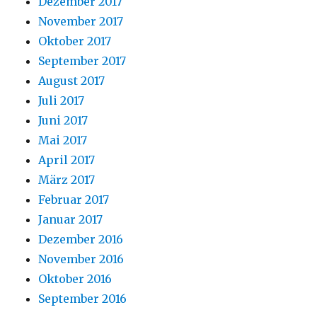
Dezember 2017
November 2017
Oktober 2017
September 2017
August 2017
Juli 2017
Juni 2017
Mai 2017
April 2017
März 2017
Februar 2017
Januar 2017
Dezember 2016
November 2016
Oktober 2016
September 2016