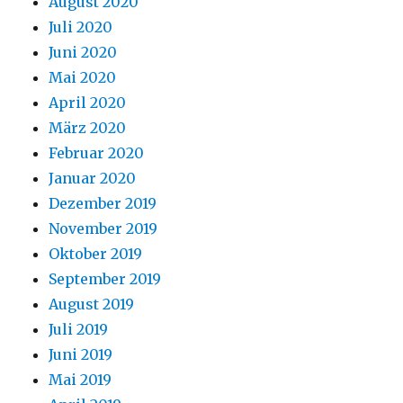
August 2020
Juli 2020
Juni 2020
Mai 2020
April 2020
März 2020
Februar 2020
Januar 2020
Dezember 2019
November 2019
Oktober 2019
September 2019
August 2019
Juli 2019
Juni 2019
Mai 2019