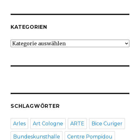
KATEGORIEN
Kategorien
SCHLAGWÖRTER
Arles
Art Cologne
ARTE
Bice Curiger
Bundeskunsthalle
Centre Pompidou