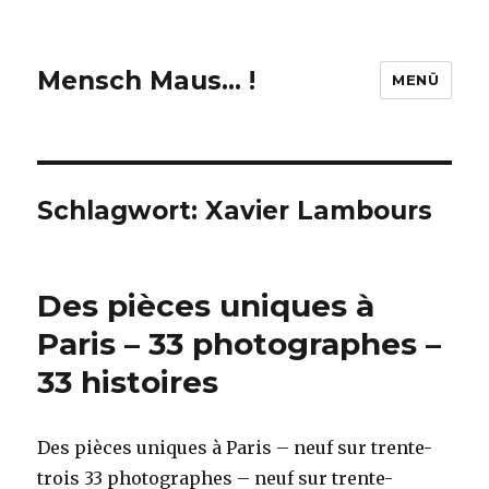
Mensch Maus… !
MENÜ
Schlagwort:
Xavier Lambours
Des pièces uniques à
Paris – 33 photographes –
33 histoires
Des pièces uniques à Paris – neuf sur trente-
trois 33 photographes – neuf sur trente-