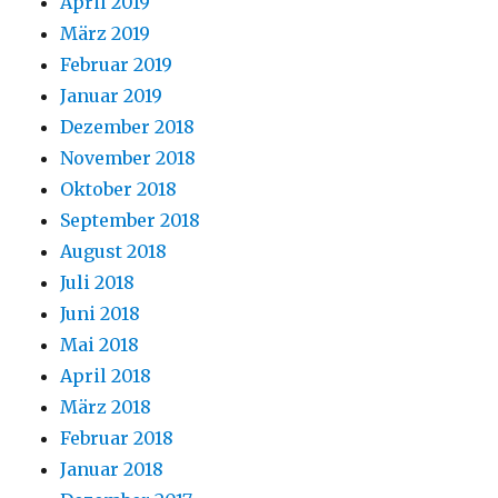
April 2019
März 2019
Februar 2019
Januar 2019
Dezember 2018
November 2018
Oktober 2018
September 2018
August 2018
Juli 2018
Juni 2018
Mai 2018
April 2018
März 2018
Februar 2018
Januar 2018