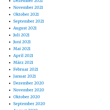
Dezember 2021
November 2021
Oktober 2021
September 2021
August 2021
Juli 2021
Juni 2021
Mai 2021
April 2021
März 2021
Februar 2021
Januar 2021
Dezember 2020
November 2020
Oktober 2020
September 2020