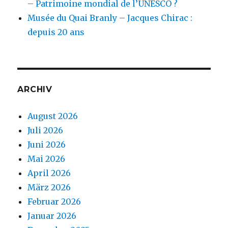
– Patrimoine mondial de l’UNESCO ?
Musée du Quai Branly – Jacques Chirac :
depuis 20 ans
ARCHIV
August 2026
Juli 2026
Juni 2026
Mai 2026
April 2026
März 2026
Februar 2026
Januar 2026