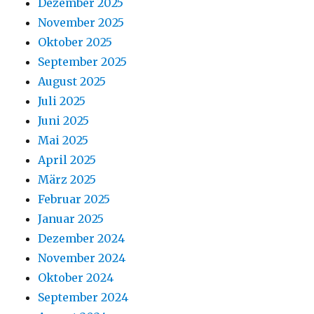
Dezember 2025
November 2025
Oktober 2025
September 2025
August 2025
Juli 2025
Juni 2025
Mai 2025
April 2025
März 2025
Februar 2025
Januar 2025
Dezember 2024
November 2024
Oktober 2024
September 2024