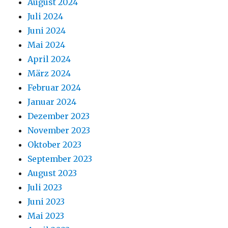
August 2024
Juli 2024
Juni 2024
Mai 2024
April 2024
März 2024
Februar 2024
Januar 2024
Dezember 2023
November 2023
Oktober 2023
September 2023
August 2023
Juli 2023
Juni 2023
Mai 2023