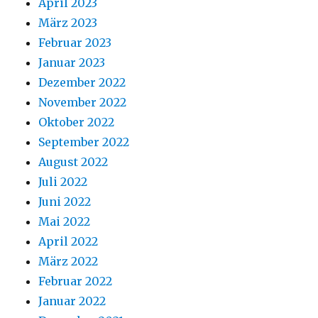
April 2023
März 2023
Februar 2023
Januar 2023
Dezember 2022
November 2022
Oktober 2022
September 2022
August 2022
Juli 2022
Juni 2022
Mai 2022
April 2022
März 2022
Februar 2022
Januar 2022