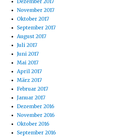
Dezember 2017
November 2017
Oktober 2017
September 2017
August 2017
Juli 2017
Juni 2017
Mai 2017
April 2017
März 2017
Februar 2017
Januar 2017
Dezember 2016
November 2016
Oktober 2016
September 2016