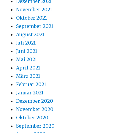
Dezember 2021
November 2021
Oktober 2021
September 2021
August 2021
Juli 2021
Juni 2021
Mai 2021
April 2021
März 2021
Februar 2021
Januar 2021
Dezember 2020
November 2020
Oktober 2020
September 2020