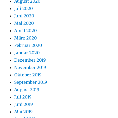
August 2020
Juli 2020
Juni 2020
Mai 2020
April 2020
März 2020
Februar 2020
Januar 2020
Dezember 2019
November 2019
Oktober 2019
September 2019
August 2019
Juli 2019
Juni 2019
Mai 2019