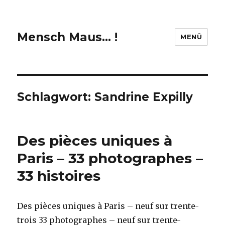
Mensch Maus… !
MENÜ
Schlagwort:
Sandrine Expilly
Des pièces uniques à
Paris – 33 photographes –
33 histoires
Des pièces uniques à Paris – neuf sur trente-
trois 33 photographes – neuf sur trente-