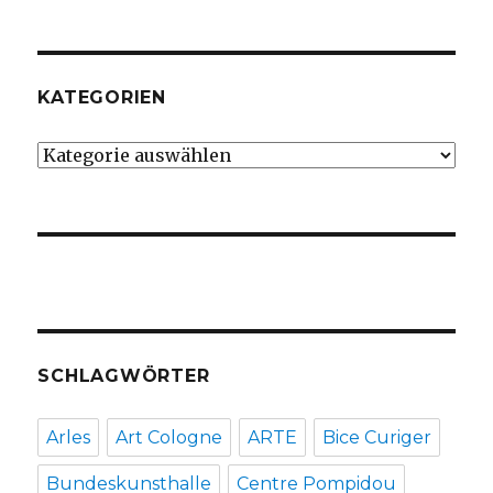
KATEGORIEN
Kategorien
SCHLAGWÖRTER
Arles
Art Cologne
ARTE
Bice Curiger
Bundeskunsthalle
Centre Pompidou