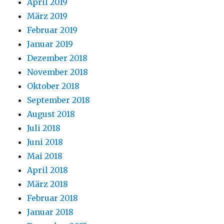
April 2019
März 2019
Februar 2019
Januar 2019
Dezember 2018
November 2018
Oktober 2018
September 2018
August 2018
Juli 2018
Juni 2018
Mai 2018
April 2018
März 2018
Februar 2018
Januar 2018