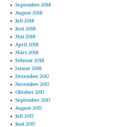
September 2018
August 2018
Juli 2018
Juni 2018
Mai 2018
April 2018
März 2018
Februar 2018
Januar 2018
Dezember 2017
November 2017
Oktober 2017
September 2017
August 2017
Juli 2017
Juni 2017