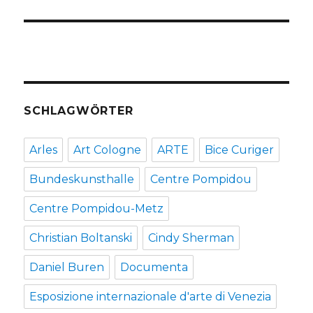
SCHLAGWÖRTER
Arles
Art Cologne
ARTE
Bice Curiger
Bundeskunsthalle
Centre Pompidou
Centre Pompidou-Metz
Christian Boltanski
Cindy Sherman
Daniel Buren
Documenta
Esposizione internazionale d'arte di Venezia