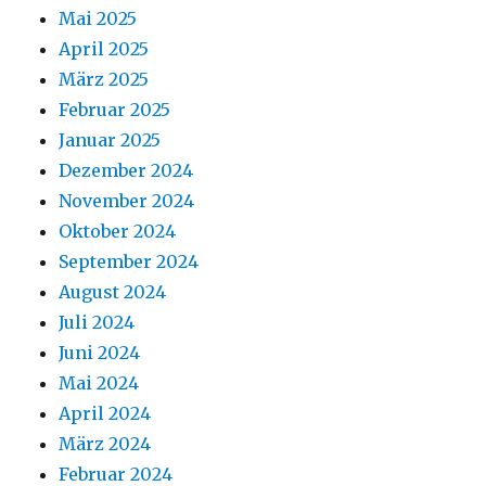
Mai 2025
April 2025
März 2025
Februar 2025
Januar 2025
Dezember 2024
November 2024
Oktober 2024
September 2024
August 2024
Juli 2024
Juni 2024
Mai 2024
April 2024
März 2024
Februar 2024