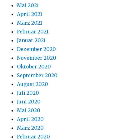
Mai 2021
April 2021
März 2021
Februar 2021
Januar 2021
Dezember 2020
November 2020
Oktober 2020
September 2020
August 2020
Juli 2020
Juni 2020
Mai 2020
April 2020
März 2020
Februar 2020