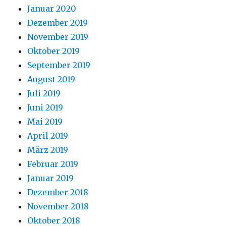
Januar 2020
Dezember 2019
November 2019
Oktober 2019
September 2019
August 2019
Juli 2019
Juni 2019
Mai 2019
April 2019
März 2019
Februar 2019
Januar 2019
Dezember 2018
November 2018
Oktober 2018