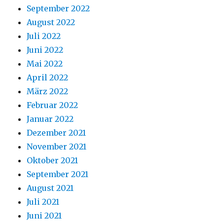
September 2022
August 2022
Juli 2022
Juni 2022
Mai 2022
April 2022
März 2022
Februar 2022
Januar 2022
Dezember 2021
November 2021
Oktober 2021
September 2021
August 2021
Juli 2021
Juni 2021