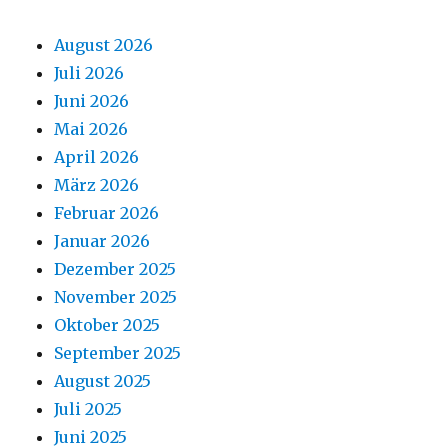
August 2026
Juli 2026
Juni 2026
Mai 2026
April 2026
März 2026
Februar 2026
Januar 2026
Dezember 2025
November 2025
Oktober 2025
September 2025
August 2025
Juli 2025
Juni 2025