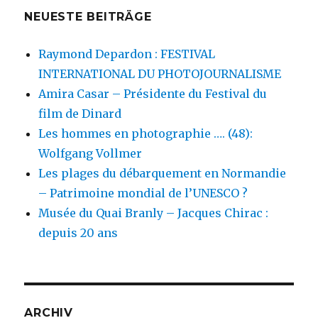
NEUESTE BEITRÄGE
Raymond Depardon : FESTIVAL
INTERNATIONAL DU PHOTOJOURNALISME
Amira Casar – Présidente du Festival du
film de Dinard
Les hommes en photographie …. (48):
Wolfgang Vollmer
Les plages du débarquement en Normandie
– Patrimoine mondial de l’UNESCO ?
Musée du Quai Branly – Jacques Chirac :
depuis 20 ans
ARCHIV