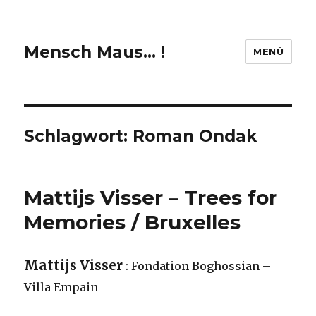
Mensch Maus… !
MENÜ
Schlagwort:
Roman Ondak
Mattijs Visser – Trees for
Memories / Bruxelles
Mattijs Visser
: Fondation Boghossian –
Villa Empain