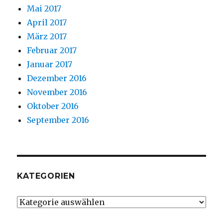
Mai 2017
April 2017
März 2017
Februar 2017
Januar 2017
Dezember 2016
November 2016
Oktober 2016
September 2016
KATEGORIEN
Kategorien