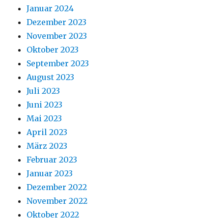
Januar 2024
Dezember 2023
November 2023
Oktober 2023
September 2023
August 2023
Juli 2023
Juni 2023
Mai 2023
April 2023
März 2023
Februar 2023
Januar 2023
Dezember 2022
November 2022
Oktober 2022