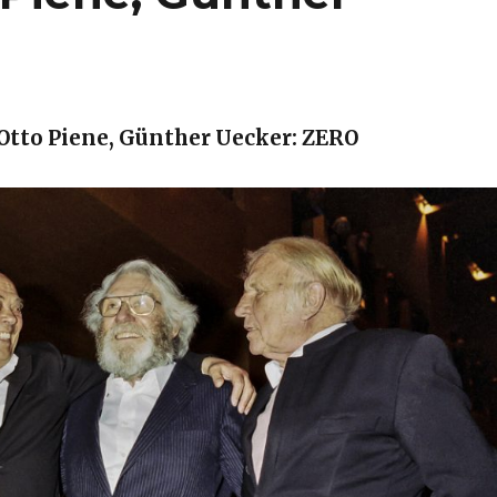
Otto Piene, Günther Uecker: ZERO