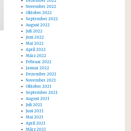
Dezember 2022
November 2022
Oktober 2022
September 2022
August 2022
Juli 2022
Juni 2022
Mai 2022
April 2022
März 2022
Februar 2022
Januar 2022
Dezember 2021
November 2021
Oktober 2021
September 2021
August 2021
Juli 2021
Juni 2021
Mai 2021
April 2021
März 2021