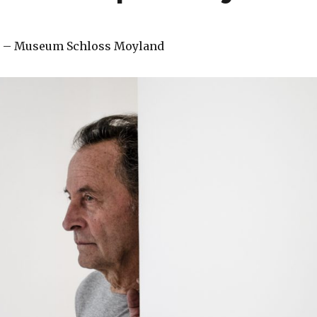
– Museum Schloss Moyland