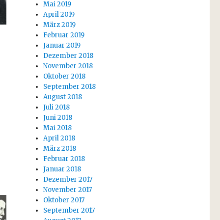
Mai 2019
April 2019
März 2019
Februar 2019
Januar 2019
Dezember 2018
November 2018
Oktober 2018
September 2018
August 2018
Juli 2018
Juni 2018
Mai 2018
April 2018
März 2018
Februar 2018
Januar 2018
Dezember 2017
November 2017
Oktober 2017
September 2017