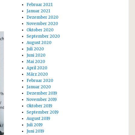
Februar 2021
Januar 2021
Dezember 2020
November 2020
Oktober 2020
September 2020
August 2020
Juli 2020
Juni 2020
Mai 2020
April 2020
März 2020
Februar 2020
Januar 2020
Dezember 2019
November 2019
Oktober 2019
September 2019
August 2019
Juli 2019
Juni 2019