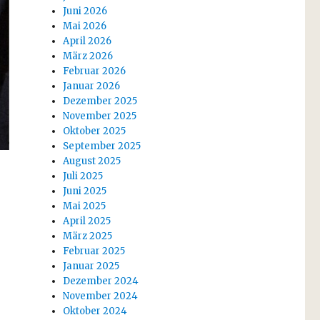
Juni 2026
Mai 2026
April 2026
März 2026
Februar 2026
Januar 2026
Dezember 2025
November 2025
Oktober 2025
September 2025
August 2025
Juli 2025
Juni 2025
Mai 2025
April 2025
März 2025
Februar 2025
Januar 2025
Dezember 2024
November 2024
Oktober 2024