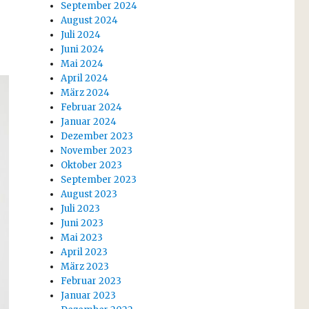
September 2024
August 2024
Juli 2024
Juni 2024
Mai 2024
April 2024
März 2024
Februar 2024
Januar 2024
Dezember 2023
November 2023
Oktober 2023
September 2023
August 2023
Juli 2023
Juni 2023
Mai 2023
April 2023
März 2023
Februar 2023
Januar 2023