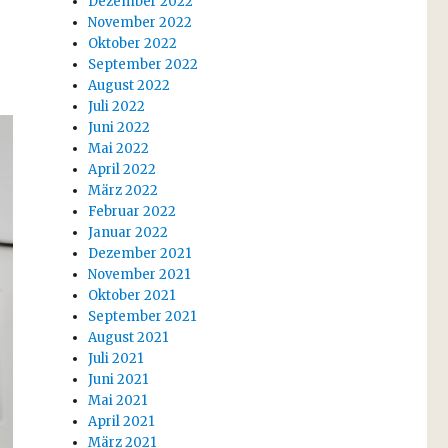
Dezember 2022
November 2022
Oktober 2022
September 2022
August 2022
Juli 2022
Juni 2022
Mai 2022
April 2022
März 2022
Februar 2022
Januar 2022
Dezember 2021
November 2021
Oktober 2021
September 2021
August 2021
Juli 2021
Juni 2021
Mai 2021
April 2021
März 2021