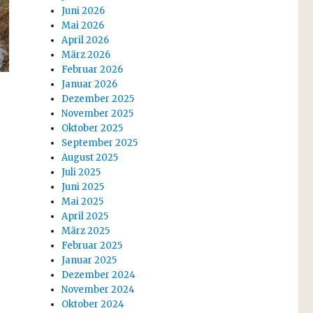
Juni 2026
Mai 2026
April 2026
März 2026
Februar 2026
Januar 2026
Dezember 2025
November 2025
Oktober 2025
September 2025
August 2025
Juli 2025
Juni 2025
Mai 2025
April 2025
März 2025
Februar 2025
Januar 2025
Dezember 2024
November 2024
Oktober 2024