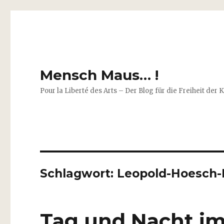
Mensch Maus… !
Pour la Liberté des Arts – Der Blog für die Freiheit der 
Schlagwort:
Leopold-Hoesch
Tag und Nacht i