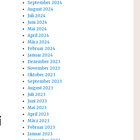
September 2024
August 2024
Juli 2024
Juni 2024
Mai 2024
April 2024
März 2024
Februar 2024
Januar 2024
Dezember 2023
November 2023
Oktober 2023
September 2023
August 2023
Juli 2023
Juni 2023
Mai 2023
April 2023
i
März 2023
Februar 2023
Januar 2023