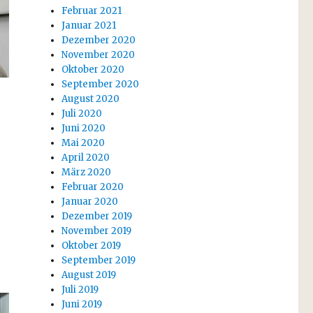
Februar 2021
Januar 2021
Dezember 2020
November 2020
Oktober 2020
September 2020
August 2020
Juli 2020
Juni 2020
Mai 2020
April 2020
März 2020
Februar 2020
Januar 2020
Dezember 2019
November 2019
Oktober 2019
September 2019
August 2019
Juli 2019
Juni 2019