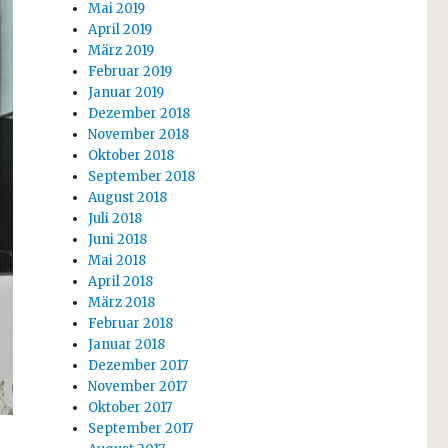
Mai 2019
April 2019
März 2019
Februar 2019
Januar 2019
Dezember 2018
November 2018
Oktober 2018
September 2018
August 2018
Juli 2018
Juni 2018
Mai 2018
April 2018
März 2018
Februar 2018
Januar 2018
Dezember 2017
November 2017
Oktober 2017
September 2017