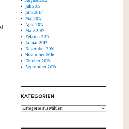
August 2017
Juli 2017
Juni 2017
Mai 2017
April 2017
nd
März 2017
Februar 2017
Januar 2017
Dezember 2016
November 2016
Oktober 2016
September 2016
KATEGORIEN
Kategorien