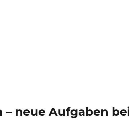
 – neue Aufgaben be