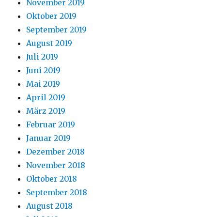
November 2019
Oktober 2019
September 2019
August 2019
Juli 2019
Juni 2019
Mai 2019
April 2019
März 2019
Februar 2019
Januar 2019
Dezember 2018
November 2018
Oktober 2018
September 2018
August 2018