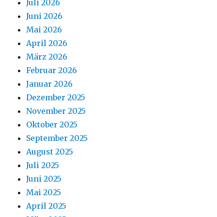
Juli 2026
Juni 2026
Mai 2026
April 2026
März 2026
Februar 2026
Januar 2026
Dezember 2025
November 2025
Oktober 2025
September 2025
August 2025
Juli 2025
Juni 2025
Mai 2025
April 2025