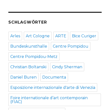
SCHLAGWÖRTER
Arles
Art Cologne
ARTE
Bice Curiger
Bundeskunsthalle
Centre Pompidou
Centre Pompidou-Metz
Christian Boltanski
Cindy Sherman
Daniel Buren
Documenta
Esposizione internazionale d'arte di Venezia
Foire internationale d’art contemporain
(FIAC)