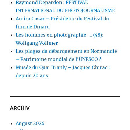
Raymond Depardon : FESTIVAL
INTERNATIONAL DU PHOTOJOURNALISME
Amira Casar – Présidente du Festival du
film de Dinard
Les hommes en photographie …. (48):
Wolfgang Vollmer
Les plages du débarquement en Normandie
– Patrimoine mondial de l’UNESCO ?
Musée du Quai Branly – Jacques Chirac :
depuis 20 ans
ARCHIV
August 2026