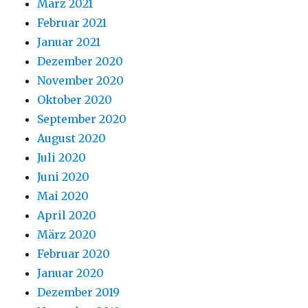
März 2021
Februar 2021
Januar 2021
Dezember 2020
November 2020
Oktober 2020
September 2020
August 2020
Juli 2020
Juni 2020
Mai 2020
April 2020
März 2020
Februar 2020
Januar 2020
Dezember 2019