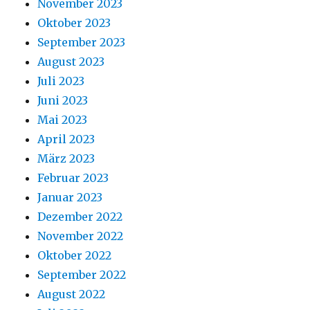
November 2023
Oktober 2023
September 2023
August 2023
Juli 2023
Juni 2023
Mai 2023
April 2023
März 2023
Februar 2023
Januar 2023
Dezember 2022
November 2022
Oktober 2022
September 2022
August 2022