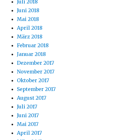
Juli 2018
Juni 2018
Mai 2018
April 2018
März 2018
Februar 2018
Januar 2018
Dezember 2017
November 2017
Oktober 2017
September 2017
August 2017
Juli 2017
Juni 2017
Mai 2017
April 2017