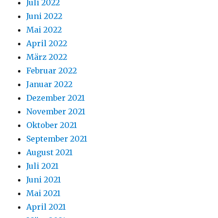
Juli 2022
Juni 2022
Mai 2022
April 2022
März 2022
Februar 2022
Januar 2022
Dezember 2021
November 2021
Oktober 2021
September 2021
August 2021
Juli 2021
Juni 2021
Mai 2021
April 2021