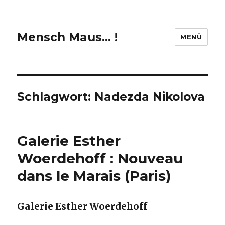
Mensch Maus… !
MENÜ
Schlagwort:
Nadezda Nikolova
Galerie Esther
Woerdehoff : Nouveau
dans le Marais (Paris)
Galerie Esther Woerdehoff