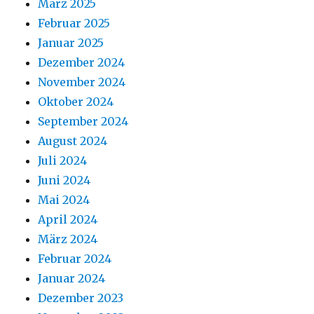
März 2025
Februar 2025
Januar 2025
Dezember 2024
November 2024
Oktober 2024
September 2024
August 2024
Juli 2024
Juni 2024
Mai 2024
April 2024
März 2024
Februar 2024
Januar 2024
Dezember 2023