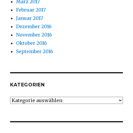
März 2017
Februar 2017
Januar 2017
Dezember 2016
November 2016
Oktober 2016
September 2016
KATEGORIEN
Kategorien