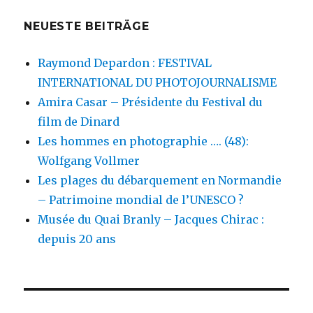
NEUESTE BEITRÄGE
Raymond Depardon : FESTIVAL
INTERNATIONAL DU PHOTOJOURNALISME
Amira Casar – Présidente du Festival du
film de Dinard
Les hommes en photographie …. (48):
Wolfgang Vollmer
Les plages du débarquement en Normandie
– Patrimoine mondial de l’UNESCO ?
Musée du Quai Branly – Jacques Chirac :
depuis 20 ans