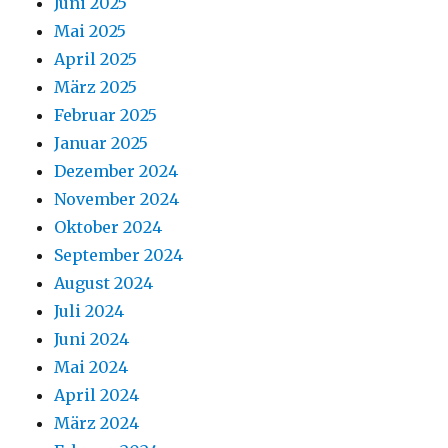
Juni 2025
Mai 2025
April 2025
März 2025
Februar 2025
Januar 2025
Dezember 2024
November 2024
Oktober 2024
September 2024
August 2024
Juli 2024
Juni 2024
Mai 2024
April 2024
März 2024