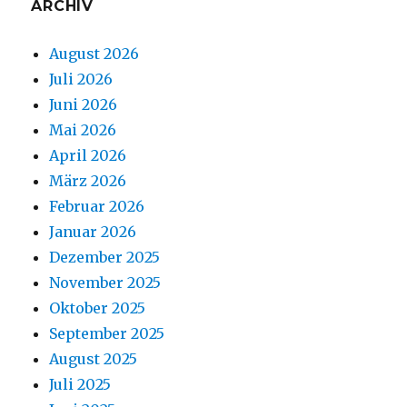
ARCHIV
August 2026
Juli 2026
Juni 2026
Mai 2026
April 2026
März 2026
Februar 2026
Januar 2026
Dezember 2025
November 2025
Oktober 2025
September 2025
August 2025
Juli 2025