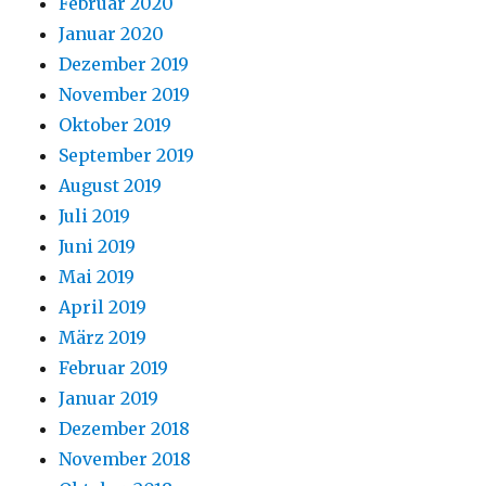
Februar 2020
Januar 2020
Dezember 2019
November 2019
Oktober 2019
September 2019
August 2019
Juli 2019
Juni 2019
Mai 2019
April 2019
März 2019
Februar 2019
Januar 2019
Dezember 2018
November 2018