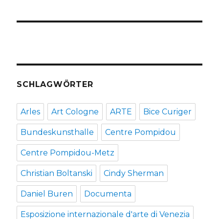
SCHLAGWÖRTER
Arles
Art Cologne
ARTE
Bice Curiger
Bundeskunsthalle
Centre Pompidou
Centre Pompidou-Metz
Christian Boltanski
Cindy Sherman
Daniel Buren
Documenta
Esposizione internazionale d'arte di Venezia