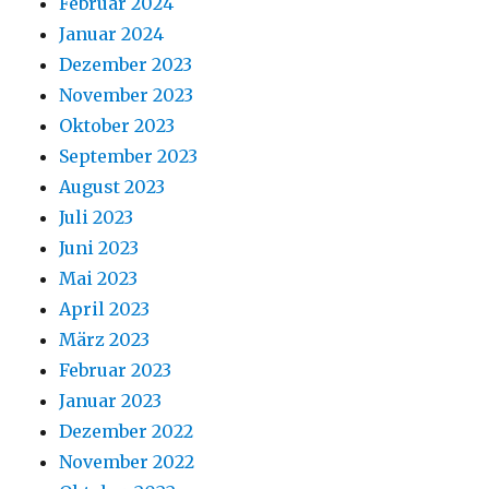
Februar 2024
Januar 2024
Dezember 2023
November 2023
Oktober 2023
September 2023
August 2023
Juli 2023
Juni 2023
Mai 2023
April 2023
März 2023
Februar 2023
Januar 2023
Dezember 2022
November 2022