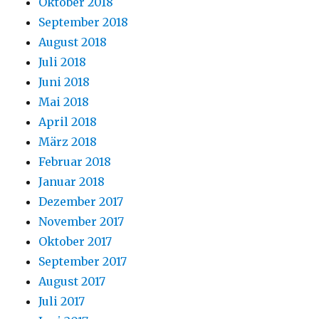
Oktober 2018
September 2018
August 2018
Juli 2018
Juni 2018
Mai 2018
April 2018
März 2018
Februar 2018
Januar 2018
Dezember 2017
November 2017
Oktober 2017
September 2017
August 2017
Juli 2017