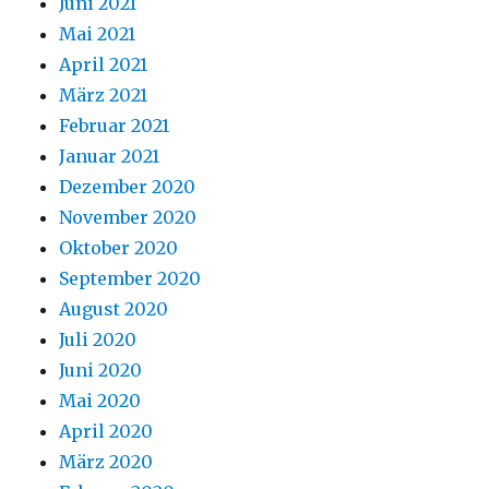
Juni 2021
Mai 2021
April 2021
März 2021
Februar 2021
Januar 2021
Dezember 2020
November 2020
Oktober 2020
September 2020
August 2020
Juli 2020
Juni 2020
Mai 2020
April 2020
März 2020