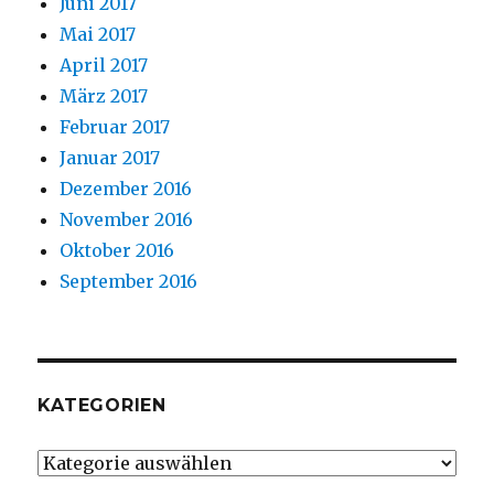
Juni 2017
Mai 2017
April 2017
März 2017
Februar 2017
Januar 2017
Dezember 2016
November 2016
Oktober 2016
September 2016
KATEGORIEN
Kategorien