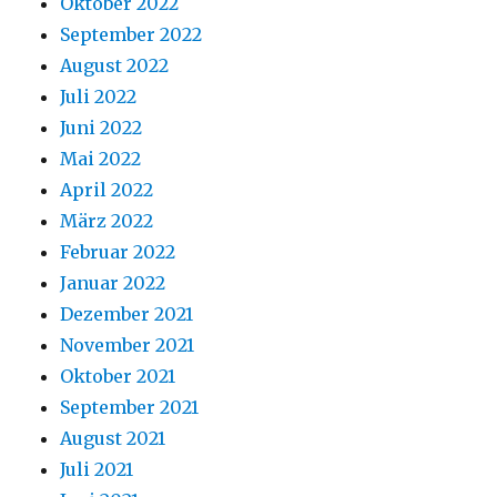
Oktober 2022
September 2022
August 2022
Juli 2022
Juni 2022
Mai 2022
April 2022
März 2022
Februar 2022
Januar 2022
Dezember 2021
November 2021
Oktober 2021
September 2021
August 2021
Juli 2021