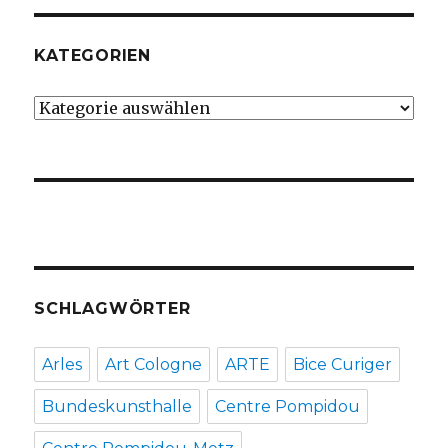
KATEGORIEN
Kategorien
SCHLAGWÖRTER
Arles
Art Cologne
ARTE
Bice Curiger
Bundeskunsthalle
Centre Pompidou