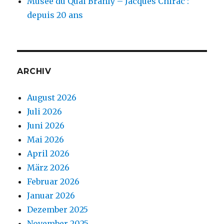
Musée du Quai Branly – Jacques Chirac :
depuis 20 ans
ARCHIV
August 2026
Juli 2026
Juni 2026
Mai 2026
April 2026
März 2026
Februar 2026
Januar 2026
Dezember 2025
November 2025