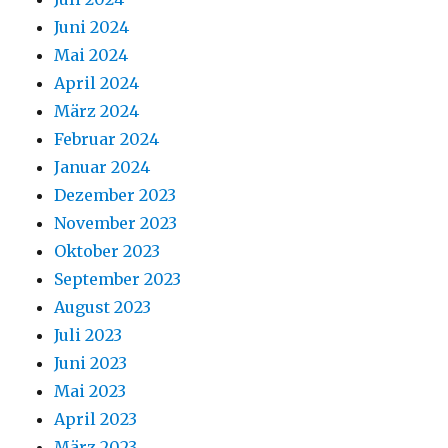
Juni 2024
Mai 2024
April 2024
März 2024
Februar 2024
Januar 2024
Dezember 2023
November 2023
Oktober 2023
September 2023
August 2023
Juli 2023
Juni 2023
Mai 2023
April 2023
März 2023