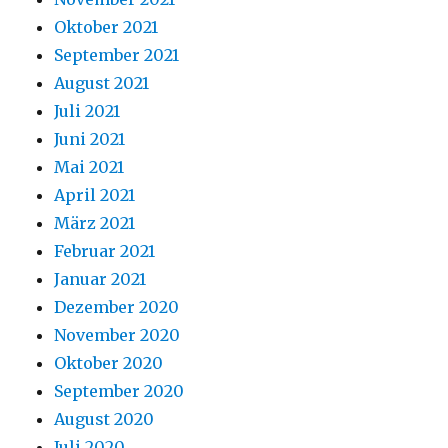
Oktober 2021
September 2021
August 2021
Juli 2021
Juni 2021
Mai 2021
April 2021
März 2021
Februar 2021
Januar 2021
Dezember 2020
November 2020
Oktober 2020
September 2020
August 2020
Juli 2020