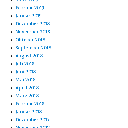
Februar 2019
Januar 2019
Dezember 2018
November 2018
Oktober 2018
September 2018
August 2018
Juli 2018
Juni 2018
Mai 2018
April 2018
März 2018
Februar 2018
Januar 2018
Dezember 2017
November 2017