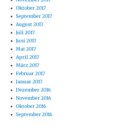
Oktober 2017
September 2017
August 2017
Juli 2017
Juni 2017
Mai 2017
April 2017
März 2017
Februar 2017
Januar 2017
Dezember 2016
November 2016
Oktober 2016
September 2016