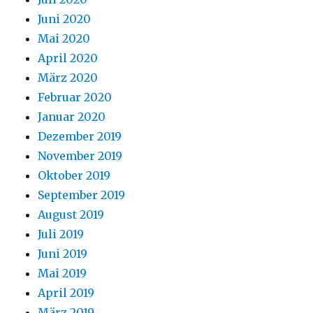
Juni 2020
Mai 2020
April 2020
März 2020
Februar 2020
Januar 2020
Dezember 2019
November 2019
Oktober 2019
September 2019
August 2019
Juli 2019
Juni 2019
Mai 2019
April 2019
März 2019