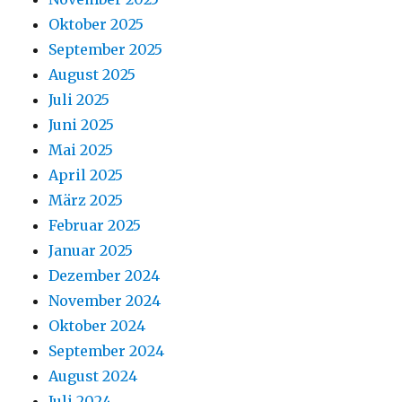
Oktober 2025
September 2025
August 2025
Juli 2025
Juni 2025
Mai 2025
April 2025
März 2025
Februar 2025
Januar 2025
Dezember 2024
November 2024
Oktober 2024
September 2024
August 2024
Juli 2024