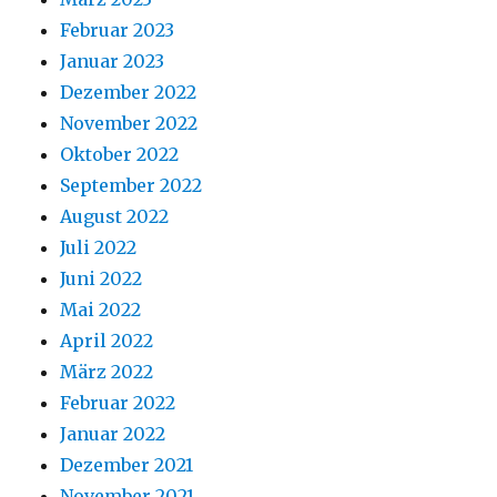
Februar 2023
Januar 2023
Dezember 2022
November 2022
Oktober 2022
September 2022
August 2022
Juli 2022
Juni 2022
Mai 2022
April 2022
März 2022
Februar 2022
Januar 2022
Dezember 2021
November 2021