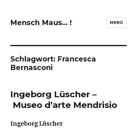
Mensch Maus… !
MENÜ
Schlagwort:
Francesca
Bernasconi
Ingeborg Lüscher –
Museo d’arte Mendrisio
Ingeborg Lüscher